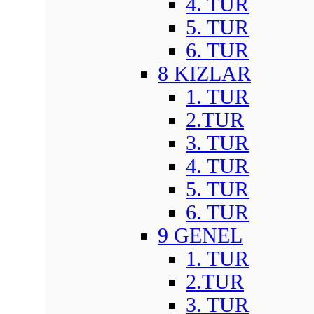
4. TUR
5. TUR
6. TUR
8 KIZLAR
1. TUR
2.TUR
3. TUR
4. TUR
5. TUR
6. TUR
9 GENEL
1. TUR
2.TUR
3. TUR