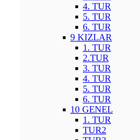
4. TUR
5. TUR
6. TUR
9 KIZLAR
1. TUR
2.TUR
3. TUR
4. TUR
5. TUR
6. TUR
10 GENEL
1. TUR
TUR2