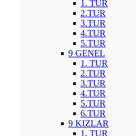
1. TUR
2.TUR
3.TUR
4.TUR
5.TUR
9 GENEL
1. TUR
2.TUR
3.TUR
4.TUR
5.TUR
6.TUR
9 KIZLAR
1. TUR