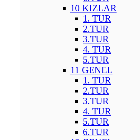
10 KIZLAR
1. TUR
2.TUR
3.TUR
4. TUR
5.TUR
11 GENEL
1. TUR
2.TUR
3.TUR
4. TUR
5.TUR
6.TUR