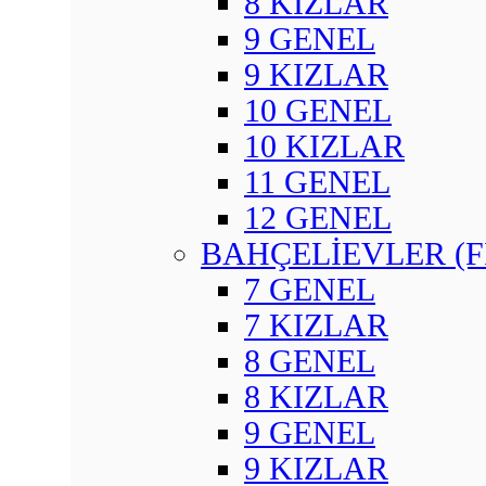
8 KIZLAR
9 GENEL
9 KIZLAR
10 GENEL
10 KIZLAR
11 GENEL
12 GENEL
BAHÇELİEVLER (
7 GENEL
7 KIZLAR
8 GENEL
8 KIZLAR
9 GENEL
9 KIZLAR