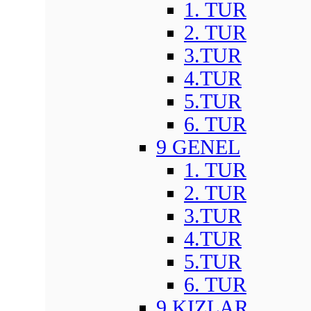
1. TUR
2. TUR
3.TUR
4.TUR
5.TUR
6. TUR
9 GENEL
1. TUR
2. TUR
3.TUR
4.TUR
5.TUR
6. TUR
9 KIZLAR