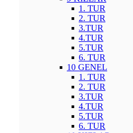
1. TUR
2. TUR
3.TUR
4.TUR
5.TUR
6. TUR
10 GENEL
1. TUR
2. TUR
3.TUR
4.TUR
5.TUR
6. TUR