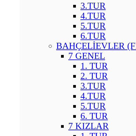
3.TUR
4.TUR
5.TUR
6.TUR
BAHÇELİEVLER (
7 GENEL
1. TUR
2. TUR
3.TUR
4.TUR
5.TUR
6. TUR
7 KIZLAR