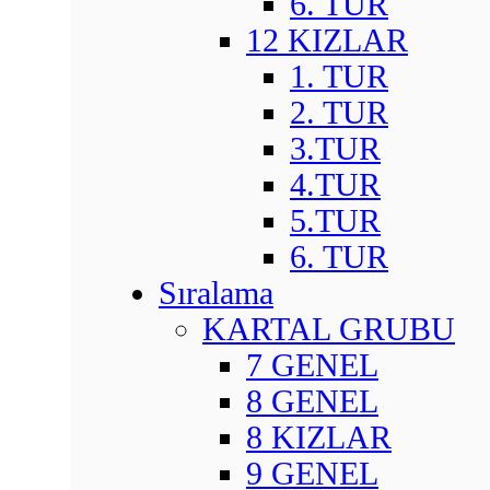
6. TUR
12 KIZLAR
1. TUR
2. TUR
3.TUR
4.TUR
5.TUR
6. TUR
Sıralama
KARTAL GRUBU
7 GENEL
8 GENEL
8 KIZLAR
9 GENEL