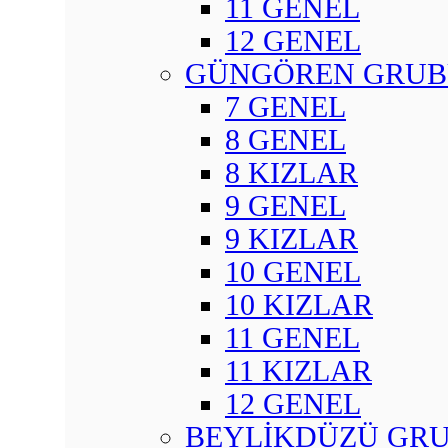
11 GENEL
12 GENEL
GÜNGÖREN GRU
7 GENEL
8 GENEL
8 KIZLAR
9 GENEL
9 KIZLAR
10 GENEL
10 KIZLAR
11 GENEL
11 KIZLAR
12 GENEL
BEYLİKDÜZÜ GR