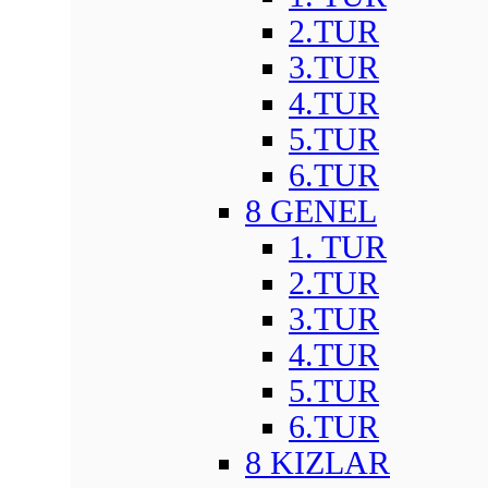
2.TUR
3.TUR
4.TUR
5.TUR
6.TUR
8 GENEL
1. TUR
2.TUR
3.TUR
4.TUR
5.TUR
6.TUR
8 KIZLAR