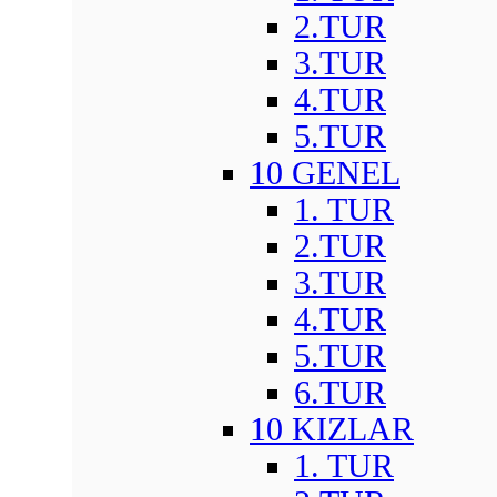
2.TUR
3.TUR
4.TUR
5.TUR
10 GENEL
1. TUR
2.TUR
3.TUR
4.TUR
5.TUR
6.TUR
10 KIZLAR
1. TUR