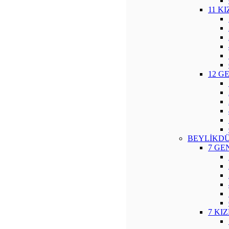
11 K
12 G
BEYLİKD
7 GE
7 KI