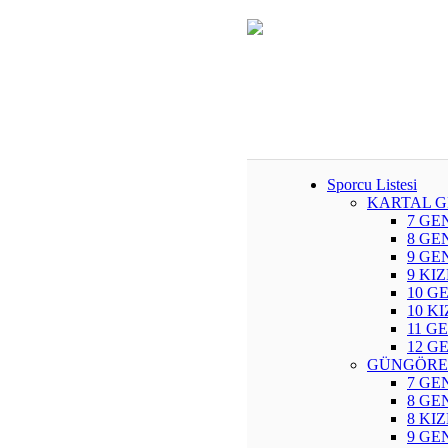
Sporcu Listesi
KARTAL 
7 GE
8 GE
9 GE
9 KI
10 G
10 K
11 G
12 G
GÜNGÖRE
7 GE
8 GE
8 KI
9 GE