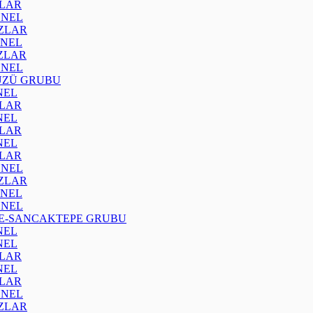
ZLAR
ENEL
IZLAR
ENEL
IZLAR
ENEL
ÜZÜ GRUBU
NEL
ZLAR
NEL
ZLAR
NEL
ZLAR
ENEL
IZLAR
ENEL
ENEL
E-SANCAKTEPE GRUBU
NEL
NEL
ZLAR
NEL
ZLAR
ENEL
IZLAR