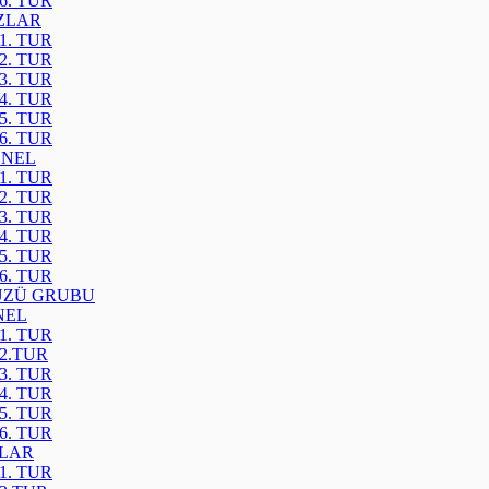
6. TUR
IZLAR
1. TUR
2. TUR
3. TUR
4. TUR
5. TUR
6. TUR
ENEL
1. TUR
2. TUR
3. TUR
4. TUR
5. TUR
6. TUR
ÜZÜ GRUBU
NEL
1. TUR
2.TUR
3. TUR
4. TUR
5. TUR
6. TUR
ZLAR
1. TUR