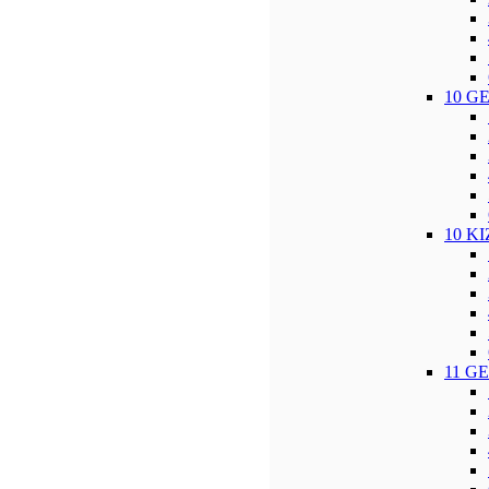
10 G
10 K
11 G