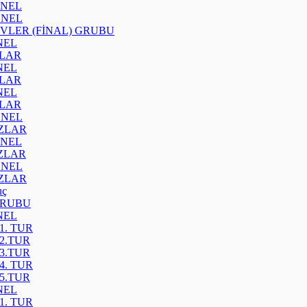
ENEL
ENEL
VLER (FİNAL) GRUBU
NEL
ZLAR
NEL
ZLAR
NEL
ZLAR
ENEL
IZLAR
ENEL
IZLAR
ENEL
IZLAR
uç
GRUBU
NEL
1. TUR
2.TUR
3.TUR
4. TUR
5.TUR
NEL
1. TUR