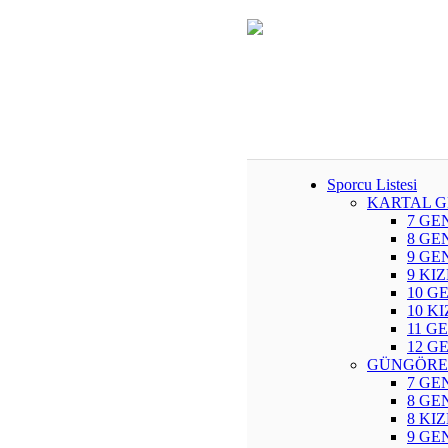
Sporcu Listesi
KARTAL 
7 GE
8 GE
9 GE
9 KI
10 G
10 K
11 G
12 G
GÜNGÖRE
7 GE
8 GE
8 KI
9 GE