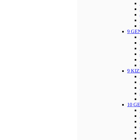
9 GE
9 KI
10 G