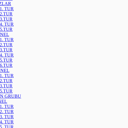
IZLAR
1. TUR
2.TUR
3.TUR
4. TUR
5.TUR
ENEL
1. TUR
2.TUR
3.TUR
4. TUR
5.TUR
6.TUR
ENEL
1. TUR
2.TUR
3.TUR
5.TUR
N GRUBU
NEL
1. TUR
2. TUR
3. TUR
4. TUR
5. TUR