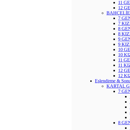
11 G
12 G
BAHÇELİE
7 GE
7 KI
8 GE
8 KI
9 GE
9 KI
10 G
10 K
11 G
11 K
12 G
12 K
Eşlendirme & Son
KARTAL 
7 GE
8 GE