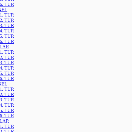
6. TUR
NEL
1. TUR
2. TUR
3. TUR
4. TUR
5. TUR
6. TUR
ZLAR
1. TUR
2. TUR
3. TUR
4. TUR
5. TUR
6. TUR
NEL
1. TUR
2. TUR
3. TUR
4. TUR
5. TUR
6. TUR
ZLAR
1. TUR
2. TUR