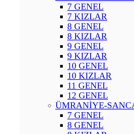
7 GENEL
7 KIZLAR
8 GENEL
8 KIZLAR
9 GENEL
9 KIZLAR
10 GENEL
10 KIZLAR
11 GENEL
12 GENEL
ÜMRANİYE-SANC
7 GENEL
8 GENEL