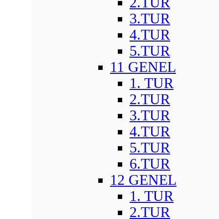
2.TUR
3.TUR
4.TUR
5.TUR
11 GENEL
1. TUR
2.TUR
3.TUR
4.TUR
5.TUR
6.TUR
12 GENEL
1. TUR
2.TUR