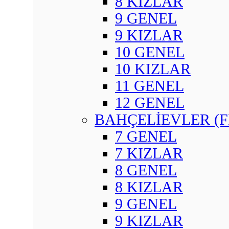
8 KIZLAR
9 GENEL
9 KIZLAR
10 GENEL
10 KIZLAR
11 GENEL
12 GENEL
BAHÇELİEVLER (
7 GENEL
7 KIZLAR
8 GENEL
8 KIZLAR
9 GENEL
9 KIZLAR