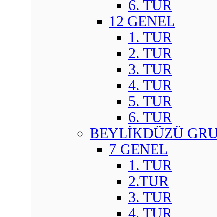
6. TUR
12 GENEL
1. TUR
2. TUR
3. TUR
4. TUR
5. TUR
6. TUR
BEYLİKDÜZÜ GR
7 GENEL
1. TUR
2.TUR
3. TUR
4. TUR