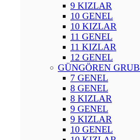
9 KIZLAR
10 GENEL
10 KIZLAR
11 GENEL
11 KIZLAR
12 GENEL
GÜNGÖREN GRU
7 GENEL
8 GENEL
8 KIZLAR
9 GENEL
9 KIZLAR
10 GENEL
10 KIZLAR