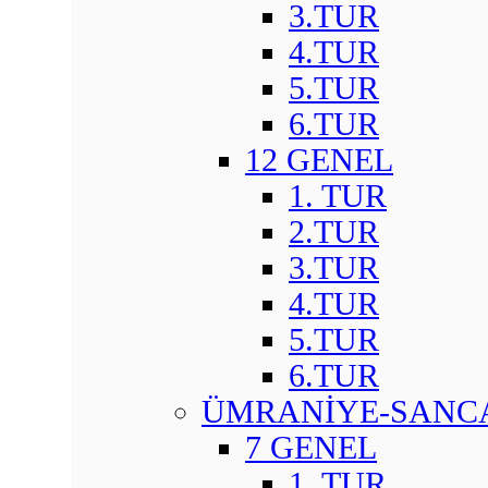
3.TUR
4.TUR
5.TUR
6.TUR
12 GENEL
1. TUR
2.TUR
3.TUR
4.TUR
5.TUR
6.TUR
ÜMRANİYE-SANC
7 GENEL
1. TUR