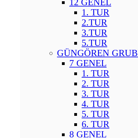
12 GENEL
1. TUR
2.TUR
3.TUR
5.TUR
GÜNGÖREN GRU
7 GENEL
1. TUR
2. TUR
3. TUR
4. TUR
5. TUR
6. TUR
8 GENEL