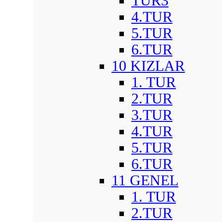
TUR3
4.TUR
5.TUR
6.TUR
10 KIZLAR
1. TUR
2.TUR
3.TUR
4.TUR
5.TUR
6.TUR
11 GENEL
1. TUR
2.TUR