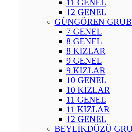
11 GENEL
12 GENEL
GÜNGÖREN GRU
7 GENEL
8 GENEL
8 KIZLAR
9 GENEL
9 KIZLAR
10 GENEL
10 KIZLAR
11 GENEL
11 KIZLAR
12 GENEL
BEYLİKDÜZÜ GR