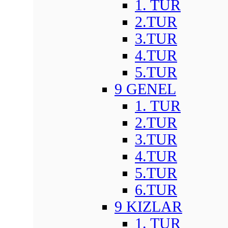
1. TUR
2.TUR
3.TUR
4.TUR
5.TUR
9 GENEL
1. TUR
2.TUR
3.TUR
4.TUR
5.TUR
6.TUR
9 KIZLAR
1. TUR