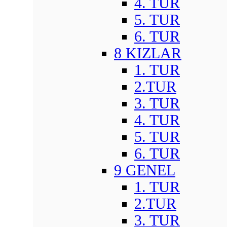
4. TUR
5. TUR
6. TUR
8 KIZLAR
1. TUR
2.TUR
3. TUR
4. TUR
5. TUR
6. TUR
9 GENEL
1. TUR
2.TUR
3. TUR