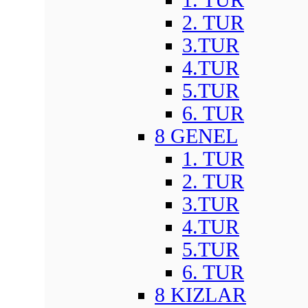
1. TUR
2. TUR
3.TUR
4.TUR
5.TUR
6. TUR
8 GENEL
1. TUR
2. TUR
3.TUR
4.TUR
5.TUR
6. TUR
8 KIZLAR