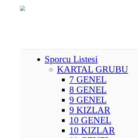
Sporcu Listesi
KARTAL GRUBU
7 GENEL
8 GENEL
9 GENEL
9 KIZLAR
10 GENEL
10 KIZLAR