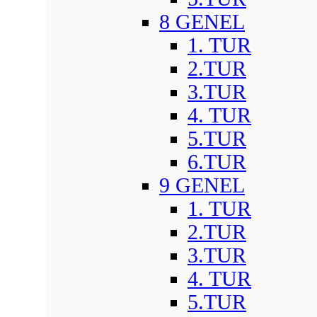
8 GENEL
1. TUR
2.TUR
3.TUR
4. TUR
5.TUR
6.TUR
9 GENEL
1. TUR
2.TUR
3.TUR
4. TUR
5.TUR