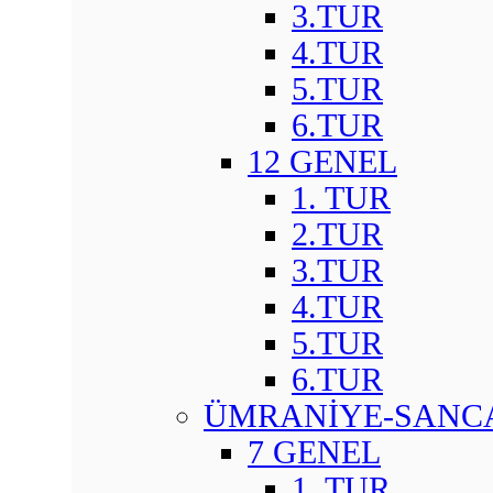
3.TUR
4.TUR
5.TUR
6.TUR
12 GENEL
1. TUR
2.TUR
3.TUR
4.TUR
5.TUR
6.TUR
ÜMRANİYE-SANC
7 GENEL
1. TUR