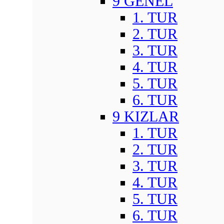
9 GENEL
1. TUR
2. TUR
3. TUR
4. TUR
5. TUR
6. TUR
9 KIZLAR
1. TUR
2. TUR
3. TUR
4. TUR
5. TUR
6. TUR