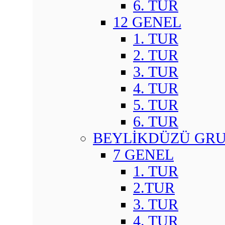
6. TUR
12 GENEL
1. TUR
2. TUR
3. TUR
4. TUR
5. TUR
6. TUR
BEYLİKDÜZÜ GR
7 GENEL
1. TUR
2.TUR
3. TUR
4. TUR