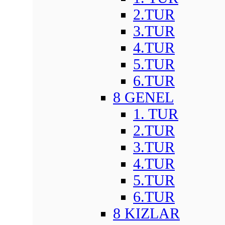
2.TUR
3.TUR
4.TUR
5.TUR
6.TUR
8 GENEL
1. TUR
2.TUR
3.TUR
4.TUR
5.TUR
6.TUR
8 KIZLAR