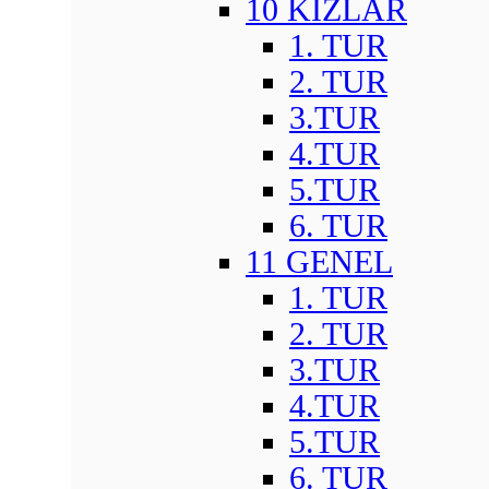
10 KIZLAR
1. TUR
2. TUR
3.TUR
4.TUR
5.TUR
6. TUR
11 GENEL
1. TUR
2. TUR
3.TUR
4.TUR
5.TUR
6. TUR