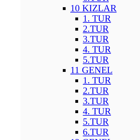
10 KIZLAR
1. TUR
2.TUR
3.TUR
4. TUR
5.TUR
11 GENEL
1. TUR
2.TUR
3.TUR
4. TUR
5.TUR
6.TUR