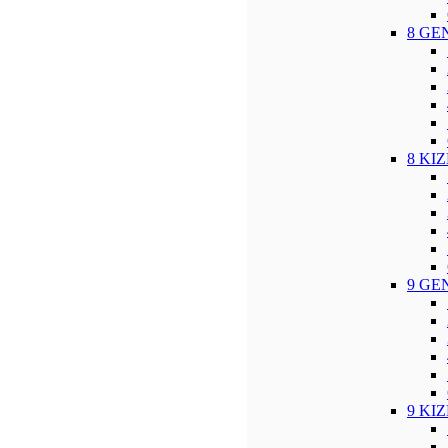
8 GE
8 KI
9 GE
9 KI