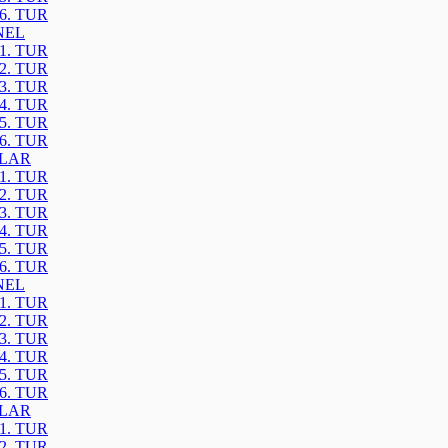
6. TUR
NEL
1. TUR
2. TUR
3. TUR
4. TUR
5. TUR
6. TUR
ZLAR
1. TUR
2. TUR
3. TUR
4. TUR
5. TUR
6. TUR
NEL
1. TUR
2. TUR
3. TUR
4. TUR
5. TUR
6. TUR
ZLAR
1. TUR
2. TUR