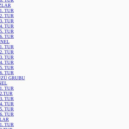
6. TUR
IZLAR
1. TUR
2. TUR
3. TUR
4. TUR
5. TUR
6. TUR
ENEL
1. TUR
2. TUR
3. TUR
4. TUR
5. TUR
6. TUR
ÜZÜ GRUBU
NEL
1. TUR
2.TUR
3. TUR
4. TUR
5. TUR
6. TUR
ZLAR
1. TUR