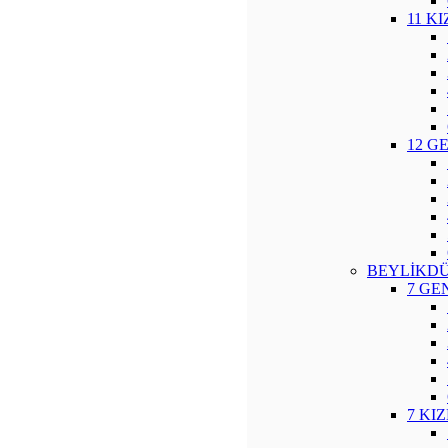
11 K
12 G
BEYLİKD
7 GE
7 KI