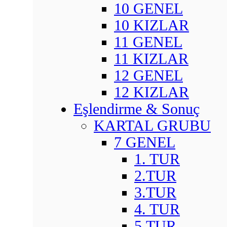
10 GENEL
10 KIZLAR
11 GENEL
11 KIZLAR
12 GENEL
12 KIZLAR
Eşlendirme & Sonuç
KARTAL GRUBU
7 GENEL
1. TUR
2.TUR
3.TUR
4. TUR
5.TUR