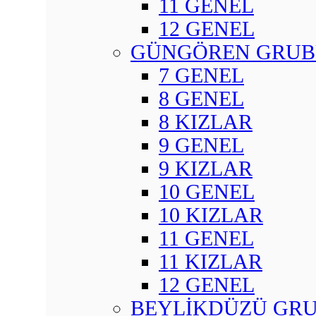
11 GENEL
12 GENEL
GÜNGÖREN GRU
7 GENEL
8 GENEL
8 KIZLAR
9 GENEL
9 KIZLAR
10 GENEL
10 KIZLAR
11 GENEL
11 KIZLAR
12 GENEL
BEYLİKDÜZÜ GR