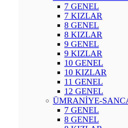
7 GENEL
7 KIZLAR
8 GENEL
8 KIZLAR
9 GENEL
9 KIZLAR
10 GENEL
10 KIZLAR
11 GENEL
12 GENEL
ÜMRANİYE-SANC
7 GENEL
8 GENEL