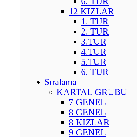
6. TUR
12 KIZLAR
1. TUR
2. TUR
3.TUR
4.TUR
5.TUR
6. TUR
Sıralama
KARTAL GRUBU
7 GENEL
8 GENEL
8 KIZLAR
9 GENEL