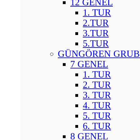
12 GENEL
1. TUR
2.TUR
3.TUR
5.TUR
GÜNGÖREN GRU
7 GENEL
1. TUR
2. TUR
3. TUR
4. TUR
5. TUR
6. TUR
8 GENEL