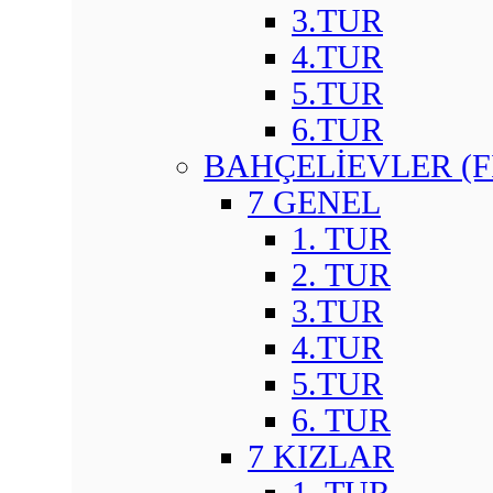
3.TUR
4.TUR
5.TUR
6.TUR
BAHÇELİEVLER (
7 GENEL
1. TUR
2. TUR
3.TUR
4.TUR
5.TUR
6. TUR
7 KIZLAR