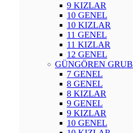
9 KIZLAR
10 GENEL
10 KIZLAR
11 GENEL
11 KIZLAR
12 GENEL
GÜNGÖREN GRU
7 GENEL
8 GENEL
8 KIZLAR
9 GENEL
9 KIZLAR
10 GENEL
10 KIZLAR