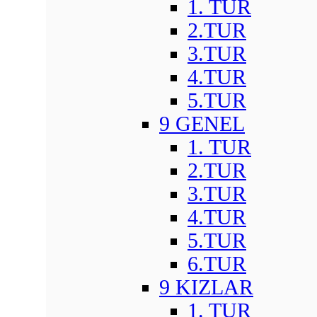
1. TUR
2.TUR
3.TUR
4.TUR
5.TUR
9 GENEL
1. TUR
2.TUR
3.TUR
4.TUR
5.TUR
6.TUR
9 KIZLAR
1. TUR