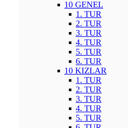
10 GENEL
1. TUR
2. TUR
3. TUR
4. TUR
5. TUR
6. TUR
10 KIZLAR
1. TUR
2. TUR
3. TUR
4. TUR
5. TUR
6. TUR