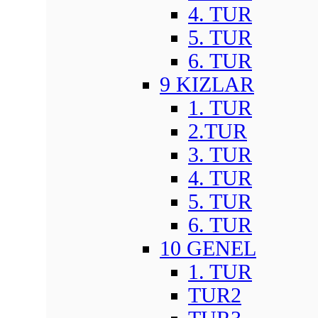
4. TUR
5. TUR
6. TUR
9 KIZLAR
1. TUR
2.TUR
3. TUR
4. TUR
5. TUR
6. TUR
10 GENEL
1. TUR
TUR2