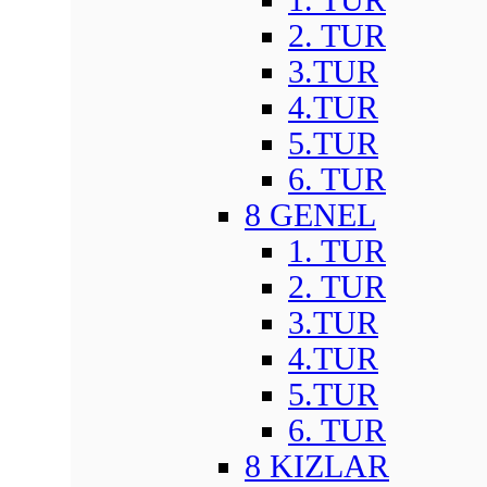
1. TUR
2. TUR
3.TUR
4.TUR
5.TUR
6. TUR
8 GENEL
1. TUR
2. TUR
3.TUR
4.TUR
5.TUR
6. TUR
8 KIZLAR