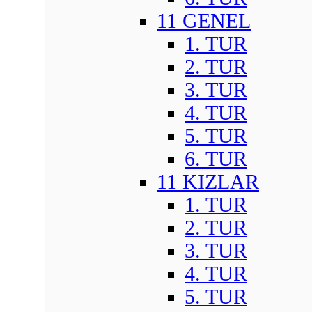
11 GENEL
1. TUR
2. TUR
3. TUR
4. TUR
5. TUR
6. TUR
11 KIZLAR
1. TUR
2. TUR
3. TUR
4. TUR
5. TUR