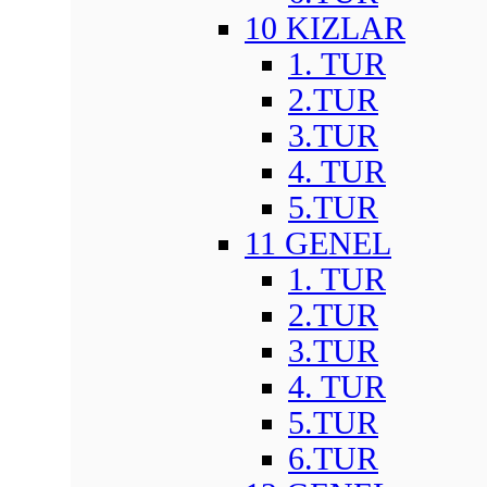
10 KIZLAR
1. TUR
2.TUR
3.TUR
4. TUR
5.TUR
11 GENEL
1. TUR
2.TUR
3.TUR
4. TUR
5.TUR
6.TUR