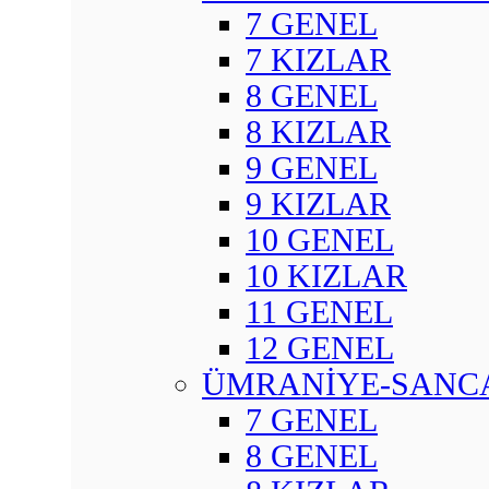
7 GENEL
7 KIZLAR
8 GENEL
8 KIZLAR
9 GENEL
9 KIZLAR
10 GENEL
10 KIZLAR
11 GENEL
12 GENEL
ÜMRANİYE-SANC
7 GENEL
8 GENEL