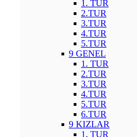
1. TUR
2.TUR
3.TUR
4.TUR
5.TUR
9 GENEL
1. TUR
2.TUR
3.TUR
4.TUR
5.TUR
6.TUR
9 KIZLAR
1. TUR