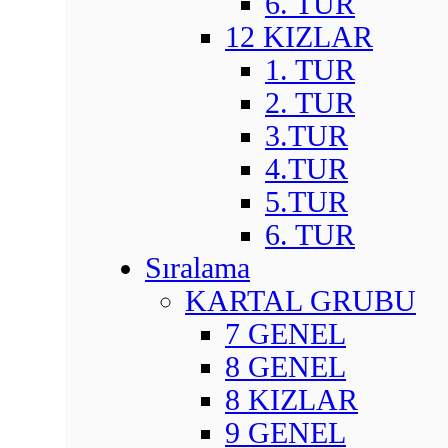
6. TUR
12 KIZLAR
1. TUR
2. TUR
3.TUR
4.TUR
5.TUR
6. TUR
Sıralama
KARTAL GRUBU
7 GENEL
8 GENEL
8 KIZLAR
9 GENEL