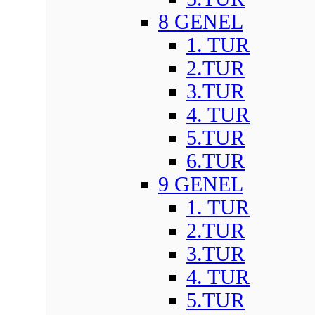
8 GENEL
1. TUR
2.TUR
3.TUR
4. TUR
5.TUR
6.TUR
9 GENEL
1. TUR
2.TUR
3.TUR
4. TUR
5.TUR