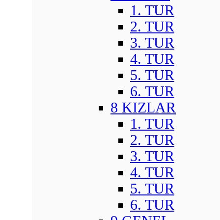
1. TUR
2. TUR
3. TUR
4. TUR
5. TUR
6. TUR
8 KIZLAR
1. TUR
2. TUR
3. TUR
4. TUR
5. TUR
6. TUR