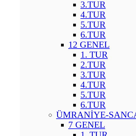
3.TUR
4.TUR
5.TUR
6.TUR
12 GENEL
1. TUR
2.TUR
3.TUR
4.TUR
5.TUR
6.TUR
ÜMRANİYE-SANC
7 GENEL
1. TUR