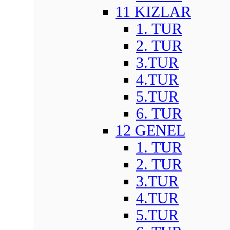
11 KIZLAR
1. TUR
2. TUR
3.TUR
4.TUR
5.TUR
6. TUR
12 GENEL
1. TUR
2. TUR
3.TUR
4.TUR
5.TUR