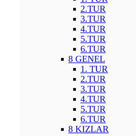
2.TUR
3.TUR
4.TUR
5.TUR
6.TUR
8 GENEL
1. TUR
2.TUR
3.TUR
4.TUR
5.TUR
6.TUR
8 KIZLAR