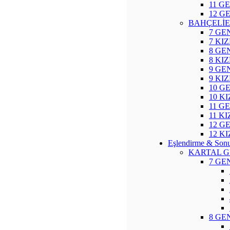
11 G
12 G
BAHÇELİE
7 GE
7 KI
8 GE
8 KI
9 GE
9 KI
10 G
10 K
11 G
11 K
12 G
12 K
Eşlendirme & Son
KARTAL 
7 GE
8 GE