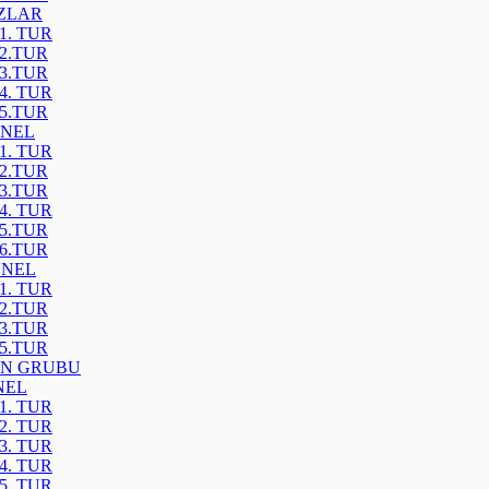
IZLAR
1. TUR
2.TUR
3.TUR
4. TUR
5.TUR
ENEL
1. TUR
2.TUR
3.TUR
4. TUR
5.TUR
6.TUR
ENEL
1. TUR
2.TUR
3.TUR
5.TUR
N GRUBU
NEL
1. TUR
2. TUR
3. TUR
4. TUR
5. TUR