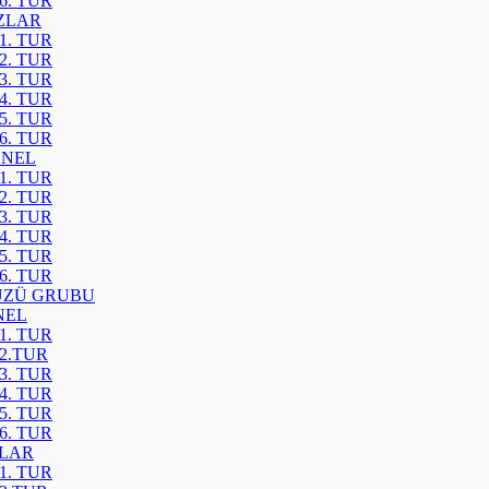
6. TUR
IZLAR
1. TUR
2. TUR
3. TUR
4. TUR
5. TUR
6. TUR
ENEL
1. TUR
2. TUR
3. TUR
4. TUR
5. TUR
6. TUR
ÜZÜ GRUBU
NEL
1. TUR
2.TUR
3. TUR
4. TUR
5. TUR
6. TUR
ZLAR
1. TUR