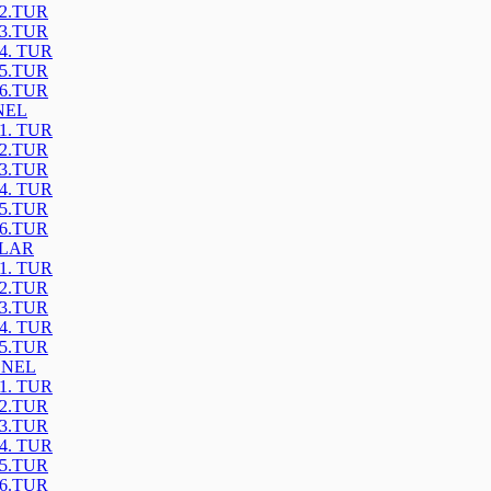
2.TUR
3.TUR
4. TUR
5.TUR
6.TUR
NEL
1. TUR
2.TUR
3.TUR
4. TUR
5.TUR
6.TUR
ZLAR
1. TUR
2.TUR
3.TUR
4. TUR
5.TUR
ENEL
1. TUR
2.TUR
3.TUR
4. TUR
5.TUR
6.TUR