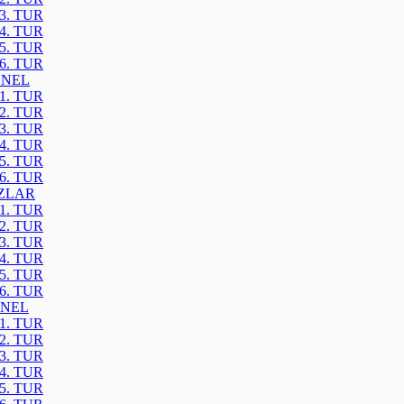
3. TUR
4. TUR
5. TUR
6. TUR
ENEL
1. TUR
2. TUR
3. TUR
4. TUR
5. TUR
6. TUR
IZLAR
1. TUR
2. TUR
3. TUR
4. TUR
5. TUR
6. TUR
ENEL
1. TUR
2. TUR
3. TUR
4. TUR
5. TUR