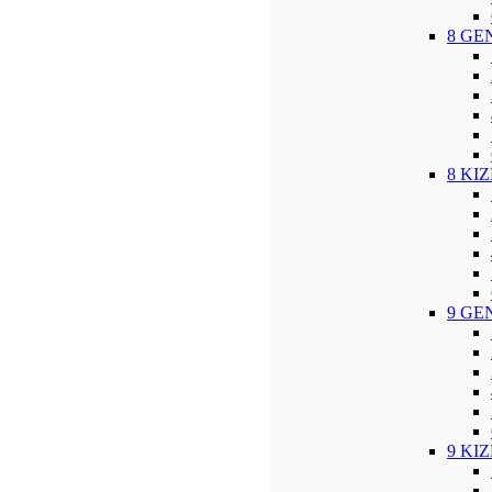
8 GE
8 KI
9 GE
9 KI