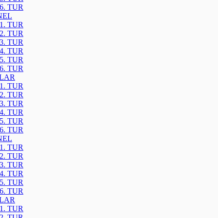
6. TUR
NEL
1. TUR
2. TUR
3. TUR
4. TUR
5. TUR
6. TUR
ZLAR
1. TUR
2. TUR
3. TUR
4. TUR
5. TUR
6. TUR
NEL
1. TUR
2. TUR
3. TUR
4. TUR
5. TUR
6. TUR
ZLAR
1. TUR
2. TUR