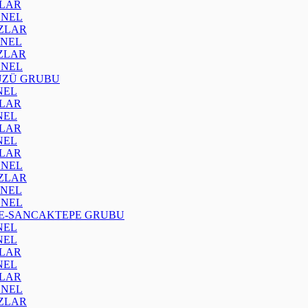
ZLAR
ENEL
IZLAR
ENEL
IZLAR
ENEL
ÜZÜ GRUBU
NEL
ZLAR
NEL
ZLAR
NEL
ZLAR
ENEL
IZLAR
ENEL
ENEL
E-SANCAKTEPE GRUBU
NEL
NEL
ZLAR
NEL
ZLAR
ENEL
IZLAR