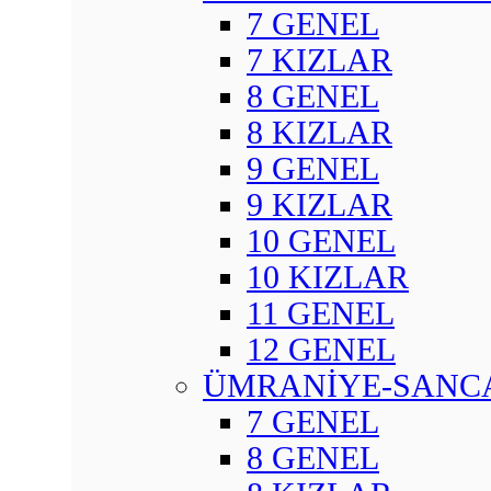
7 GENEL
7 KIZLAR
8 GENEL
8 KIZLAR
9 GENEL
9 KIZLAR
10 GENEL
10 KIZLAR
11 GENEL
12 GENEL
ÜMRANİYE-SANC
7 GENEL
8 GENEL