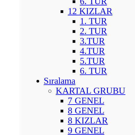
6. TUR
12 KIZLAR
1. TUR
2. TUR
3.TUR
4.TUR
5.TUR
6. TUR
Sıralama
KARTAL GRUBU
7 GENEL
8 GENEL
8 KIZLAR
9 GENEL