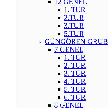
12 GENEL
1. TUR
2.TUR
3.TUR
5.TUR
GÜNGÖREN GRU
7 GENEL
1. TUR
2. TUR
3. TUR
4. TUR
5. TUR
6. TUR
8 GENEL