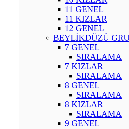
11 GENEL
11 KIZLAR
12 GENEL
BEYLİKDÜZÜ GR
7 GENEL
SIRALAMA
7 KIZLAR
SIRALAMA
8 GENEL
SIRALAMA
8 KIZLAR
SIRALAMA
9 GENEL