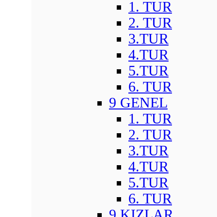
1. TUR
2. TUR
3.TUR
4.TUR
5.TUR
6. TUR
9 GENEL
1. TUR
2. TUR
3.TUR
4.TUR
5.TUR
6. TUR
9 KIZLAR