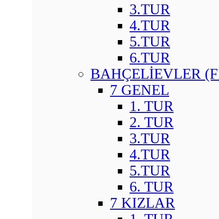
3.TUR
4.TUR
5.TUR
6.TUR
BAHÇELİEVLER (
7 GENEL
1. TUR
2. TUR
3.TUR
4.TUR
5.TUR
6. TUR
7 KIZLAR