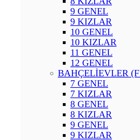
8 KIZLAR
9 GENEL
9 KIZLAR
10 GENEL
10 KIZLAR
11 GENEL
12 GENEL
BAHÇELİEVLER (
7 GENEL
7 KIZLAR
8 GENEL
8 KIZLAR
9 GENEL
9 KIZLAR