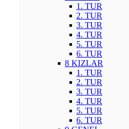
1. TUR
2. TUR
3. TUR
4. TUR
5. TUR
6. TUR
8 KIZLAR
1. TUR
2. TUR
3. TUR
4. TUR
5. TUR
6. TUR