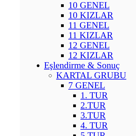
10 GENEL
10 KIZLAR
11 GENEL
11 KIZLAR
12 GENEL
12 KIZLAR
Eşlendirme & Sonuç
KARTAL GRUBU
7 GENEL
1. TUR
2.TUR
3.TUR
4. TUR
5.TUR