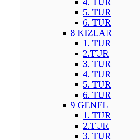
4. TUR
5. TUR
6. TUR
8 KIZLAR
1. TUR
2.TUR
3. TUR
4. TUR
5. TUR
6. TUR
9 GENEL
1. TUR
2.TUR
3. TUR