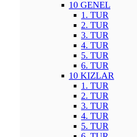
10 GENEL
1. TUR
2. TUR
3. TUR
4. TUR
5. TUR
6. TUR
10 KIZLAR
1. TUR
2. TUR
3. TUR
4. TUR
5. TUR
6. TUR