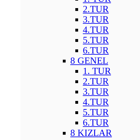
2.TUR
3.TUR
4.TUR
5.TUR
6.TUR
8 GENEL
1. TUR
2.TUR
3.TUR
4.TUR
5.TUR
6.TUR
8 KIZLAR