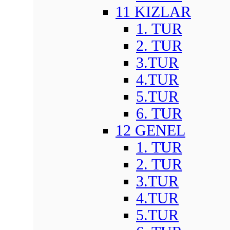
11 KIZLAR
1. TUR
2. TUR
3.TUR
4.TUR
5.TUR
6. TUR
12 GENEL
1. TUR
2. TUR
3.TUR
4.TUR
5.TUR