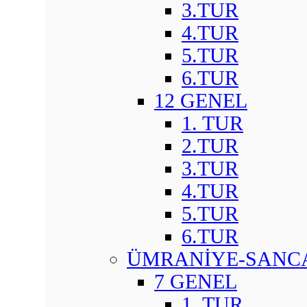
3.TUR
4.TUR
5.TUR
6.TUR
12 GENEL
1. TUR
2.TUR
3.TUR
4.TUR
5.TUR
6.TUR
ÜMRANİYE-SANC
7 GENEL
1. TUR