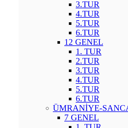
3.TUR
4.TUR
5.TUR
6.TUR
12 GENEL
1. TUR
2.TUR
3.TUR
4.TUR
5.TUR
6.TUR
ÜMRANİYE-SANC
7 GENEL
1. TUR