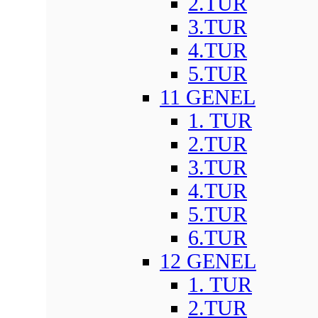
2.TUR
3.TUR
4.TUR
5.TUR
11 GENEL
1. TUR
2.TUR
3.TUR
4.TUR
5.TUR
6.TUR
12 GENEL
1. TUR
2.TUR