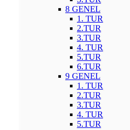
8 GENEL
1. TUR
2.TUR
3.TUR
4. TUR
5.TUR
6.TUR
9 GENEL
1. TUR
2.TUR
3.TUR
4. TUR
5.TUR