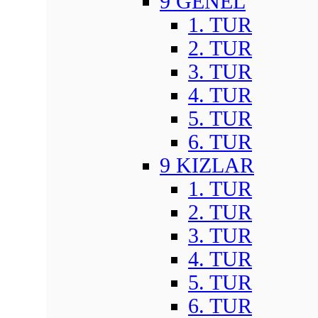
9 GENEL
1. TUR
2. TUR
3. TUR
4. TUR
5. TUR
6. TUR
9 KIZLAR
1. TUR
2. TUR
3. TUR
4. TUR
5. TUR
6. TUR