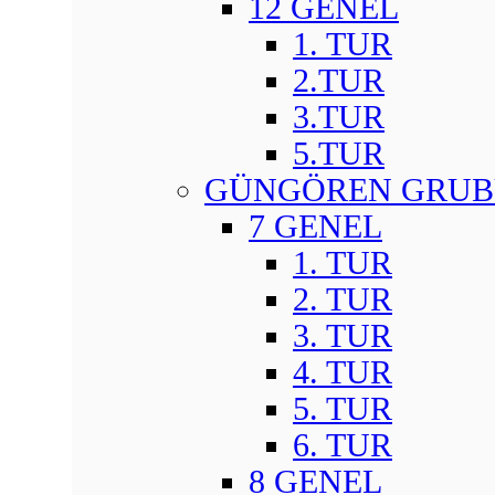
12 GENEL
1. TUR
2.TUR
3.TUR
5.TUR
GÜNGÖREN GRU
7 GENEL
1. TUR
2. TUR
3. TUR
4. TUR
5. TUR
6. TUR
8 GENEL