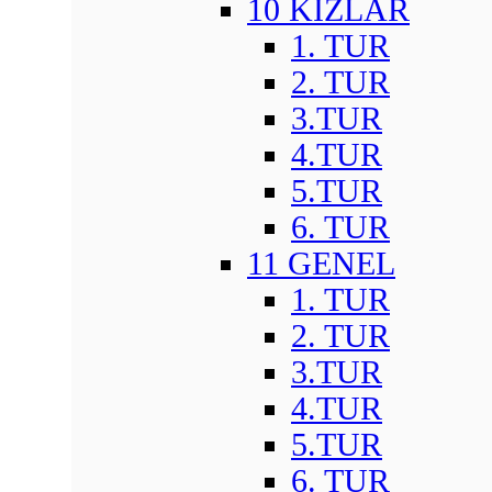
10 KIZLAR
1. TUR
2. TUR
3.TUR
4.TUR
5.TUR
6. TUR
11 GENEL
1. TUR
2. TUR
3.TUR
4.TUR
5.TUR
6. TUR