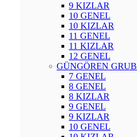
9 KIZLAR
10 GENEL
10 KIZLAR
11 GENEL
11 KIZLAR
12 GENEL
GÜNGÖREN GRU
7 GENEL
8 GENEL
8 KIZLAR
9 GENEL
9 KIZLAR
10 GENEL
10 KIZLAR