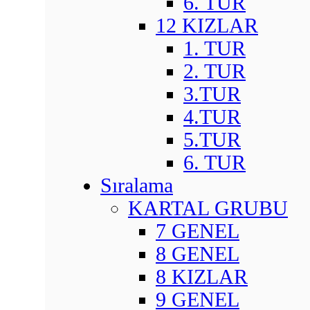
6. TUR
12 KIZLAR
1. TUR
2. TUR
3.TUR
4.TUR
5.TUR
6. TUR
Sıralama
KARTAL GRUBU
7 GENEL
8 GENEL
8 KIZLAR
9 GENEL