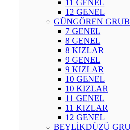
11 GENEL
12 GENEL
GÜNGÖREN GRU
7 GENEL
8 GENEL
8 KIZLAR
9 GENEL
9 KIZLAR
10 GENEL
10 KIZLAR
11 GENEL
11 KIZLAR
12 GENEL
BEYLİKDÜZÜ GR