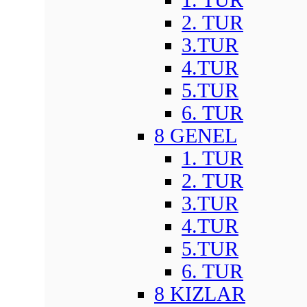
1. TUR
2. TUR
3.TUR
4.TUR
5.TUR
6. TUR
8 GENEL
1. TUR
2. TUR
3.TUR
4.TUR
5.TUR
6. TUR
8 KIZLAR