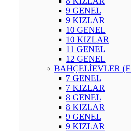
8 KIZLAR
9 GENEL
9 KIZLAR
10 GENEL
10 KIZLAR
11 GENEL
12 GENEL
BAHÇELİEVLER (
7 GENEL
7 KIZLAR
8 GENEL
8 KIZLAR
9 GENEL
9 KIZLAR