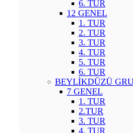
6. TUR
12 GENEL
1. TUR
2. TUR
3. TUR
4. TUR
5. TUR
6. TUR
BEYLİKDÜZÜ GR
7 GENEL
1. TUR
2.TUR
3. TUR
4. TUR