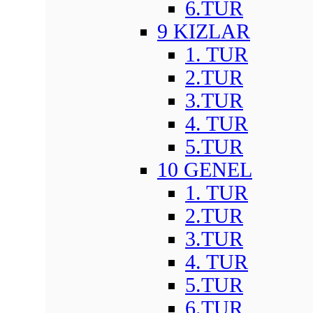
6.TUR
9 KIZLAR
1. TUR
2.TUR
3.TUR
4. TUR
5.TUR
10 GENEL
1. TUR
2.TUR
3.TUR
4. TUR
5.TUR
6.TUR