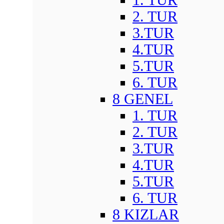
1. TUR
2. TUR
3.TUR
4.TUR
5.TUR
6. TUR
8 GENEL
1. TUR
2. TUR
3.TUR
4.TUR
5.TUR
6. TUR
8 KIZLAR