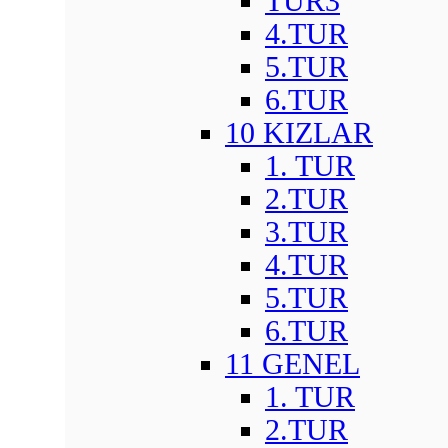
TUR3
4.TUR
5.TUR
6.TUR
10 KIZLAR
1. TUR
2.TUR
3.TUR
4.TUR
5.TUR
6.TUR
11 GENEL
1. TUR
2.TUR