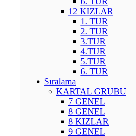
6. TUR
12 KIZLAR
1. TUR
2. TUR
3.TUR
4.TUR
5.TUR
6. TUR
Sıralama
KARTAL GRUBU
7 GENEL
8 GENEL
8 KIZLAR
9 GENEL