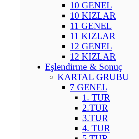
10 GENEL
10 KIZLAR
11 GENEL
11 KIZLAR
12 GENEL
12 KIZLAR
Eşlendirme & Sonuç
KARTAL GRUBU
7 GENEL
1. TUR
2.TUR
3.TUR
4. TUR
5.TUR