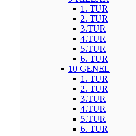
1. TUR
2. TUR
3.TUR
4.TUR
5.TUR
6. TUR
10 GENEL
1. TUR
2. TUR
3.TUR
4.TUR
5.TUR
6. TUR