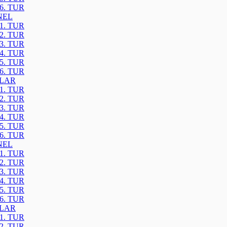
6. TUR
NEL
1. TUR
2. TUR
3. TUR
4. TUR
5. TUR
6. TUR
ZLAR
1. TUR
2. TUR
3. TUR
4. TUR
5. TUR
6. TUR
NEL
1. TUR
2. TUR
3. TUR
4. TUR
5. TUR
6. TUR
ZLAR
1. TUR
2. TUR