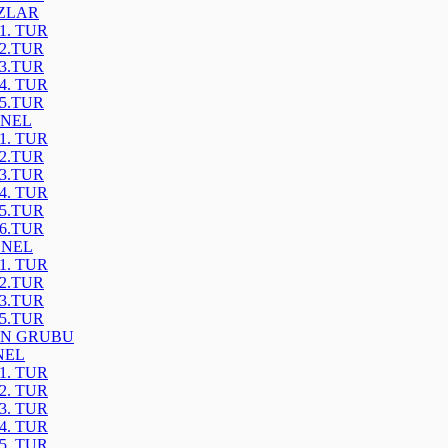
IZLAR
1. TUR
2.TUR
3.TUR
4. TUR
5.TUR
ENEL
1. TUR
2.TUR
3.TUR
4. TUR
5.TUR
6.TUR
ENEL
1. TUR
2.TUR
3.TUR
5.TUR
N GRUBU
NEL
1. TUR
2. TUR
3. TUR
4. TUR
5. TUR