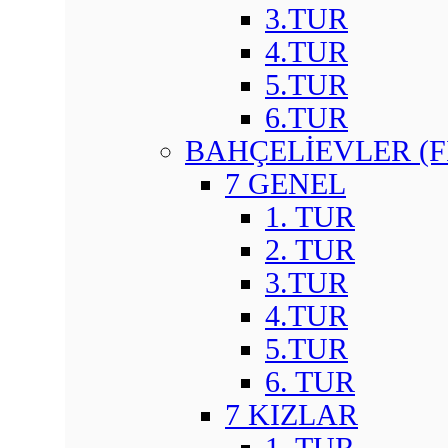
3.TUR
4.TUR
5.TUR
6.TUR
BAHÇELİEVLER (
7 GENEL
1. TUR
2. TUR
3.TUR
4.TUR
5.TUR
6. TUR
7 KIZLAR