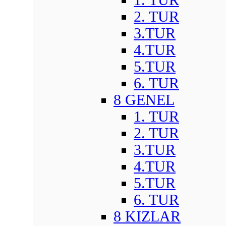
1. TUR
2. TUR
3.TUR
4.TUR
5.TUR
6. TUR
8 GENEL
1. TUR
2. TUR
3.TUR
4.TUR
5.TUR
6. TUR
8 KIZLAR