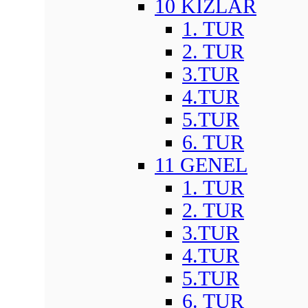
10 KIZLAR
1. TUR
2. TUR
3.TUR
4.TUR
5.TUR
6. TUR
11 GENEL
1. TUR
2. TUR
3.TUR
4.TUR
5.TUR
6. TUR