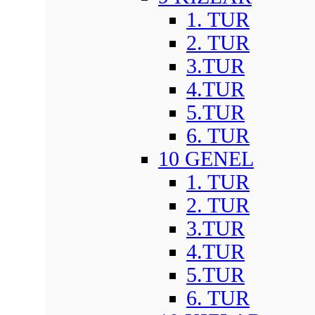
1. TUR
2. TUR
3.TUR
4.TUR
5.TUR
6. TUR
10 GENEL
1. TUR
2. TUR
3.TUR
4.TUR
5.TUR
6. TUR