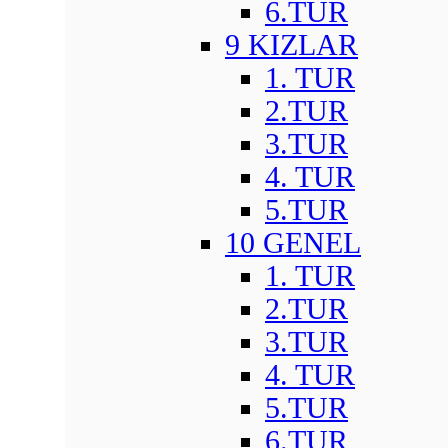
6.TUR
9 KIZLAR
1. TUR
2.TUR
3.TUR
4. TUR
5.TUR
10 GENEL
1. TUR
2.TUR
3.TUR
4. TUR
5.TUR
6.TUR