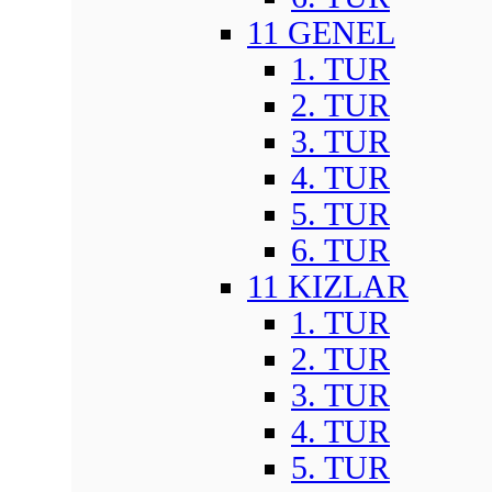
11 GENEL
1. TUR
2. TUR
3. TUR
4. TUR
5. TUR
6. TUR
11 KIZLAR
1. TUR
2. TUR
3. TUR
4. TUR
5. TUR