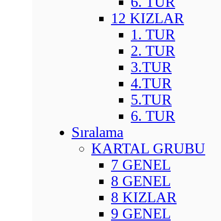
6. TUR
12 KIZLAR
1. TUR
2. TUR
3.TUR
4.TUR
5.TUR
6. TUR
Sıralama
KARTAL GRUBU
7 GENEL
8 GENEL
8 KIZLAR
9 GENEL