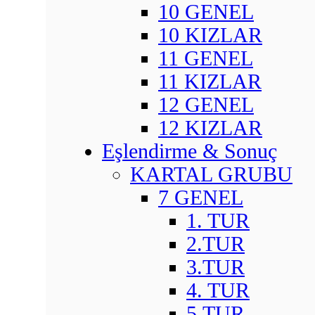
10 GENEL
10 KIZLAR
11 GENEL
11 KIZLAR
12 GENEL
12 KIZLAR
Eşlendirme & Sonuç
KARTAL GRUBU
7 GENEL
1. TUR
2.TUR
3.TUR
4. TUR
5.TUR