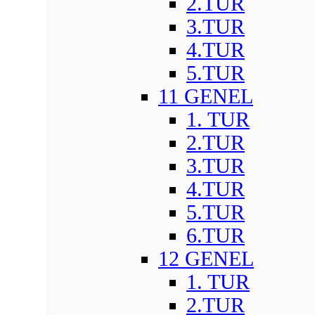
2.TUR
3.TUR
4.TUR
5.TUR
11 GENEL
1. TUR
2.TUR
3.TUR
4.TUR
5.TUR
6.TUR
12 GENEL
1. TUR
2.TUR