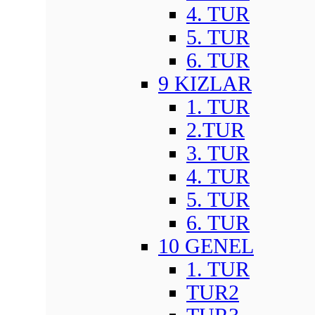
4. TUR
5. TUR
6. TUR
9 KIZLAR
1. TUR
2.TUR
3. TUR
4. TUR
5. TUR
6. TUR
10 GENEL
1. TUR
TUR2