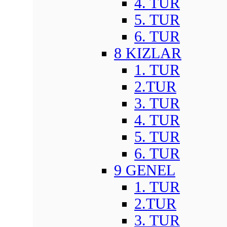
4. TUR
5. TUR
6. TUR
8 KIZLAR
1. TUR
2.TUR
3. TUR
4. TUR
5. TUR
6. TUR
9 GENEL
1. TUR
2.TUR
3. TUR