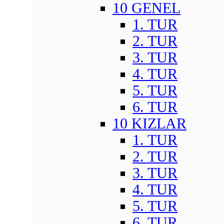
10 GENEL
1. TUR
2. TUR
3. TUR
4. TUR
5. TUR
6. TUR
10 KIZLAR
1. TUR
2. TUR
3. TUR
4. TUR
5. TUR
6. TUR