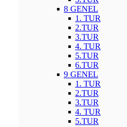
8 GENEL
1. TUR
2.TUR
3.TUR
4. TUR
5.TUR
6.TUR
9 GENEL
1. TUR
2.TUR
3.TUR
4. TUR
5.TUR