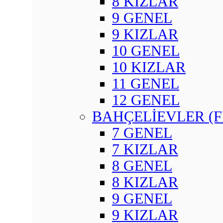
8 KIZLAR
9 GENEL
9 KIZLAR
10 GENEL
10 KIZLAR
11 GENEL
12 GENEL
BAHÇELİEVLER (
7 GENEL
7 KIZLAR
8 GENEL
8 KIZLAR
9 GENEL
9 KIZLAR