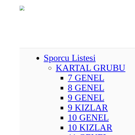
Sporcu Listesi
KARTAL GRUBU
7 GENEL
8 GENEL
9 GENEL
9 KIZLAR
10 GENEL
10 KIZLAR