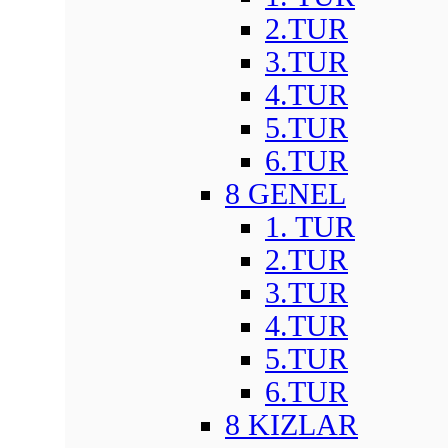
2.TUR
3.TUR
4.TUR
5.TUR
6.TUR
8 GENEL
1. TUR
2.TUR
3.TUR
4.TUR
5.TUR
6.TUR
8 KIZLAR