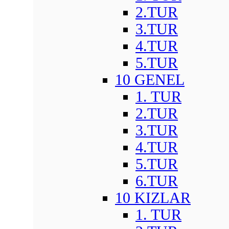
2.TUR
3.TUR
4.TUR
5.TUR
10 GENEL
1. TUR
2.TUR
3.TUR
4.TUR
5.TUR
6.TUR
10 KIZLAR
1. TUR