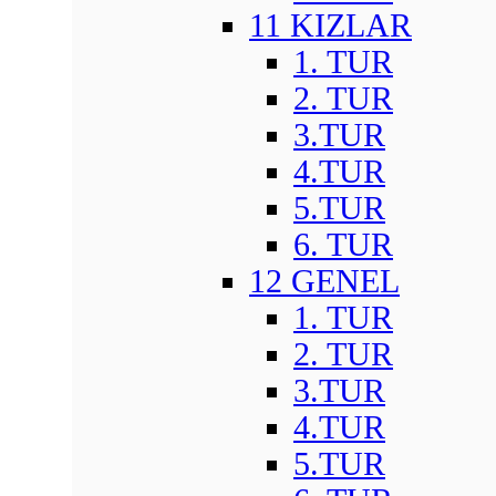
11 KIZLAR
1. TUR
2. TUR
3.TUR
4.TUR
5.TUR
6. TUR
12 GENEL
1. TUR
2. TUR
3.TUR
4.TUR
5.TUR