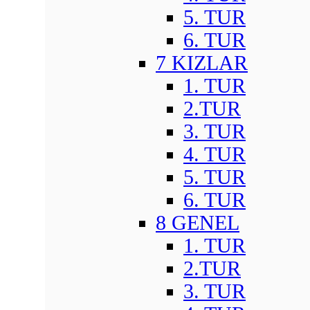
5. TUR
6. TUR
7 KIZLAR
1. TUR
2.TUR
3. TUR
4. TUR
5. TUR
6. TUR
8 GENEL
1. TUR
2.TUR
3. TUR