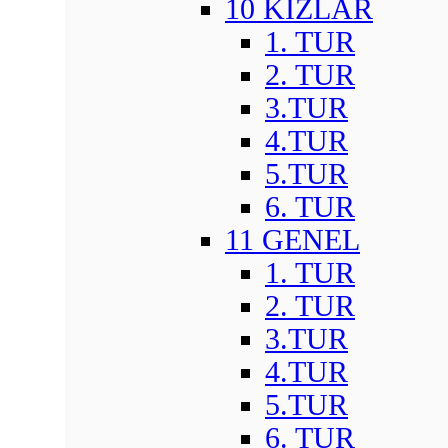
10 KIZLAR
1. TUR
2. TUR
3.TUR
4.TUR
5.TUR
6. TUR
11 GENEL
1. TUR
2. TUR
3.TUR
4.TUR
5.TUR
6. TUR