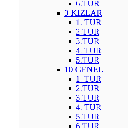
6.TUR
9 KIZLAR
1. TUR
2.TUR
3.TUR
4. TUR
5.TUR
10 GENEL
1. TUR
2.TUR
3.TUR
4. TUR
5.TUR
6.TUR