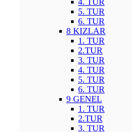
4. TUR
5. TUR
6. TUR
8 KIZLAR
1. TUR
2.TUR
3. TUR
4. TUR
5. TUR
6. TUR
9 GENEL
1. TUR
2.TUR
3. TUR