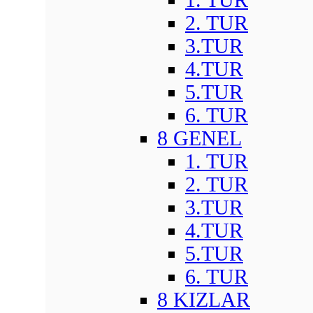
1. TUR
2. TUR
3.TUR
4.TUR
5.TUR
6. TUR
8 GENEL
1. TUR
2. TUR
3.TUR
4.TUR
5.TUR
6. TUR
8 KIZLAR