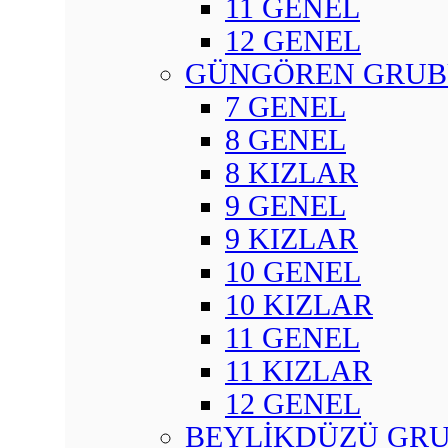
11 GENEL
12 GENEL
GÜNGÖREN GRU
7 GENEL
8 GENEL
8 KIZLAR
9 GENEL
9 KIZLAR
10 GENEL
10 KIZLAR
11 GENEL
11 KIZLAR
12 GENEL
BEYLİKDÜZÜ GR