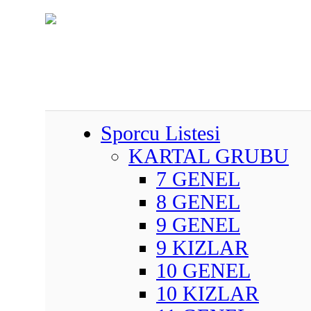
Sporcu Listesi
KARTAL GRUBU
7 GENEL
8 GENEL
9 GENEL
9 KIZLAR
10 GENEL
10 KIZLAR