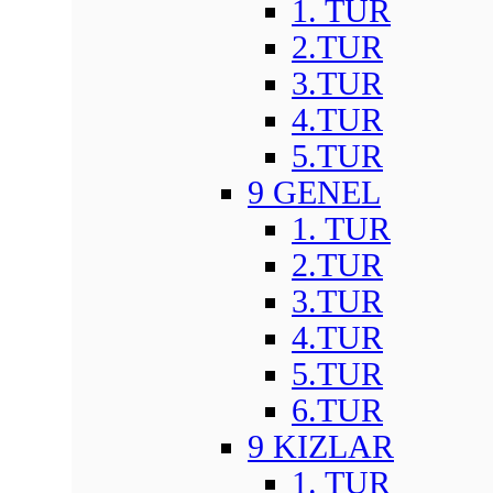
1. TUR
2.TUR
3.TUR
4.TUR
5.TUR
9 GENEL
1. TUR
2.TUR
3.TUR
4.TUR
5.TUR
6.TUR
9 KIZLAR
1. TUR