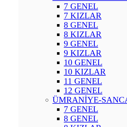
7 GENEL
7 KIZLAR
8 GENEL
8 KIZLAR
9 GENEL
9 KIZLAR
10 GENEL
10 KIZLAR
11 GENEL
12 GENEL
ÜMRANİYE-SANC
7 GENEL
8 GENEL