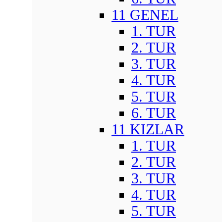
11 GENEL
1. TUR
2. TUR
3. TUR
4. TUR
5. TUR
6. TUR
11 KIZLAR
1. TUR
2. TUR
3. TUR
4. TUR
5. TUR