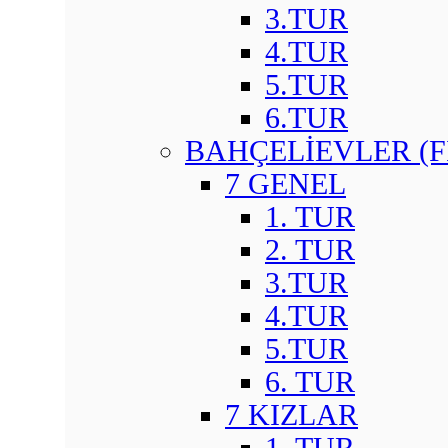
3.TUR
4.TUR
5.TUR
6.TUR
BAHÇELİEVLER (
7 GENEL
1. TUR
2. TUR
3.TUR
4.TUR
5.TUR
6. TUR
7 KIZLAR