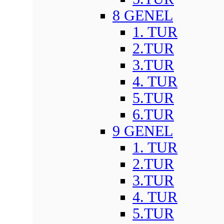
8 GENEL
1. TUR
2.TUR
3.TUR
4. TUR
5.TUR
6.TUR
9 GENEL
1. TUR
2.TUR
3.TUR
4. TUR
5.TUR