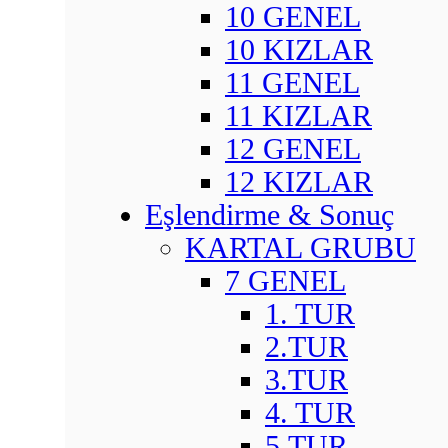
10 GENEL
10 KIZLAR
11 GENEL
11 KIZLAR
12 GENEL
12 KIZLAR
Eşlendirme & Sonuç
KARTAL GRUBU
7 GENEL
1. TUR
2.TUR
3.TUR
4. TUR
5.TUR