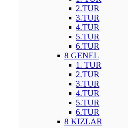
2.TUR
3.TUR
4.TUR
5.TUR
6.TUR
8 GENEL
1. TUR
2.TUR
3.TUR
4.TUR
5.TUR
6.TUR
8 KIZLAR