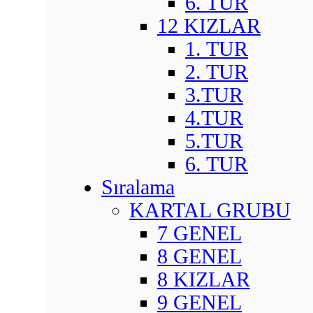
6. TUR
12 KIZLAR
1. TUR
2. TUR
3.TUR
4.TUR
5.TUR
6. TUR
Sıralama
KARTAL GRUBU
7 GENEL
8 GENEL
8 KIZLAR
9 GENEL