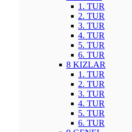
1. TUR
2. TUR
3. TUR
4. TUR
5. TUR
6. TUR
8 KIZLAR
1. TUR
2. TUR
3. TUR
4. TUR
5. TUR
6. TUR