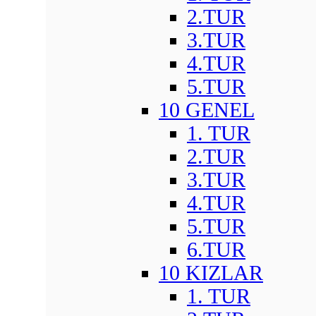
2.TUR
3.TUR
4.TUR
5.TUR
10 GENEL
1. TUR
2.TUR
3.TUR
4.TUR
5.TUR
6.TUR
10 KIZLAR
1. TUR