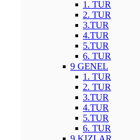
1. TUR
2. TUR
3.TUR
4.TUR
5.TUR
6. TUR
9 GENEL
1. TUR
2. TUR
3.TUR
4.TUR
5.TUR
6. TUR
9 KIZLAR