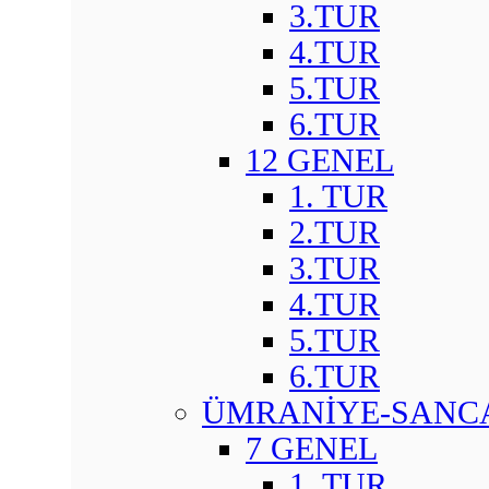
3.TUR
4.TUR
5.TUR
6.TUR
12 GENEL
1. TUR
2.TUR
3.TUR
4.TUR
5.TUR
6.TUR
ÜMRANİYE-SANC
7 GENEL
1. TUR