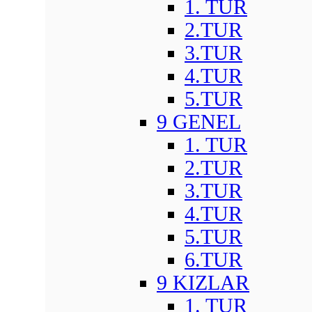
1. TUR
2.TUR
3.TUR
4.TUR
5.TUR
9 GENEL
1. TUR
2.TUR
3.TUR
4.TUR
5.TUR
6.TUR
9 KIZLAR
1. TUR