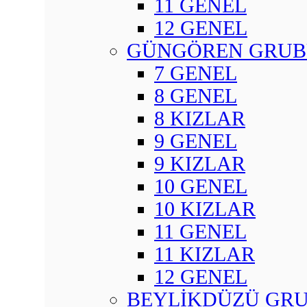
11 GENEL
12 GENEL
GÜNGÖREN GRU
7 GENEL
8 GENEL
8 KIZLAR
9 GENEL
9 KIZLAR
10 GENEL
10 KIZLAR
11 GENEL
11 KIZLAR
12 GENEL
BEYLİKDÜZÜ GR