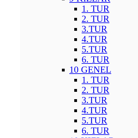
1. TUR
2. TUR
3.TUR
4.TUR
5.TUR
6. TUR
10 GENEL
1. TUR
2. TUR
3.TUR
4.TUR
5.TUR
6. TUR