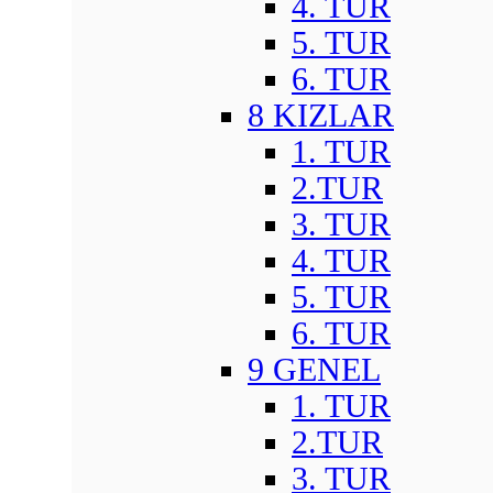
4. TUR
5. TUR
6. TUR
8 KIZLAR
1. TUR
2.TUR
3. TUR
4. TUR
5. TUR
6. TUR
9 GENEL
1. TUR
2.TUR
3. TUR