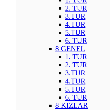
1. TUR
2. TUR
3.TUR
4.TUR
5.TUR
6. TUR
8 GENEL
1. TUR
2. TUR
3.TUR
4.TUR
5.TUR
6. TUR
8 KIZLAR