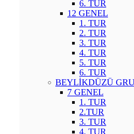
6. TUR
12 GENEL
1. TUR
2. TUR
3. TUR
4. TUR
5. TUR
6. TUR
BEYLİKDÜZÜ GR
7 GENEL
1. TUR
2.TUR
3. TUR
4. TUR