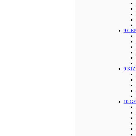
9 GE
9 KI
10 G