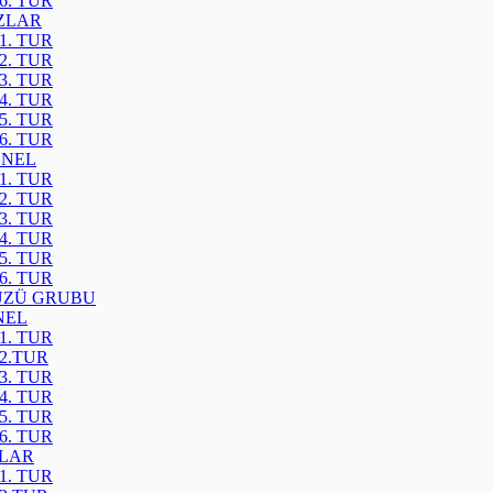
6. TUR
IZLAR
1. TUR
2. TUR
3. TUR
4. TUR
5. TUR
6. TUR
ENEL
1. TUR
2. TUR
3. TUR
4. TUR
5. TUR
6. TUR
ÜZÜ GRUBU
NEL
1. TUR
2.TUR
3. TUR
4. TUR
5. TUR
6. TUR
ZLAR
1. TUR