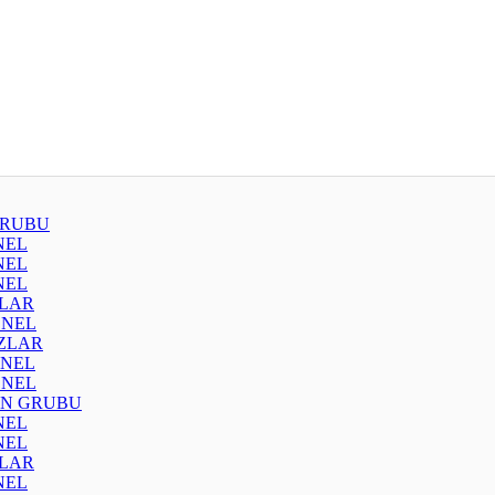
GRUBU
NEL
NEL
NEL
ZLAR
ENEL
IZLAR
ENEL
ENEL
N GRUBU
NEL
NEL
ZLAR
NEL