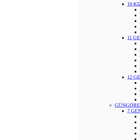
10 K
11 G
12 G
GÜNGÖRE
7 GE