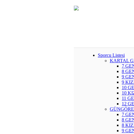
Sporcu Listesi
KARTAL 
7 GE
8 GE
9 GE
9 KI
10 G
10 K
11 G
12 G
GÜNGÖRE
7 GE
8 GE
8 KI
9 GE