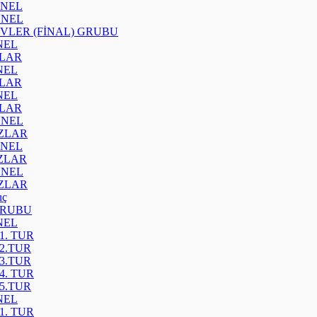
ENEL
ENEL
VLER (FİNAL) GRUBU
NEL
ZLAR
NEL
ZLAR
NEL
ZLAR
ENEL
IZLAR
ENEL
IZLAR
ENEL
IZLAR
uç
GRUBU
NEL
1. TUR
2.TUR
3.TUR
4. TUR
5.TUR
NEL
1. TUR