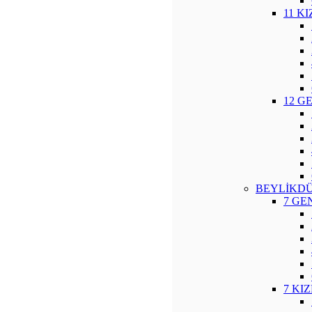
11 K
12 G
BEYLİKD
7 GE
7 KI