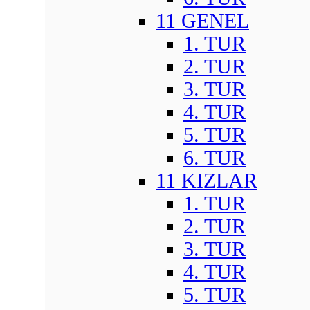
11 GENEL
1. TUR
2. TUR
3. TUR
4. TUR
5. TUR
6. TUR
11 KIZLAR
1. TUR
2. TUR
3. TUR
4. TUR
5. TUR