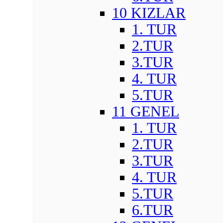
10 KIZLAR
1. TUR
2.TUR
3.TUR
4. TUR
5.TUR
11 GENEL
1. TUR
2.TUR
3.TUR
4. TUR
5.TUR
6.TUR