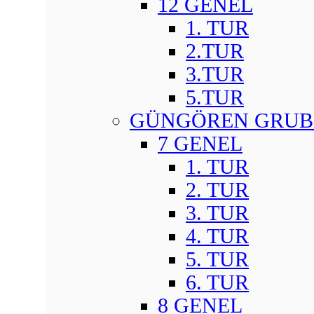
12 GENEL
1. TUR
2.TUR
3.TUR
5.TUR
GÜNGÖREN GRU
7 GENEL
1. TUR
2. TUR
3. TUR
4. TUR
5. TUR
6. TUR
8 GENEL