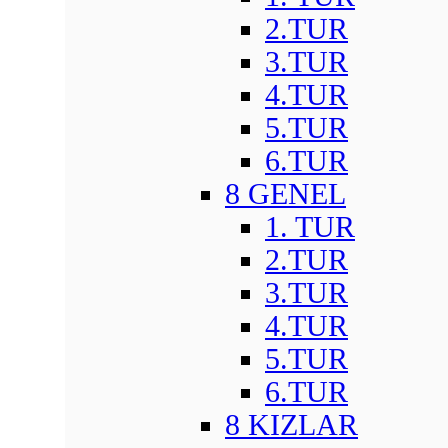
2.TUR
3.TUR
4.TUR
5.TUR
6.TUR
8 GENEL
1. TUR
2.TUR
3.TUR
4.TUR
5.TUR
6.TUR
8 KIZLAR