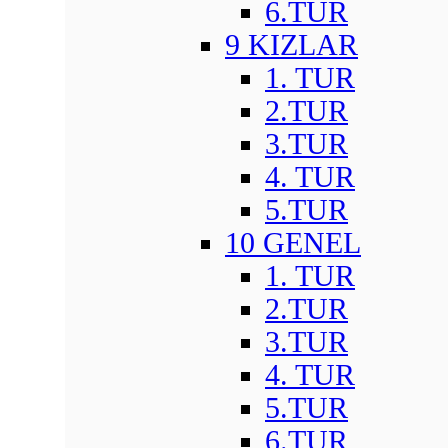
6.TUR
9 KIZLAR
1. TUR
2.TUR
3.TUR
4. TUR
5.TUR
10 GENEL
1. TUR
2.TUR
3.TUR
4. TUR
5.TUR
6.TUR