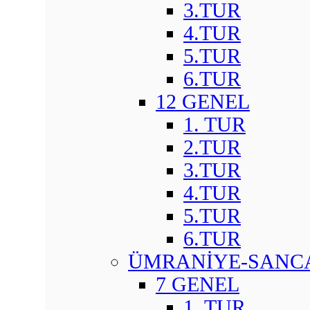
3.TUR
4.TUR
5.TUR
6.TUR
12 GENEL
1. TUR
2.TUR
3.TUR
4.TUR
5.TUR
6.TUR
ÜMRANİYE-SANC
7 GENEL
1. TUR