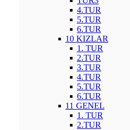
TUR3
4.TUR
5.TUR
6.TUR
10 KIZLAR
1. TUR
2.TUR
3.TUR
4.TUR
5.TUR
6.TUR
11 GENEL
1. TUR
2.TUR