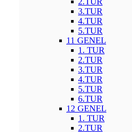
2.TUR
3.TUR
4.TUR
5.TUR
11 GENEL
1. TUR
2.TUR
3.TUR
4.TUR
5.TUR
6.TUR
12 GENEL
1. TUR
2.TUR