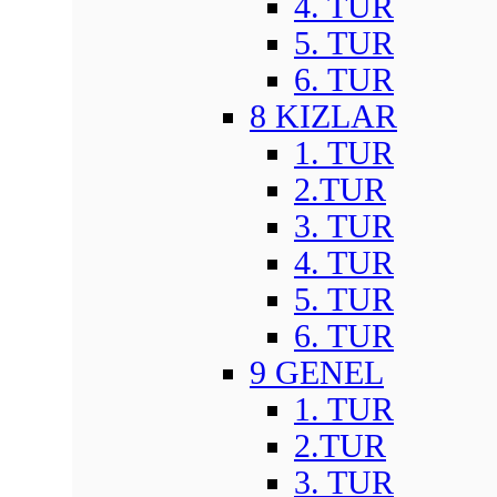
4. TUR
5. TUR
6. TUR
8 KIZLAR
1. TUR
2.TUR
3. TUR
4. TUR
5. TUR
6. TUR
9 GENEL
1. TUR
2.TUR
3. TUR