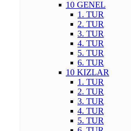
10 GENEL
1. TUR
2. TUR
3. TUR
4. TUR
5. TUR
6. TUR
10 KIZLAR
1. TUR
2. TUR
3. TUR
4. TUR
5. TUR
6. TUR