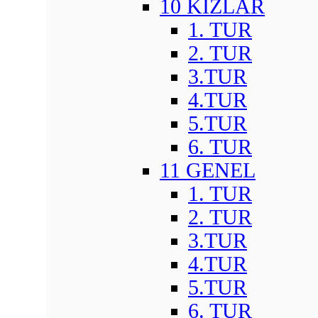
10 KIZLAR
1. TUR
2. TUR
3.TUR
4.TUR
5.TUR
6. TUR
11 GENEL
1. TUR
2. TUR
3.TUR
4.TUR
5.TUR
6. TUR