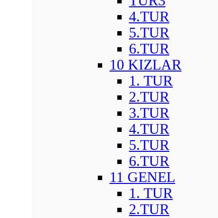
TUR3
4.TUR
5.TUR
6.TUR
10 KIZLAR
1. TUR
2.TUR
3.TUR
4.TUR
5.TUR
6.TUR
11 GENEL
1. TUR
2.TUR