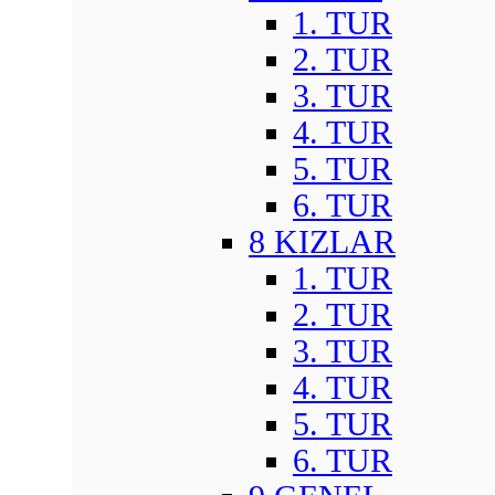
1. TUR
2. TUR
3. TUR
4. TUR
5. TUR
6. TUR
8 KIZLAR
1. TUR
2. TUR
3. TUR
4. TUR
5. TUR
6. TUR