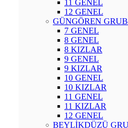
11 GENEL
12 GENEL
GÜNGÖREN GRU
7 GENEL
8 GENEL
8 KIZLAR
9 GENEL
9 KIZLAR
10 GENEL
10 KIZLAR
11 GENEL
11 KIZLAR
12 GENEL
BEYLİKDÜZÜ GR