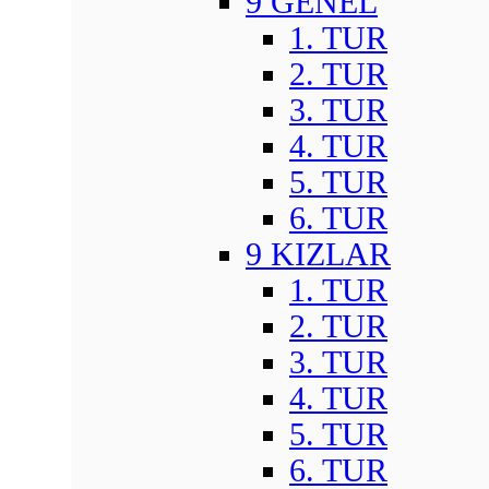
9 GENEL
1. TUR
2. TUR
3. TUR
4. TUR
5. TUR
6. TUR
9 KIZLAR
1. TUR
2. TUR
3. TUR
4. TUR
5. TUR
6. TUR