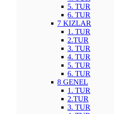
5. TUR
6. TUR
7 KIZLAR
1. TUR
2.TUR
3. TUR
4. TUR
5. TUR
6. TUR
8 GENEL
1. TUR
2.TUR
3. TUR