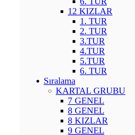
6. TUR
12 KIZLAR
1. TUR
2. TUR
3.TUR
4.TUR
5.TUR
6. TUR
Sıralama
KARTAL GRUBU
7 GENEL
8 GENEL
8 KIZLAR
9 GENEL