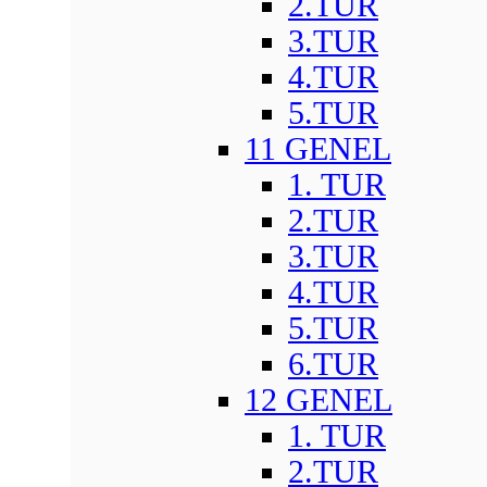
2.TUR
3.TUR
4.TUR
5.TUR
11 GENEL
1. TUR
2.TUR
3.TUR
4.TUR
5.TUR
6.TUR
12 GENEL
1. TUR
2.TUR