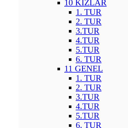
10 KIZLAR
1. TUR
2. TUR
3.TUR
4.TUR
5.TUR
6. TUR
11 GENEL
1. TUR
2. TUR
3.TUR
4.TUR
5.TUR
6. TUR