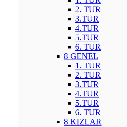
1. TUR
2. TUR
3.TUR
4.TUR
5.TUR
6. TUR
8 GENEL
1. TUR
2. TUR
3.TUR
4.TUR
5.TUR
6. TUR
8 KIZLAR