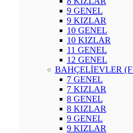
8 KIZLAR
9 GENEL
9 KIZLAR
10 GENEL
10 KIZLAR
11 GENEL
12 GENEL
BAHÇELİEVLER (
7 GENEL
7 KIZLAR
8 GENEL
8 KIZLAR
9 GENEL
9 KIZLAR