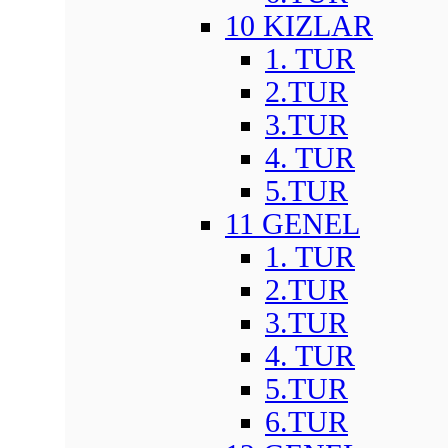
10 KIZLAR
1. TUR
2.TUR
3.TUR
4. TUR
5.TUR
11 GENEL
1. TUR
2.TUR
3.TUR
4. TUR
5.TUR
6.TUR