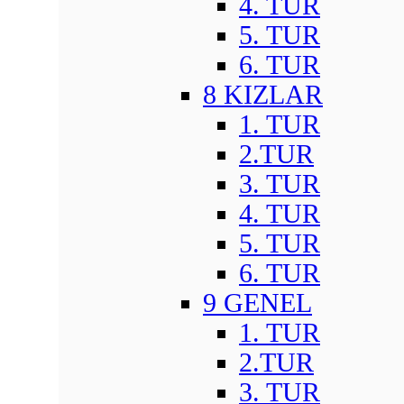
4. TUR
5. TUR
6. TUR
8 KIZLAR
1. TUR
2.TUR
3. TUR
4. TUR
5. TUR
6. TUR
9 GENEL
1. TUR
2.TUR
3. TUR