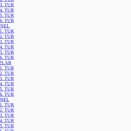
3. TUR
4. TUR
5. TUR
6. TUR
ENEL
1. TUR
2. TUR
3. TUR
4. TUR
5. TUR
6. TUR
IZLAR
1. TUR
2. TUR
3. TUR
4. TUR
5. TUR
6. TUR
ENEL
1. TUR
2. TUR
3. TUR
4. TUR
5. TUR