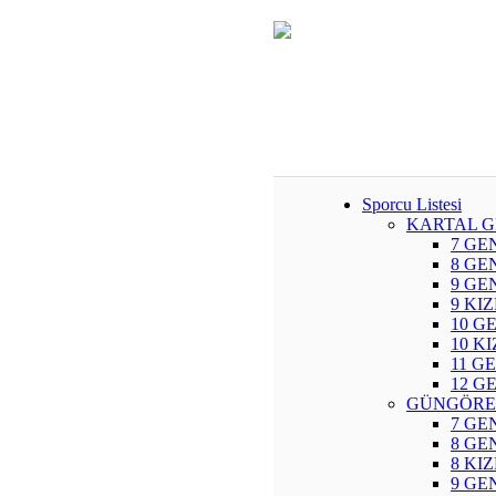
Sporcu Listesi
KARTAL 
7 GE
8 GE
9 GE
9 KI
10 G
10 K
11 G
12 G
GÜNGÖRE
7 GE
8 GE
8 KI
9 GE