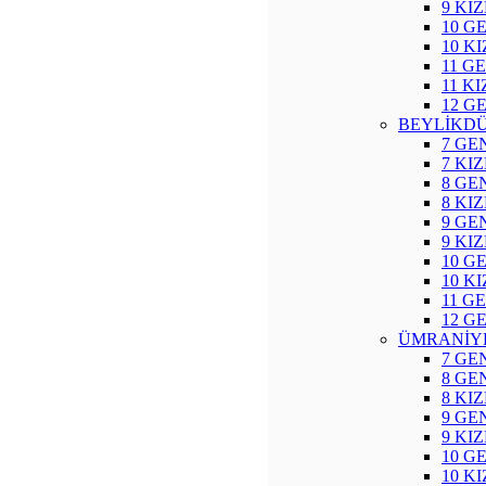
9 KI
10 G
10 K
11 G
11 K
12 G
BEYLİKD
7 GE
7 KI
8 GE
8 KI
9 GE
9 KI
10 G
10 K
11 G
12 G
ÜMRANİY
7 GE
8 GE
8 KI
9 GE
9 KI
10 G
10 K