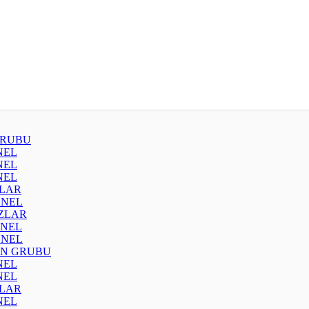
GRUBU
NEL
NEL
NEL
ZLAR
ENEL
IZLAR
ENEL
ENEL
N GRUBU
NEL
NEL
ZLAR
NEL