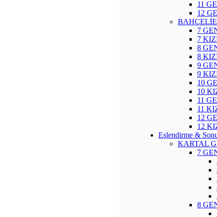
11 G
12 G
BAHÇELİE
7 GE
7 KI
8 GE
8 KI
9 GE
9 KI
10 G
10 K
11 G
11 K
12 G
12 K
Eşlendirme & Son
KARTAL 
7 GE
8 GE