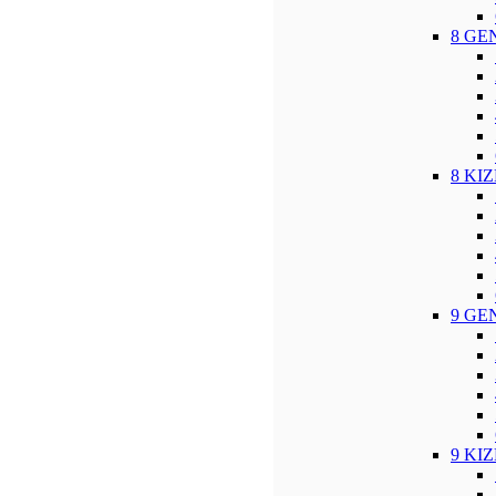
8 GE
8 KI
9 GE
9 KI