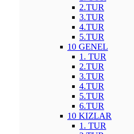
2.TUR
3.TUR
4.TUR
5.TUR
10 GENEL
1. TUR
2.TUR
3.TUR
4.TUR
5.TUR
6.TUR
10 KIZLAR
1. TUR