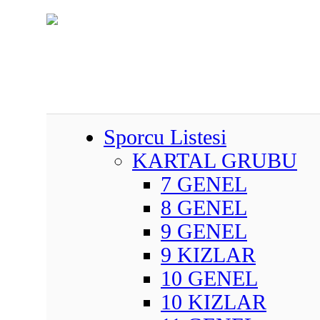
Sporcu Listesi
KARTAL GRUBU
7 GENEL
8 GENEL
9 GENEL
9 KIZLAR
10 GENEL
10 KIZLAR