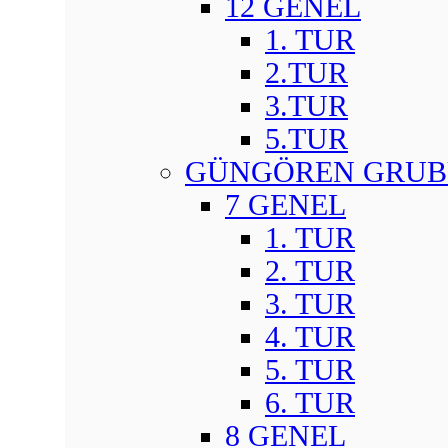
12 GENEL
1. TUR
2.TUR
3.TUR
5.TUR
GÜNGÖREN GRU
7 GENEL
1. TUR
2. TUR
3. TUR
4. TUR
5. TUR
6. TUR
8 GENEL