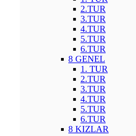
2.TUR
3.TUR
4.TUR
5.TUR
6.TUR
8 GENEL
1. TUR
2.TUR
3.TUR
4.TUR
5.TUR
6.TUR
8 KIZLAR