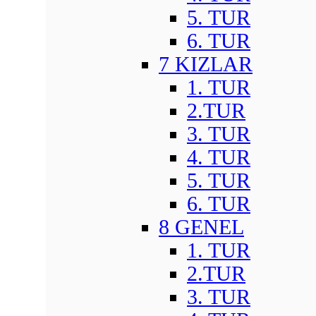
5. TUR
6. TUR
7 KIZLAR
1. TUR
2.TUR
3. TUR
4. TUR
5. TUR
6. TUR
8 GENEL
1. TUR
2.TUR
3. TUR