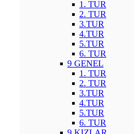
1. TUR
2. TUR
3.TUR
4.TUR
5.TUR
6. TUR
9 GENEL
1. TUR
2. TUR
3.TUR
4.TUR
5.TUR
6. TUR
9 KIZLAR