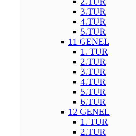
2.TUR
3.TUR
4.TUR
5.TUR
11 GENEL
1. TUR
2.TUR
3.TUR
4.TUR
5.TUR
6.TUR
12 GENEL
1. TUR
2.TUR