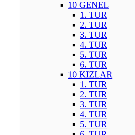
10 GENEL
1. TUR
2. TUR
3. TUR
4. TUR
5. TUR
6. TUR
10 KIZLAR
1. TUR
2. TUR
3. TUR
4. TUR
5. TUR
6. TUR