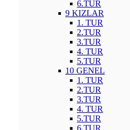
6.TUR
9 KIZLAR
1. TUR
2.TUR
3.TUR
4. TUR
5.TUR
10 GENEL
1. TUR
2.TUR
3.TUR
4. TUR
5.TUR
6.TUR