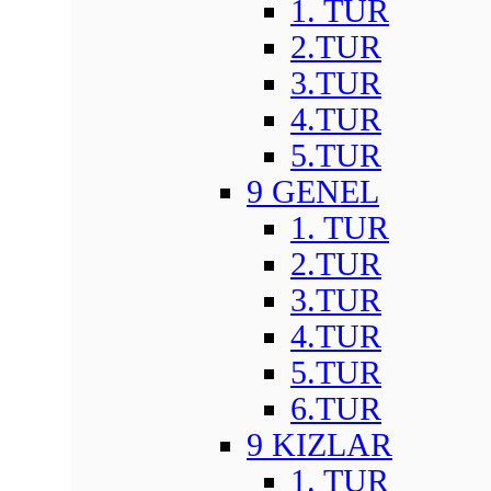
1. TUR
2.TUR
3.TUR
4.TUR
5.TUR
9 GENEL
1. TUR
2.TUR
3.TUR
4.TUR
5.TUR
6.TUR
9 KIZLAR
1. TUR