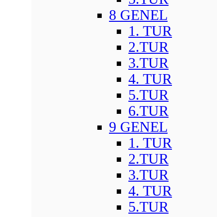
8 GENEL
1. TUR
2.TUR
3.TUR
4. TUR
5.TUR
6.TUR
9 GENEL
1. TUR
2.TUR
3.TUR
4. TUR
5.TUR