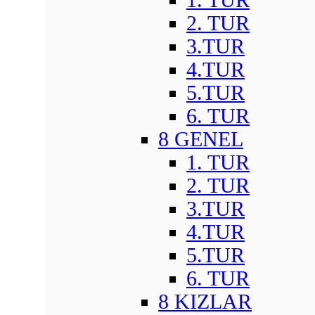
1. TUR
2. TUR
3.TUR
4.TUR
5.TUR
6. TUR
8 GENEL
1. TUR
2. TUR
3.TUR
4.TUR
5.TUR
6. TUR
8 KIZLAR