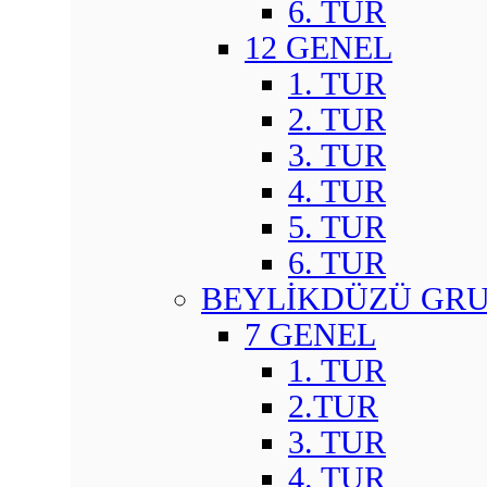
6. TUR
12 GENEL
1. TUR
2. TUR
3. TUR
4. TUR
5. TUR
6. TUR
BEYLİKDÜZÜ GR
7 GENEL
1. TUR
2.TUR
3. TUR
4. TUR