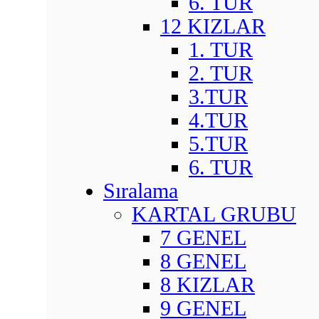
6. TUR
12 KIZLAR
1. TUR
2. TUR
3.TUR
4.TUR
5.TUR
6. TUR
Sıralama
KARTAL GRUBU
7 GENEL
8 GENEL
8 KIZLAR
9 GENEL