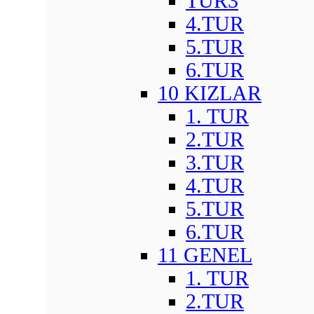
TUR3
4.TUR
5.TUR
6.TUR
10 KIZLAR
1. TUR
2.TUR
3.TUR
4.TUR
5.TUR
6.TUR
11 GENEL
1. TUR
2.TUR