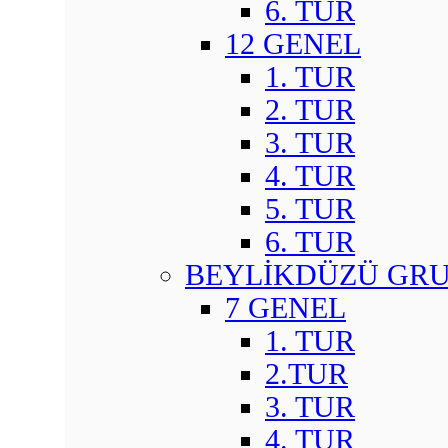
6. TUR
12 GENEL
1. TUR
2. TUR
3. TUR
4. TUR
5. TUR
6. TUR
BEYLİKDÜZÜ GR
7 GENEL
1. TUR
2.TUR
3. TUR
4. TUR