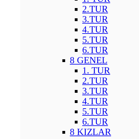
2.TUR
3.TUR
4.TUR
5.TUR
6.TUR
8 GENEL
1. TUR
2.TUR
3.TUR
4.TUR
5.TUR
6.TUR
8 KIZLAR