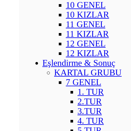
10 GENEL
10 KIZLAR
11 GENEL
11 KIZLAR
12 GENEL
12 KIZLAR
Eşlendirme & Sonuç
KARTAL GRUBU
7 GENEL
1. TUR
2.TUR
3.TUR
4. TUR
5.TUR