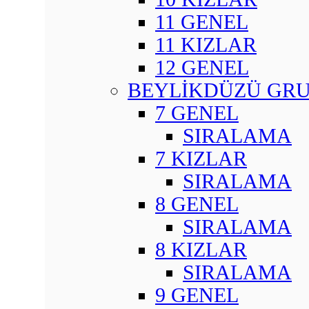
11 GENEL
11 KIZLAR
12 GENEL
BEYLİKDÜZÜ GR
7 GENEL
SIRALAMA
7 KIZLAR
SIRALAMA
8 GENEL
SIRALAMA
8 KIZLAR
SIRALAMA
9 GENEL