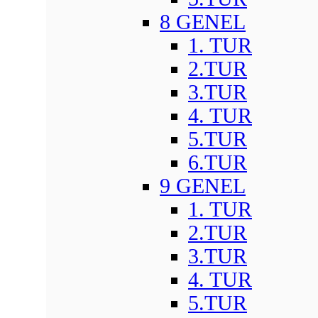
8 GENEL
1. TUR
2.TUR
3.TUR
4. TUR
5.TUR
6.TUR
9 GENEL
1. TUR
2.TUR
3.TUR
4. TUR
5.TUR