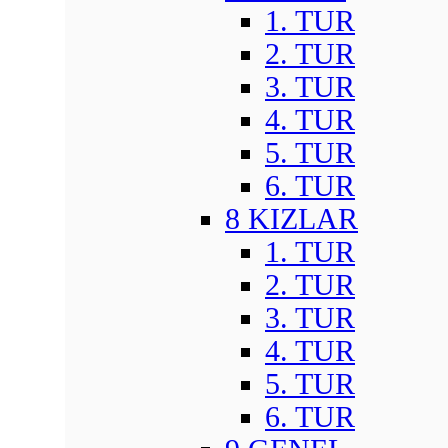
1. TUR
2. TUR
3. TUR
4. TUR
5. TUR
6. TUR
8 KIZLAR
1. TUR
2. TUR
3. TUR
4. TUR
5. TUR
6. TUR