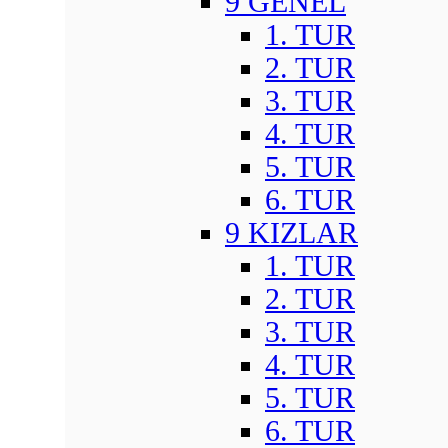
9 GENEL
1. TUR
2. TUR
3. TUR
4. TUR
5. TUR
6. TUR
9 KIZLAR
1. TUR
2. TUR
3. TUR
4. TUR
5. TUR
6. TUR