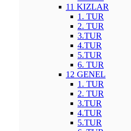
11 KIZLAR
1. TUR
2. TUR
3.TUR
4.TUR
5.TUR
6. TUR
12 GENEL
1. TUR
2. TUR
3.TUR
4.TUR
5.TUR