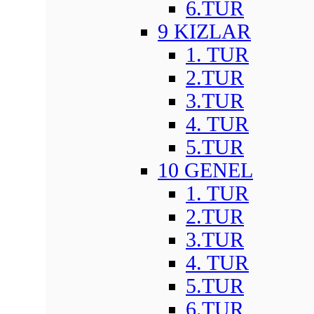
6.TUR
9 KIZLAR
1. TUR
2.TUR
3.TUR
4. TUR
5.TUR
10 GENEL
1. TUR
2.TUR
3.TUR
4. TUR
5.TUR
6.TUR