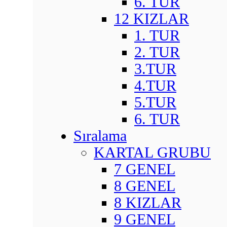
6. TUR
12 KIZLAR
1. TUR
2. TUR
3.TUR
4.TUR
5.TUR
6. TUR
Sıralama
KARTAL GRUBU
7 GENEL
8 GENEL
8 KIZLAR
9 GENEL