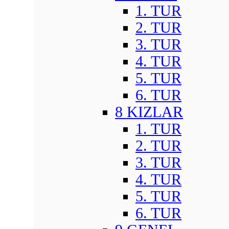
1. TUR
2. TUR
3. TUR
4. TUR
5. TUR
6. TUR
8 KIZLAR
1. TUR
2. TUR
3. TUR
4. TUR
5. TUR
6. TUR