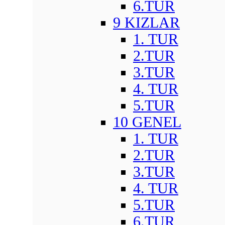
6.TUR
9 KIZLAR
1. TUR
2.TUR
3.TUR
4. TUR
5.TUR
10 GENEL
1. TUR
2.TUR
3.TUR
4. TUR
5.TUR
6.TUR