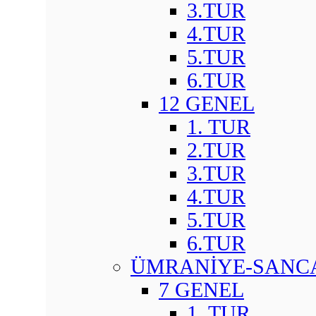
3.TUR
4.TUR
5.TUR
6.TUR
12 GENEL
1. TUR
2.TUR
3.TUR
4.TUR
5.TUR
6.TUR
ÜMRANİYE-SANC
7 GENEL
1. TUR