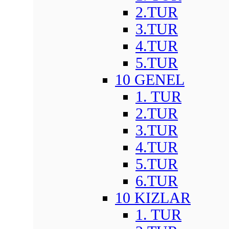
2.TUR
3.TUR
4.TUR
5.TUR
10 GENEL
1. TUR
2.TUR
3.TUR
4.TUR
5.TUR
6.TUR
10 KIZLAR
1. TUR