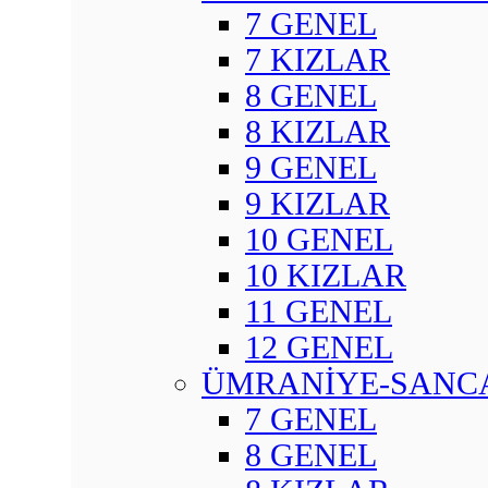
7 GENEL
7 KIZLAR
8 GENEL
8 KIZLAR
9 GENEL
9 KIZLAR
10 GENEL
10 KIZLAR
11 GENEL
12 GENEL
ÜMRANİYE-SANC
7 GENEL
8 GENEL