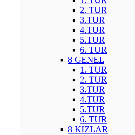
1. TUR
2. TUR
3.TUR
4.TUR
5.TUR
6. TUR
8 GENEL
1. TUR
2. TUR
3.TUR
4.TUR
5.TUR
6. TUR
8 KIZLAR