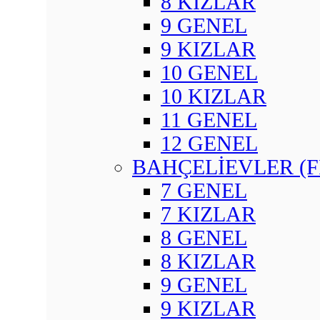
8 KIZLAR
9 GENEL
9 KIZLAR
10 GENEL
10 KIZLAR
11 GENEL
12 GENEL
BAHÇELİEVLER (
7 GENEL
7 KIZLAR
8 GENEL
8 KIZLAR
9 GENEL
9 KIZLAR