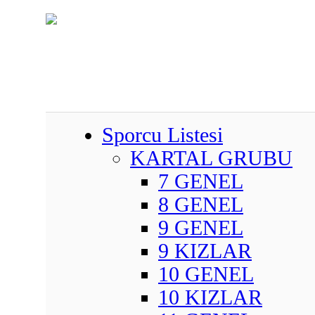
Sporcu Listesi
KARTAL GRUBU
7 GENEL
8 GENEL
9 GENEL
9 KIZLAR
10 GENEL
10 KIZLAR