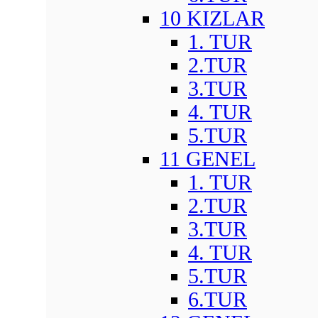
10 KIZLAR
1. TUR
2.TUR
3.TUR
4. TUR
5.TUR
11 GENEL
1. TUR
2.TUR
3.TUR
4. TUR
5.TUR
6.TUR