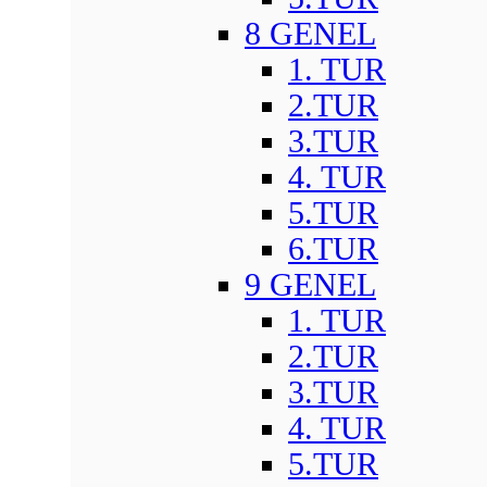
8 GENEL
1. TUR
2.TUR
3.TUR
4. TUR
5.TUR
6.TUR
9 GENEL
1. TUR
2.TUR
3.TUR
4. TUR
5.TUR