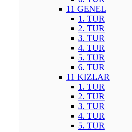
11 GENEL
1. TUR
2. TUR
3. TUR
4. TUR
5. TUR
6. TUR
11 KIZLAR
1. TUR
2. TUR
3. TUR
4. TUR
5. TUR