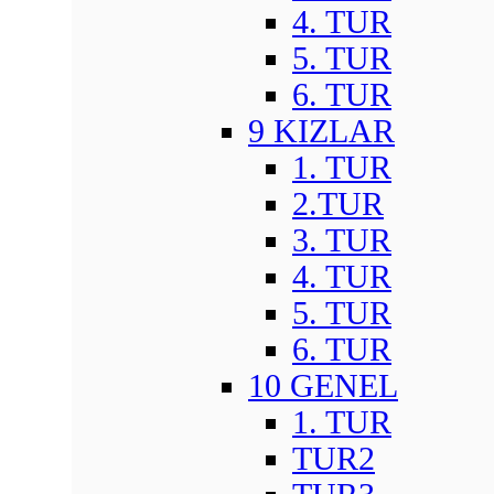
4. TUR
5. TUR
6. TUR
9 KIZLAR
1. TUR
2.TUR
3. TUR
4. TUR
5. TUR
6. TUR
10 GENEL
1. TUR
TUR2