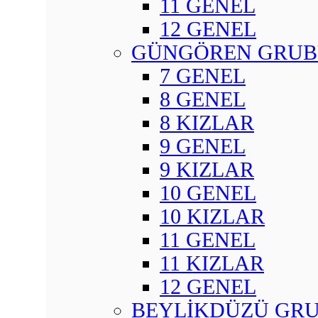
11 GENEL
12 GENEL
GÜNGÖREN GRU
7 GENEL
8 GENEL
8 KIZLAR
9 GENEL
9 KIZLAR
10 GENEL
10 KIZLAR
11 GENEL
11 KIZLAR
12 GENEL
BEYLİKDÜZÜ GR