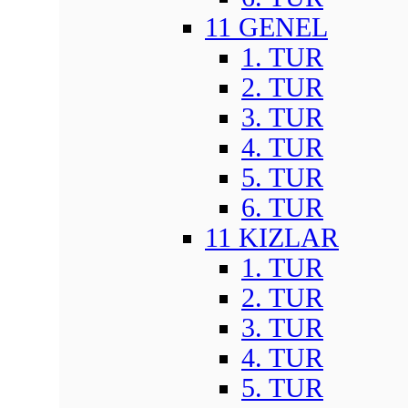
11 GENEL
1. TUR
2. TUR
3. TUR
4. TUR
5. TUR
6. TUR
11 KIZLAR
1. TUR
2. TUR
3. TUR
4. TUR
5. TUR