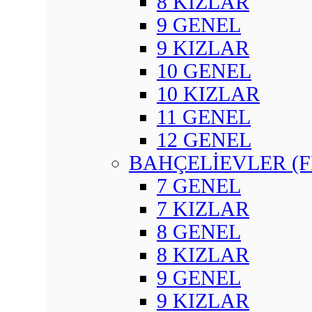
8 KIZLAR
9 GENEL
9 KIZLAR
10 GENEL
10 KIZLAR
11 GENEL
12 GENEL
BAHÇELİEVLER (
7 GENEL
7 KIZLAR
8 GENEL
8 KIZLAR
9 GENEL
9 KIZLAR