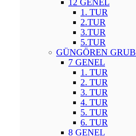
12 GENEL
1. TUR
2.TUR
3.TUR
5.TUR
GÜNGÖREN GRU
7 GENEL
1. TUR
2. TUR
3. TUR
4. TUR
5. TUR
6. TUR
8 GENEL