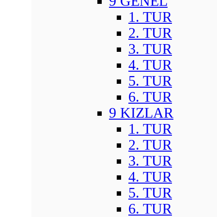
9 GENEL
1. TUR
2. TUR
3. TUR
4. TUR
5. TUR
6. TUR
9 KIZLAR
1. TUR
2. TUR
3. TUR
4. TUR
5. TUR
6. TUR