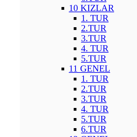
10 KIZLAR
1. TUR
2.TUR
3.TUR
4. TUR
5.TUR
11 GENEL
1. TUR
2.TUR
3.TUR
4. TUR
5.TUR
6.TUR