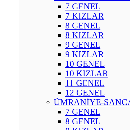
7 GENEL
7 KIZLAR
8 GENEL
8 KIZLAR
9 GENEL
9 KIZLAR
10 GENEL
10 KIZLAR
11 GENEL
12 GENEL
ÜMRANİYE-SANC
7 GENEL
8 GENEL