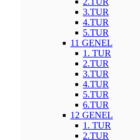
2.TUR
3.TUR
4.TUR
5.TUR
11 GENEL
1. TUR
2.TUR
3.TUR
4.TUR
5.TUR
6.TUR
12 GENEL
1. TUR
2.TUR