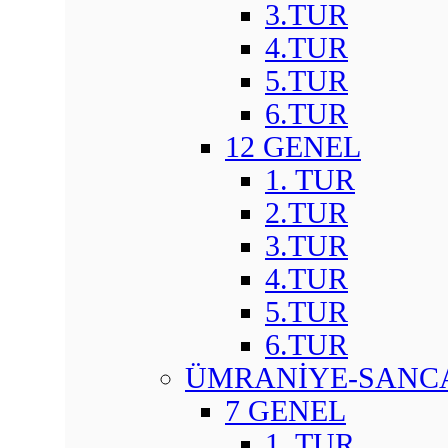
3.TUR
4.TUR
5.TUR
6.TUR
12 GENEL
1. TUR
2.TUR
3.TUR
4.TUR
5.TUR
6.TUR
ÜMRANİYE-SANC
7 GENEL
1. TUR