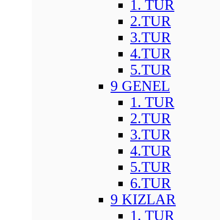
1. TUR
2.TUR
3.TUR
4.TUR
5.TUR
9 GENEL
1. TUR
2.TUR
3.TUR
4.TUR
5.TUR
6.TUR
9 KIZLAR
1. TUR