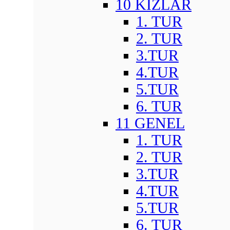
10 KIZLAR
1. TUR
2. TUR
3.TUR
4.TUR
5.TUR
6. TUR
11 GENEL
1. TUR
2. TUR
3.TUR
4.TUR
5.TUR
6. TUR