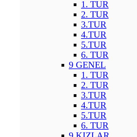
1. TUR
2. TUR
3.TUR
4.TUR
5.TUR
6. TUR
9 GENEL
1. TUR
2. TUR
3.TUR
4.TUR
5.TUR
6. TUR
9 KIZLAR