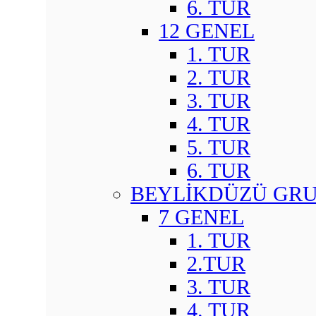
6. TUR
12 GENEL
1. TUR
2. TUR
3. TUR
4. TUR
5. TUR
6. TUR
BEYLİKDÜZÜ GR
7 GENEL
1. TUR
2.TUR
3. TUR
4. TUR