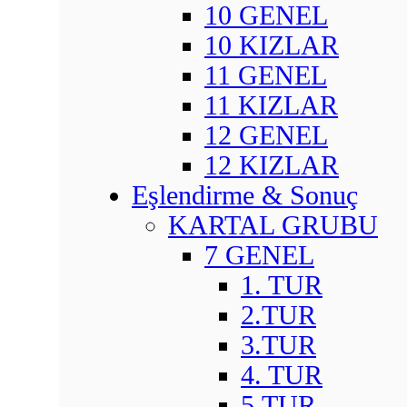
10 GENEL
10 KIZLAR
11 GENEL
11 KIZLAR
12 GENEL
12 KIZLAR
Eşlendirme & Sonuç
KARTAL GRUBU
7 GENEL
1. TUR
2.TUR
3.TUR
4. TUR
5.TUR