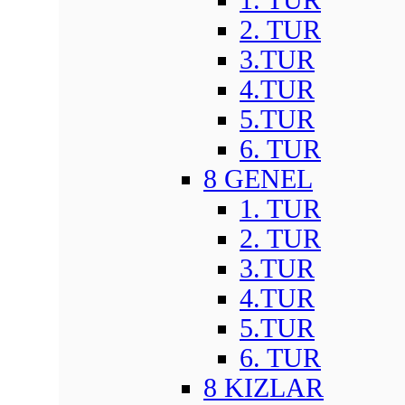
1. TUR
2. TUR
3.TUR
4.TUR
5.TUR
6. TUR
8 GENEL
1. TUR
2. TUR
3.TUR
4.TUR
5.TUR
6. TUR
8 KIZLAR