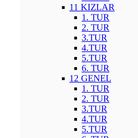
11 KIZLAR
1. TUR
2. TUR
3.TUR
4.TUR
5.TUR
6. TUR
12 GENEL
1. TUR
2. TUR
3.TUR
4.TUR
5.TUR