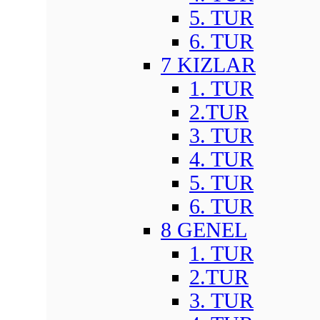
5. TUR
6. TUR
7 KIZLAR
1. TUR
2.TUR
3. TUR
4. TUR
5. TUR
6. TUR
8 GENEL
1. TUR
2.TUR
3. TUR