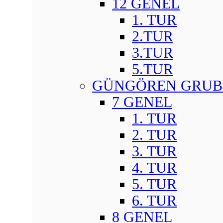
12 GENEL
1. TUR
2.TUR
3.TUR
5.TUR
GÜNGÖREN GRU
7 GENEL
1. TUR
2. TUR
3. TUR
4. TUR
5. TUR
6. TUR
8 GENEL