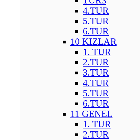
TUR3
4.TUR
5.TUR
6.TUR
10 KIZLAR
1. TUR
2.TUR
3.TUR
4.TUR
5.TUR
6.TUR
11 GENEL
1. TUR
2.TUR