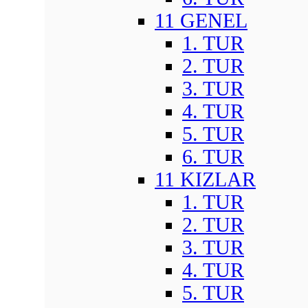
11 GENEL
1. TUR
2. TUR
3. TUR
4. TUR
5. TUR
6. TUR
11 KIZLAR
1. TUR
2. TUR
3. TUR
4. TUR
5. TUR