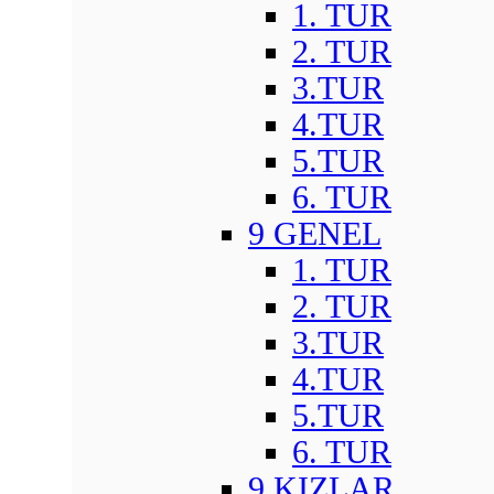
1. TUR
2. TUR
3.TUR
4.TUR
5.TUR
6. TUR
9 GENEL
1. TUR
2. TUR
3.TUR
4.TUR
5.TUR
6. TUR
9 KIZLAR