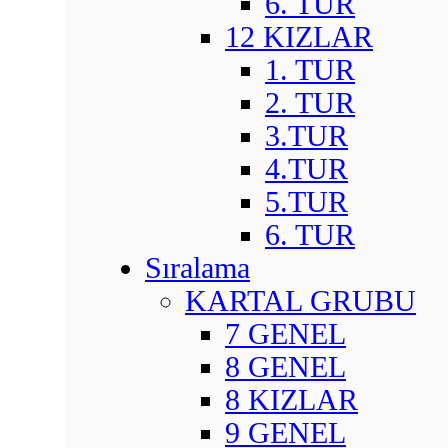
6. TUR
12 KIZLAR
1. TUR
2. TUR
3.TUR
4.TUR
5.TUR
6. TUR
Sıralama
KARTAL GRUBU
7 GENEL
8 GENEL
8 KIZLAR
9 GENEL