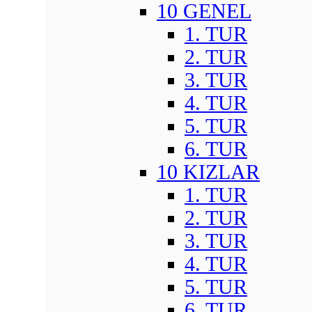
10 GENEL
1. TUR
2. TUR
3. TUR
4. TUR
5. TUR
6. TUR
10 KIZLAR
1. TUR
2. TUR
3. TUR
4. TUR
5. TUR
6. TUR