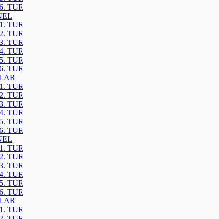
6. TUR
NEL
1. TUR
2. TUR
3. TUR
4. TUR
5. TUR
6. TUR
ZLAR
1. TUR
2. TUR
3. TUR
4. TUR
5. TUR
6. TUR
NEL
1. TUR
2. TUR
3. TUR
4. TUR
5. TUR
6. TUR
ZLAR
1. TUR
2. TUR