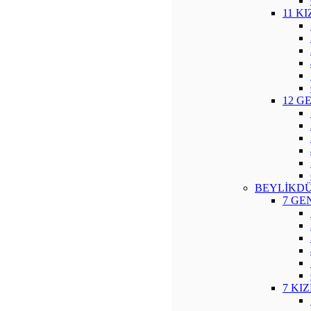
11 K
12 G
BEYLİKD
7 GE
7 KI