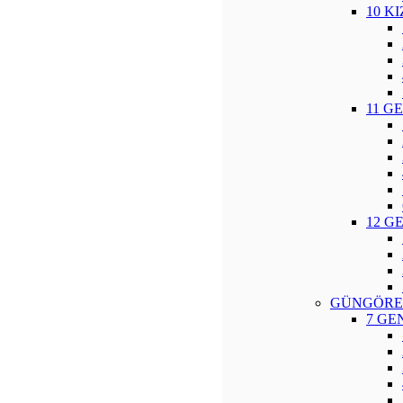
10 K
11 G
12 G
GÜNGÖRE
7 GE