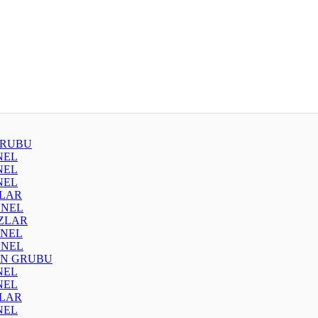
GRUBU
NEL
NEL
NEL
ZLAR
ENEL
IZLAR
ENEL
ENEL
N GRUBU
NEL
NEL
ZLAR
NEL