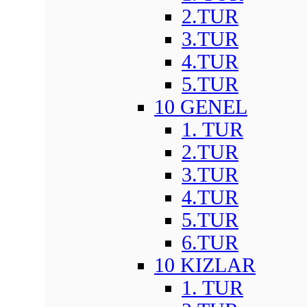
2.TUR
3.TUR
4.TUR
5.TUR
10 GENEL
1. TUR
2.TUR
3.TUR
4.TUR
5.TUR
6.TUR
10 KIZLAR
1. TUR