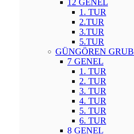
12 GENEL
1. TUR
2.TUR
3.TUR
5.TUR
GÜNGÖREN GRU
7 GENEL
1. TUR
2. TUR
3. TUR
4. TUR
5. TUR
6. TUR
8 GENEL