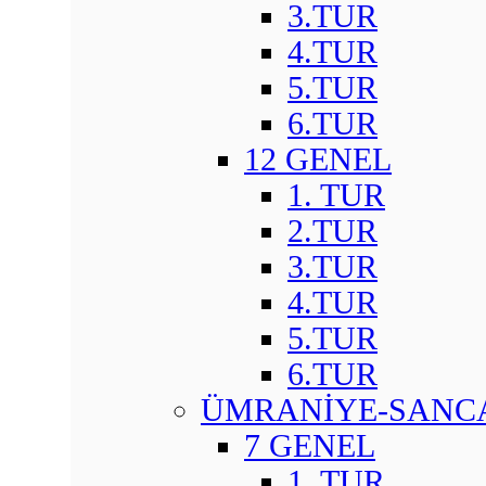
3.TUR
4.TUR
5.TUR
6.TUR
12 GENEL
1. TUR
2.TUR
3.TUR
4.TUR
5.TUR
6.TUR
ÜMRANİYE-SANC
7 GENEL
1. TUR