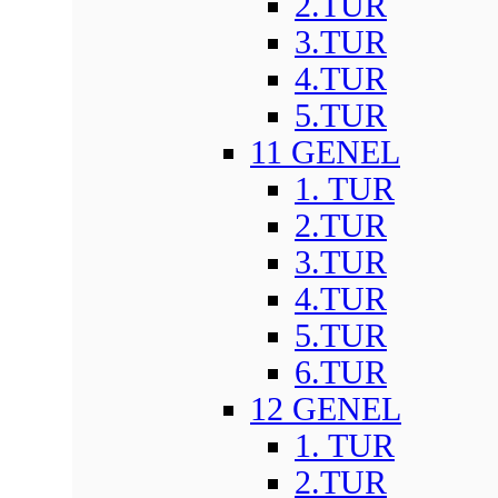
2.TUR
3.TUR
4.TUR
5.TUR
11 GENEL
1. TUR
2.TUR
3.TUR
4.TUR
5.TUR
6.TUR
12 GENEL
1. TUR
2.TUR