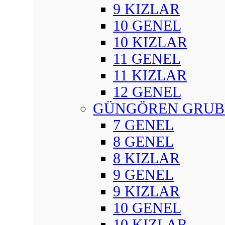
9 KIZLAR
10 GENEL
10 KIZLAR
11 GENEL
11 KIZLAR
12 GENEL
GÜNGÖREN GRU
7 GENEL
8 GENEL
8 KIZLAR
9 GENEL
9 KIZLAR
10 GENEL
10 KIZLAR