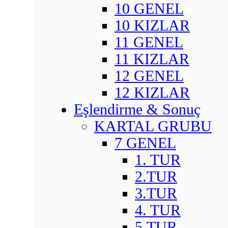
10 GENEL
10 KIZLAR
11 GENEL
11 KIZLAR
12 GENEL
12 KIZLAR
Eşlendirme & Sonuç
KARTAL GRUBU
7 GENEL
1. TUR
2.TUR
3.TUR
4. TUR
5.TUR