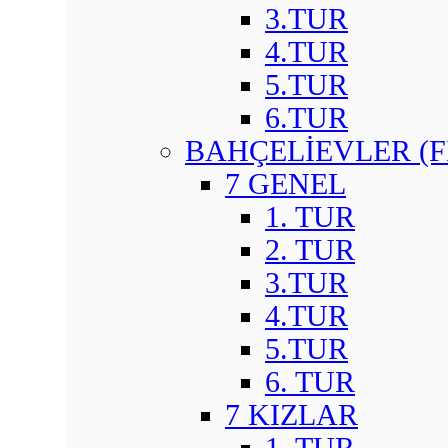
3.TUR
4.TUR
5.TUR
6.TUR
BAHÇELİEVLER (
7 GENEL
1. TUR
2. TUR
3.TUR
4.TUR
5.TUR
6. TUR
7 KIZLAR