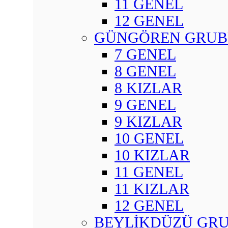
11 GENEL
12 GENEL
GÜNGÖREN GRU
7 GENEL
8 GENEL
8 KIZLAR
9 GENEL
9 KIZLAR
10 GENEL
10 KIZLAR
11 GENEL
11 KIZLAR
12 GENEL
BEYLİKDÜZÜ GR