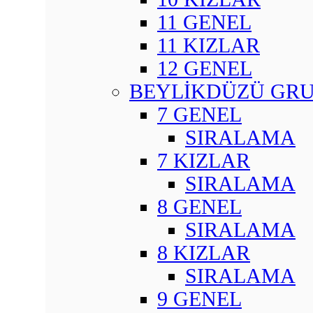
11 GENEL
11 KIZLAR
12 GENEL
BEYLİKDÜZÜ GR
7 GENEL
SIRALAMA
7 KIZLAR
SIRALAMA
8 GENEL
SIRALAMA
8 KIZLAR
SIRALAMA
9 GENEL