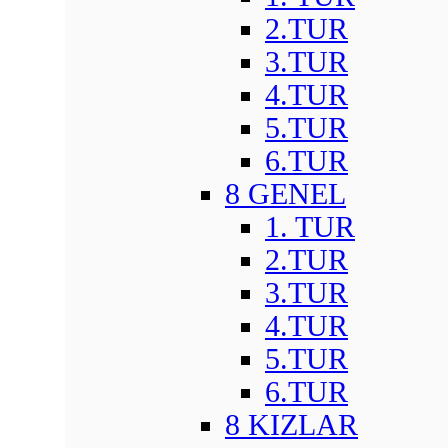
2.TUR
3.TUR
4.TUR
5.TUR
6.TUR
8 GENEL
1. TUR
2.TUR
3.TUR
4.TUR
5.TUR
6.TUR
8 KIZLAR