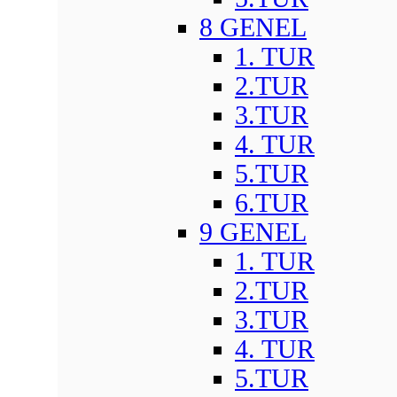
8 GENEL
1. TUR
2.TUR
3.TUR
4. TUR
5.TUR
6.TUR
9 GENEL
1. TUR
2.TUR
3.TUR
4. TUR
5.TUR