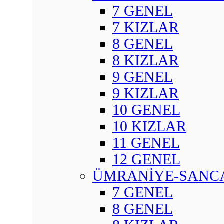
7 GENEL
7 KIZLAR
8 GENEL
8 KIZLAR
9 GENEL
9 KIZLAR
10 GENEL
10 KIZLAR
11 GENEL
12 GENEL
ÜMRANİYE-SANC
7 GENEL
8 GENEL