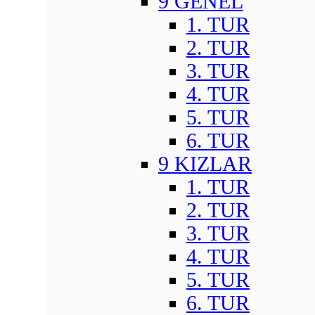
9 GENEL
1. TUR
2. TUR
3. TUR
4. TUR
5. TUR
6. TUR
9 KIZLAR
1. TUR
2. TUR
3. TUR
4. TUR
5. TUR
6. TUR