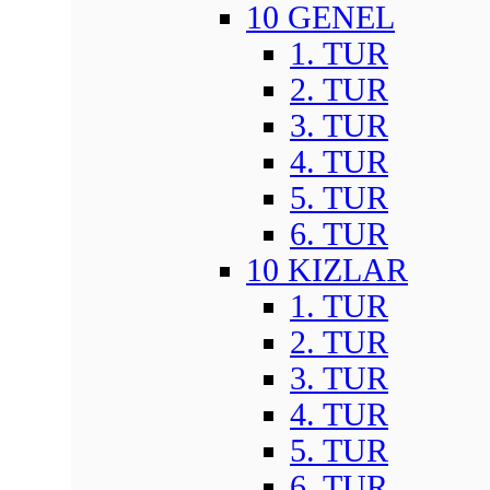
10 GENEL
1. TUR
2. TUR
3. TUR
4. TUR
5. TUR
6. TUR
10 KIZLAR
1. TUR
2. TUR
3. TUR
4. TUR
5. TUR
6. TUR