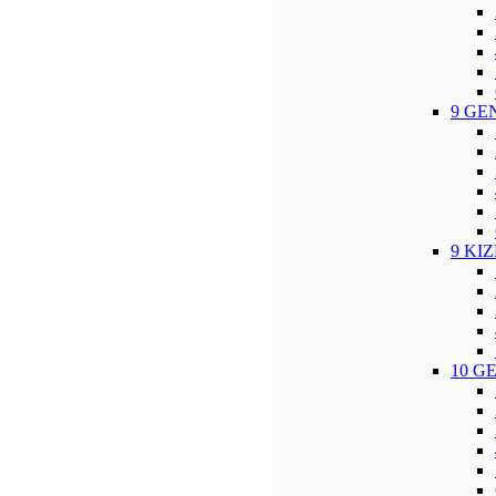
9 GE
9 KI
10 G