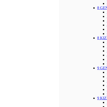
8 GE
8 KI
9 GE
9 KI