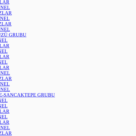
ZLAR
ENEL
IZLAR
ENEL
IZLAR
ENEL
ÜZÜ GRUBU
NEL
ZLAR
NEL
ZLAR
NEL
ZLAR
ENEL
IZLAR
ENEL
ENEL
E-SANCAKTEPE GRUBU
NEL
NEL
ZLAR
NEL
ZLAR
ENEL
IZLAR