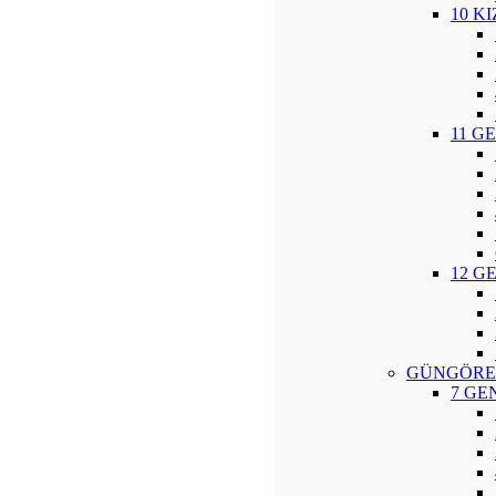
10 K
11 G
12 G
GÜNGÖRE
7 GE