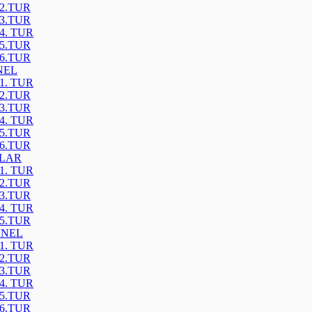
2.TUR
3.TUR
4. TUR
5.TUR
6.TUR
NEL
1. TUR
2.TUR
3.TUR
4. TUR
5.TUR
6.TUR
ZLAR
1. TUR
2.TUR
3.TUR
4. TUR
5.TUR
ENEL
1. TUR
2.TUR
3.TUR
4. TUR
5.TUR
6.TUR