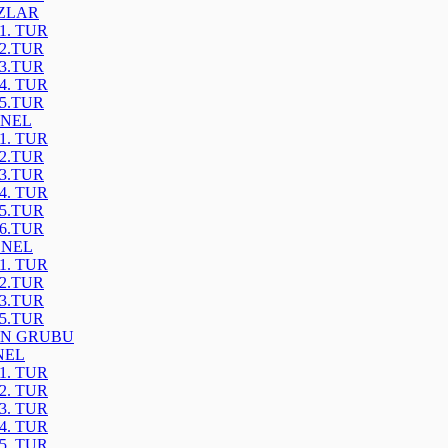
IZLAR
1. TUR
2.TUR
3.TUR
4. TUR
5.TUR
ENEL
1. TUR
2.TUR
3.TUR
4. TUR
5.TUR
6.TUR
ENEL
1. TUR
2.TUR
3.TUR
5.TUR
N GRUBU
NEL
1. TUR
2. TUR
3. TUR
4. TUR
5. TUR