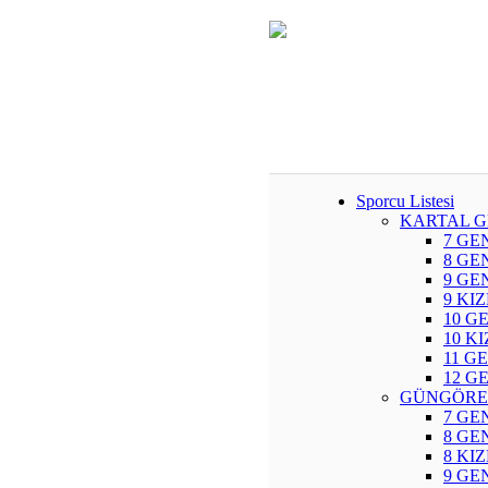
Sporcu Listesi
KARTAL 
7 GE
8 GE
9 GE
9 KI
10 G
10 K
11 G
12 G
GÜNGÖRE
7 GE
8 GE
8 KI
9 GE