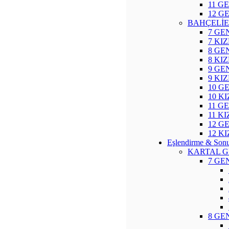
11 G
12 G
BAHÇELİE
7 GE
7 KI
8 GE
8 KI
9 GE
9 KI
10 G
10 K
11 G
11 K
12 G
12 K
Eşlendirme & Son
KARTAL 
7 GE
8 GE