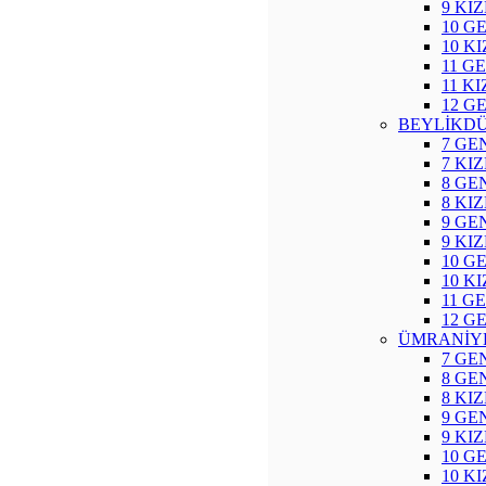
9 KI
10 G
10 K
11 G
11 K
12 G
BEYLİKD
7 GE
7 KI
8 GE
8 KI
9 GE
9 KI
10 G
10 K
11 G
12 G
ÜMRANİY
7 GE
8 GE
8 KI
9 GE
9 KI
10 G
10 K