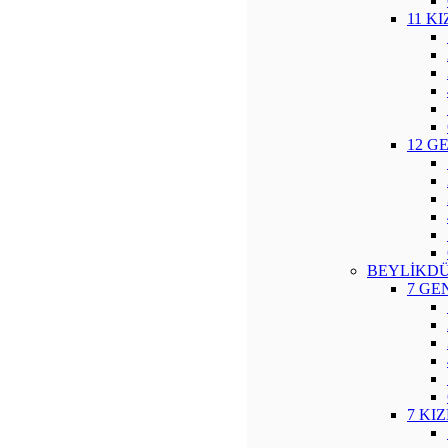
11 K
12 G
BEYLİKD
7 GE
7 KI