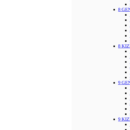
8 GE
8 KI
9 GE
9 KI