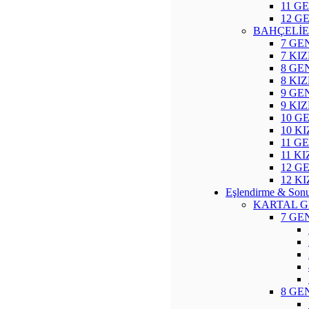
11 G
12 G
BAHÇELİE
7 GE
7 KI
8 GE
8 KI
9 GE
9 KI
10 G
10 K
11 G
11 K
12 G
12 K
Eşlendirme & Son
KARTAL 
7 GE
8 GE