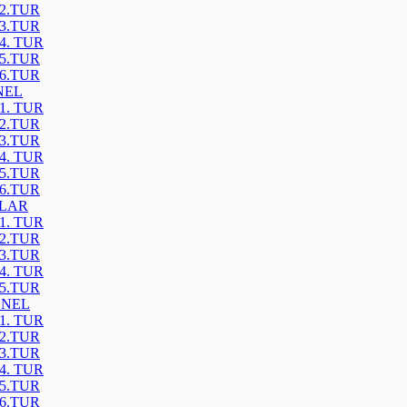
2.TUR
3.TUR
4. TUR
5.TUR
6.TUR
NEL
1. TUR
2.TUR
3.TUR
4. TUR
5.TUR
6.TUR
ZLAR
1. TUR
2.TUR
3.TUR
4. TUR
5.TUR
ENEL
1. TUR
2.TUR
3.TUR
4. TUR
5.TUR
6.TUR