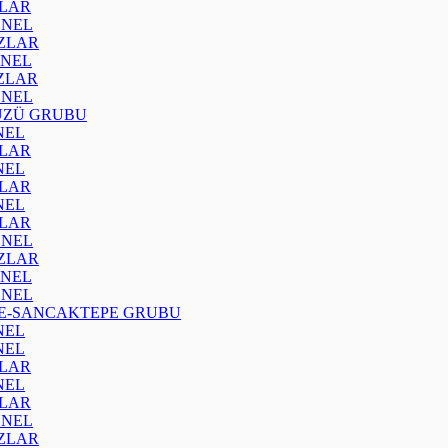
ZLAR
ENEL
IZLAR
ENEL
IZLAR
ENEL
ÜZÜ GRUBU
NEL
ZLAR
NEL
ZLAR
NEL
ZLAR
ENEL
IZLAR
ENEL
ENEL
E-SANCAKTEPE GRUBU
NEL
NEL
ZLAR
NEL
ZLAR
ENEL
IZLAR