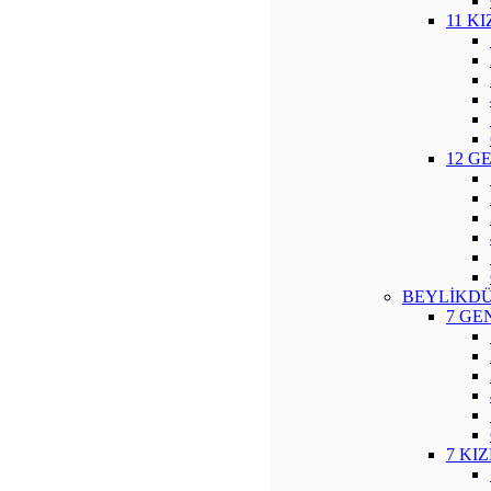
11 K
12 G
BEYLİKD
7 GE
7 KI