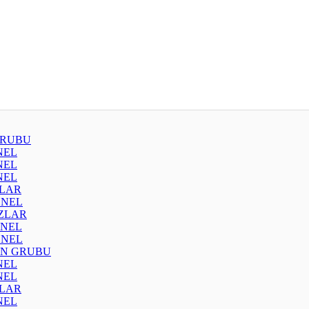
GRUBU
NEL
NEL
NEL
ZLAR
ENEL
IZLAR
ENEL
ENEL
N GRUBU
NEL
NEL
ZLAR
NEL