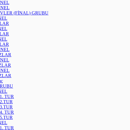
ENEL
ENEL
VLER (FİNAL) GRUBU
NEL
ZLAR
NEL
ZLAR
NEL
ZLAR
ENEL
IZLAR
ENEL
IZLAR
ENEL
IZLAR
uç
GRUBU
NEL
1. TUR
2.TUR
3.TUR
4. TUR
5.TUR
NEL
1. TUR