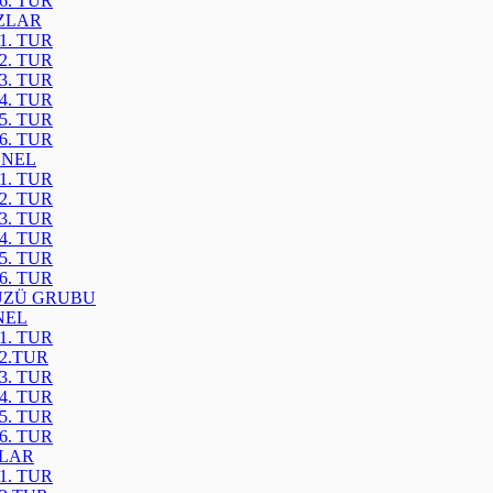
6. TUR
IZLAR
1. TUR
2. TUR
3. TUR
4. TUR
5. TUR
6. TUR
ENEL
1. TUR
2. TUR
3. TUR
4. TUR
5. TUR
6. TUR
ÜZÜ GRUBU
NEL
1. TUR
2.TUR
3. TUR
4. TUR
5. TUR
6. TUR
ZLAR
1. TUR