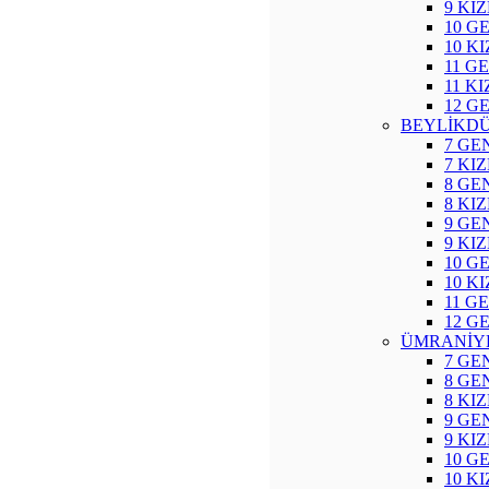
9 KI
10 G
10 K
11 G
11 K
12 G
BEYLİKD
7 GE
7 KI
8 GE
8 KI
9 GE
9 KI
10 G
10 K
11 G
12 G
ÜMRANİY
7 GE
8 GE
8 KI
9 GE
9 KI
10 G
10 K