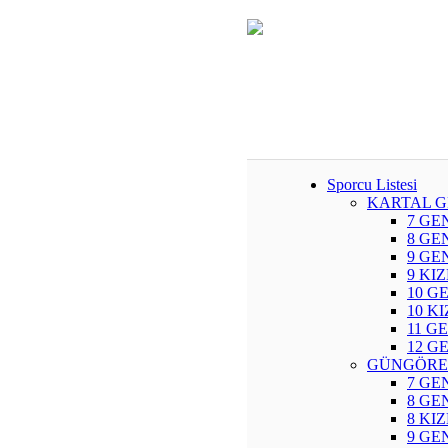
Sporcu Listesi
KARTAL 
7 GE
8 GE
9 GE
9 KI
10 G
10 K
11 G
12 G
GÜNGÖRE
7 GE
8 GE
8 KI
9 GE