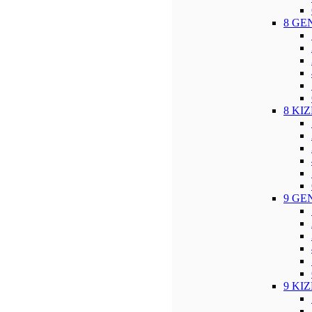
8 GE
8 KI
9 GE
9 KI