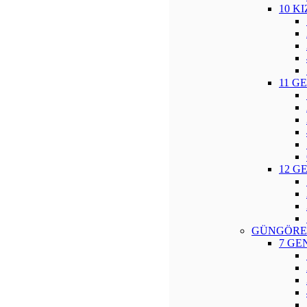
10 K
11 G
12 G
GÜNGÖRE
7 GE