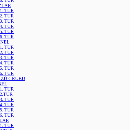
6. TUR
IZLAR
1. TUR
2. TUR
3. TUR
4. TUR
5. TUR
6. TUR
ENEL
1. TUR
2. TUR
3. TUR
4. TUR
5. TUR
6. TUR
ÜZÜ GRUBU
NEL
1. TUR
2.TUR
3. TUR
4. TUR
5. TUR
6. TUR
ZLAR
1. TUR