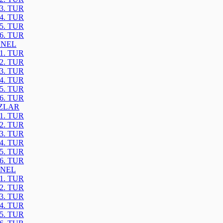
3. TUR
4. TUR
5. TUR
6. TUR
ENEL
1. TUR
2. TUR
3. TUR
4. TUR
5. TUR
6. TUR
IZLAR
1. TUR
2. TUR
3. TUR
4. TUR
5. TUR
6. TUR
ENEL
1. TUR
2. TUR
3. TUR
4. TUR
5. TUR