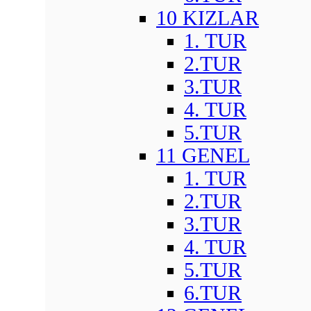
10 KIZLAR
1. TUR
2.TUR
3.TUR
4. TUR
5.TUR
11 GENEL
1. TUR
2.TUR
3.TUR
4. TUR
5.TUR
6.TUR