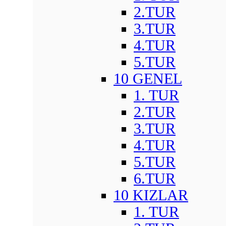
2.TUR
3.TUR
4.TUR
5.TUR
10 GENEL
1. TUR
2.TUR
3.TUR
4.TUR
5.TUR
6.TUR
10 KIZLAR
1. TUR