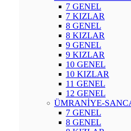
7 GENEL
7 KIZLAR
8 GENEL
8 KIZLAR
9 GENEL
9 KIZLAR
10 GENEL
10 KIZLAR
11 GENEL
12 GENEL
ÜMRANİYE-SANC
7 GENEL
8 GENEL