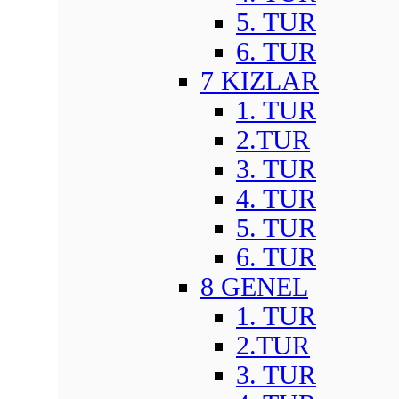
5. TUR
6. TUR
7 KIZLAR
1. TUR
2.TUR
3. TUR
4. TUR
5. TUR
6. TUR
8 GENEL
1. TUR
2.TUR
3. TUR