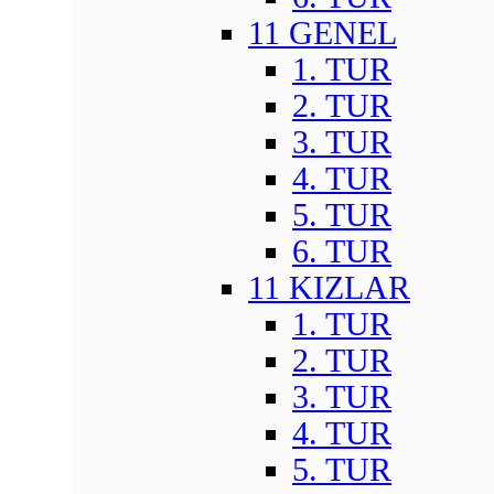
11 GENEL
1. TUR
2. TUR
3. TUR
4. TUR
5. TUR
6. TUR
11 KIZLAR
1. TUR
2. TUR
3. TUR
4. TUR
5. TUR