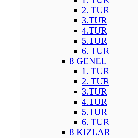
1. TUR
2. TUR
3.TUR
4.TUR
5.TUR
6. TUR
8 GENEL
1. TUR
2. TUR
3.TUR
4.TUR
5.TUR
6. TUR
8 KIZLAR