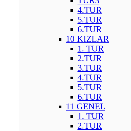
TUR3
4.TUR
5.TUR
6.TUR
10 KIZLAR
1. TUR
2.TUR
3.TUR
4.TUR
5.TUR
6.TUR
11 GENEL
1. TUR
2.TUR