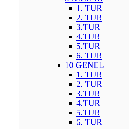
1. TUR
2. TUR
3.TUR
4.TUR
5.TUR
6. TUR
10 GENEL
1. TUR
2. TUR
3.TUR
4.TUR
5.TUR
6. TUR