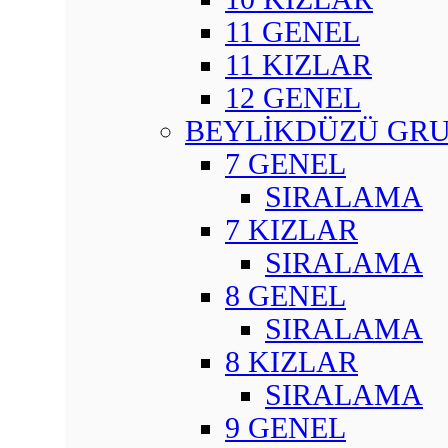
11 GENEL
11 KIZLAR
12 GENEL
BEYLİKDÜZÜ GR
7 GENEL
SIRALAMA
7 KIZLAR
SIRALAMA
8 GENEL
SIRALAMA
8 KIZLAR
SIRALAMA
9 GENEL