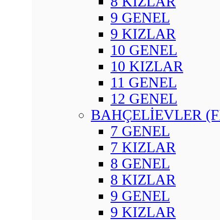
8 KIZLAR
9 GENEL
9 KIZLAR
10 GENEL
10 KIZLAR
11 GENEL
12 GENEL
BAHÇELİEVLER (
7 GENEL
7 KIZLAR
8 GENEL
8 KIZLAR
9 GENEL
9 KIZLAR