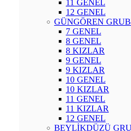
11 GENEL
12 GENEL
GÜNGÖREN GRU
7 GENEL
8 GENEL
8 KIZLAR
9 GENEL
9 KIZLAR
10 GENEL
10 KIZLAR
11 GENEL
11 KIZLAR
12 GENEL
BEYLİKDÜZÜ GR