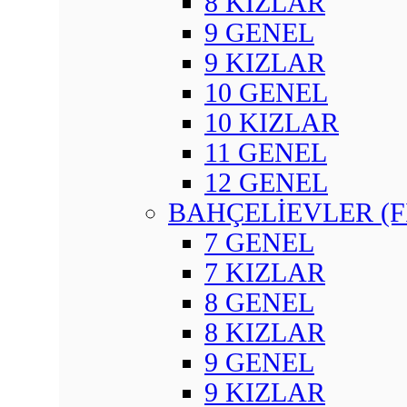
8 KIZLAR
9 GENEL
9 KIZLAR
10 GENEL
10 KIZLAR
11 GENEL
12 GENEL
BAHÇELİEVLER (
7 GENEL
7 KIZLAR
8 GENEL
8 KIZLAR
9 GENEL
9 KIZLAR