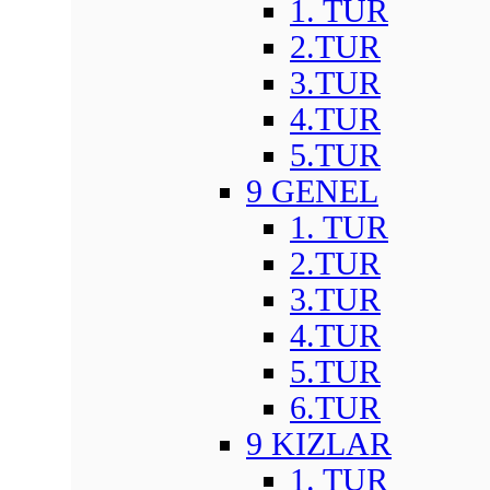
1. TUR
2.TUR
3.TUR
4.TUR
5.TUR
9 GENEL
1. TUR
2.TUR
3.TUR
4.TUR
5.TUR
6.TUR
9 KIZLAR
1. TUR