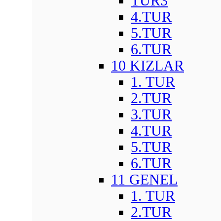
TUR3
4.TUR
5.TUR
6.TUR
10 KIZLAR
1. TUR
2.TUR
3.TUR
4.TUR
5.TUR
6.TUR
11 GENEL
1. TUR
2.TUR