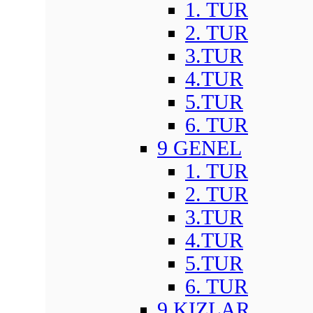
1. TUR
2. TUR
3.TUR
4.TUR
5.TUR
6. TUR
9 GENEL
1. TUR
2. TUR
3.TUR
4.TUR
5.TUR
6. TUR
9 KIZLAR