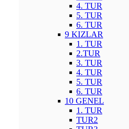
4. TUR
5. TUR
6. TUR
9 KIZLAR
1. TUR
2.TUR
3. TUR
4. TUR
5. TUR
6. TUR
10 GENEL
1. TUR
TUR2