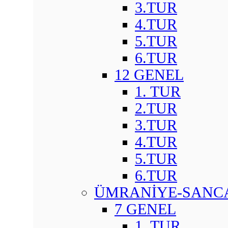
3.TUR
4.TUR
5.TUR
6.TUR
12 GENEL
1. TUR
2.TUR
3.TUR
4.TUR
5.TUR
6.TUR
ÜMRANİYE-SANC
7 GENEL
1. TUR