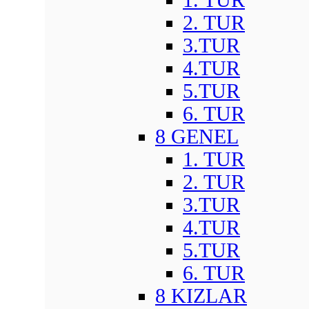
1. TUR
2. TUR
3.TUR
4.TUR
5.TUR
6. TUR
8 GENEL
1. TUR
2. TUR
3.TUR
4.TUR
5.TUR
6. TUR
8 KIZLAR