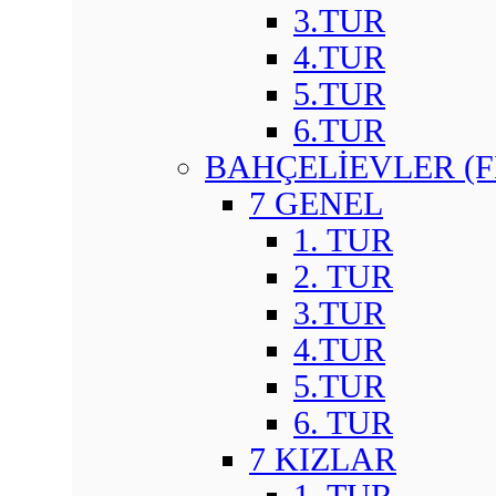
3.TUR
4.TUR
5.TUR
6.TUR
BAHÇELİEVLER (
7 GENEL
1. TUR
2. TUR
3.TUR
4.TUR
5.TUR
6. TUR
7 KIZLAR