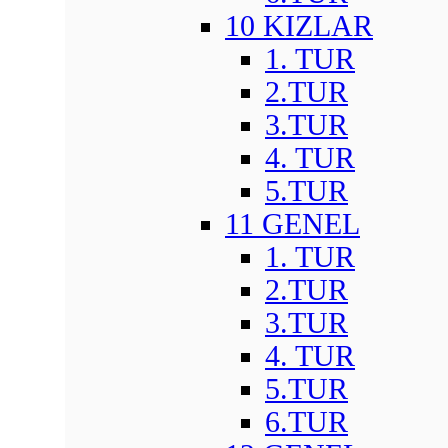
10 KIZLAR
1. TUR
2.TUR
3.TUR
4. TUR
5.TUR
11 GENEL
1. TUR
2.TUR
3.TUR
4. TUR
5.TUR
6.TUR