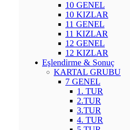
10 GENEL
10 KIZLAR
11 GENEL
11 KIZLAR
12 GENEL
12 KIZLAR
Eşlendirme & Sonuç
KARTAL GRUBU
7 GENEL
1. TUR
2.TUR
3.TUR
4. TUR
5.TUR