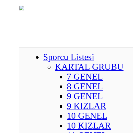
Sporcu Listesi
KARTAL GRUBU
7 GENEL
8 GENEL
9 GENEL
9 KIZLAR
10 GENEL
10 KIZLAR