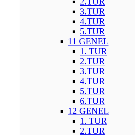
2.TUR
3.TUR
4.TUR
5.TUR
11 GENEL
1. TUR
2.TUR
3.TUR
4.TUR
5.TUR
6.TUR
12 GENEL
1. TUR
2.TUR