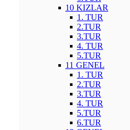
10 KIZLAR
1. TUR
2.TUR
3.TUR
4. TUR
5.TUR
11 GENEL
1. TUR
2.TUR
3.TUR
4. TUR
5.TUR
6.TUR