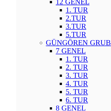
12 GENEL
1. TUR
2.TUR
3.TUR
5.TUR
GÜNGÖREN GRU
7 GENEL
1. TUR
2. TUR
3. TUR
4. TUR
5. TUR
6. TUR
8 GENEL