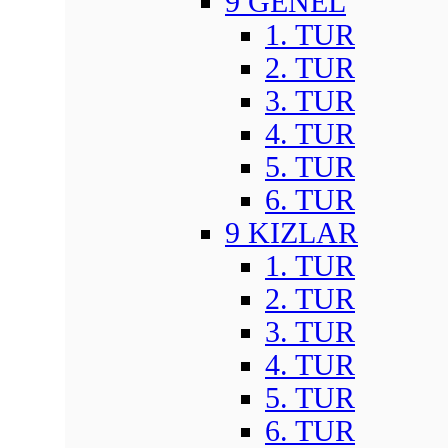
9 GENEL
1. TUR
2. TUR
3. TUR
4. TUR
5. TUR
6. TUR
9 KIZLAR
1. TUR
2. TUR
3. TUR
4. TUR
5. TUR
6. TUR