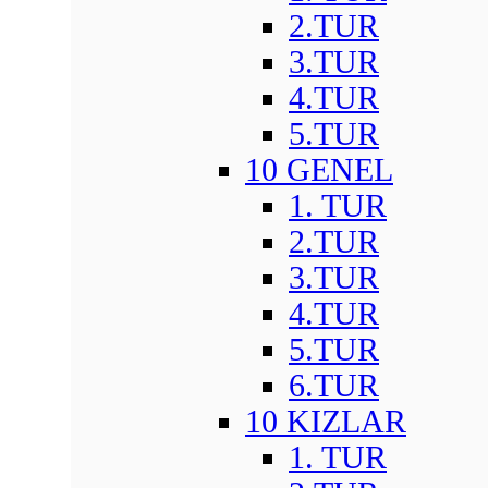
2.TUR
3.TUR
4.TUR
5.TUR
10 GENEL
1. TUR
2.TUR
3.TUR
4.TUR
5.TUR
6.TUR
10 KIZLAR
1. TUR