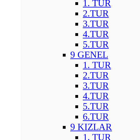
1. TUR
2.TUR
3.TUR
4.TUR
5.TUR
9 GENEL
1. TUR
2.TUR
3.TUR
4.TUR
5.TUR
6.TUR
9 KIZLAR
1. TUR