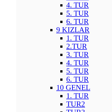
4. TUR
5. TUR
6. TUR
9 KIZLAR
1. TUR
2.TUR
3. TUR
4. TUR
5. TUR
6. TUR
10 GENEL
1. TUR
TUR2