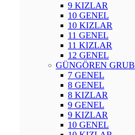
9 KIZLAR
10 GENEL
10 KIZLAR
11 GENEL
11 KIZLAR
12 GENEL
GÜNGÖREN GRU
7 GENEL
8 GENEL
8 KIZLAR
9 GENEL
9 KIZLAR
10 GENEL
10 KIZLAR