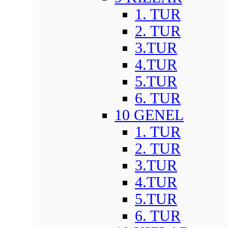
1. TUR
2. TUR
3.TUR
4.TUR
5.TUR
6. TUR
10 GENEL
1. TUR
2. TUR
3.TUR
4.TUR
5.TUR
6. TUR