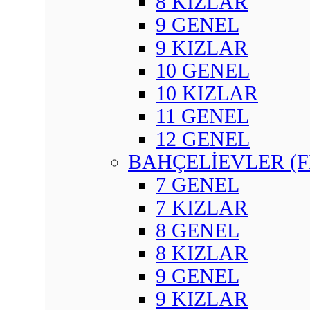
8 KIZLAR
9 GENEL
9 KIZLAR
10 GENEL
10 KIZLAR
11 GENEL
12 GENEL
BAHÇELİEVLER (
7 GENEL
7 KIZLAR
8 GENEL
8 KIZLAR
9 GENEL
9 KIZLAR