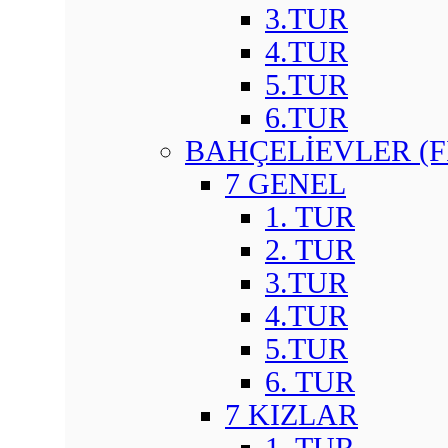
3.TUR
4.TUR
5.TUR
6.TUR
BAHÇELİEVLER (
7 GENEL
1. TUR
2. TUR
3.TUR
4.TUR
5.TUR
6. TUR
7 KIZLAR