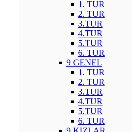
1. TUR
2. TUR
3.TUR
4.TUR
5.TUR
6. TUR
9 GENEL
1. TUR
2. TUR
3.TUR
4.TUR
5.TUR
6. TUR
9 KIZLAR