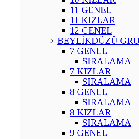
11 GENEL
11 KIZLAR
12 GENEL
BEYLİKDÜZÜ GR
7 GENEL
SIRALAMA
7 KIZLAR
SIRALAMA
8 GENEL
SIRALAMA
8 KIZLAR
SIRALAMA
9 GENEL