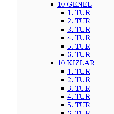
10 GENEL
1. TUR
2. TUR
3. TUR
4. TUR
5. TUR
6. TUR
10 KIZLAR
1. TUR
2. TUR
3. TUR
4. TUR
5. TUR
6. TUR