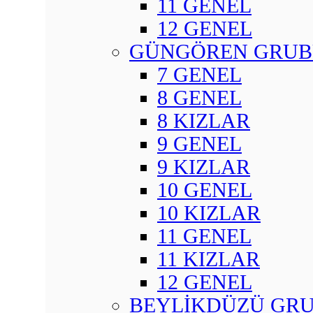
11 GENEL
12 GENEL
GÜNGÖREN GRU
7 GENEL
8 GENEL
8 KIZLAR
9 GENEL
9 KIZLAR
10 GENEL
10 KIZLAR
11 GENEL
11 KIZLAR
12 GENEL
BEYLİKDÜZÜ GR