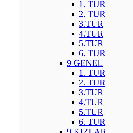
1. TUR
2. TUR
3.TUR
4.TUR
5.TUR
6. TUR
9 GENEL
1. TUR
2. TUR
3.TUR
4.TUR
5.TUR
6. TUR
9 KIZLAR