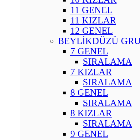
11 GENEL
11 KIZLAR
12 GENEL
BEYLİKDÜZÜ GR
7 GENEL
SIRALAMA
7 KIZLAR
SIRALAMA
8 GENEL
SIRALAMA
8 KIZLAR
SIRALAMA
9 GENEL