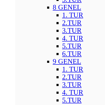
8 GENEL
1. TUR
2.TUR
3.TUR
4. TUR
5.TUR
6.TUR
9 GENEL
1. TUR
2.TUR
3.TUR
4. TUR
5.TUR