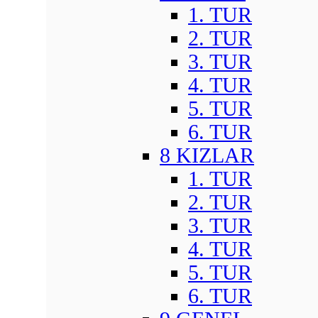
1. TUR
2. TUR
3. TUR
4. TUR
5. TUR
6. TUR
8 KIZLAR
1. TUR
2. TUR
3. TUR
4. TUR
5. TUR
6. TUR