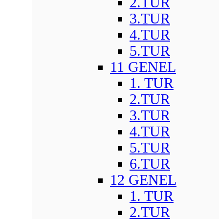
2.TUR
3.TUR
4.TUR
5.TUR
11 GENEL
1. TUR
2.TUR
3.TUR
4.TUR
5.TUR
6.TUR
12 GENEL
1. TUR
2.TUR