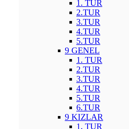
1. TUR
2.TUR
3.TUR
4.TUR
5.TUR
9 GENEL
1. TUR
2.TUR
3.TUR
4.TUR
5.TUR
6.TUR
9 KIZLAR
1. TUR