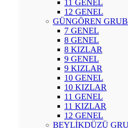
11 GENEL
12 GENEL
GÜNGÖREN GRU
7 GENEL
8 GENEL
8 KIZLAR
9 GENEL
9 KIZLAR
10 GENEL
10 KIZLAR
11 GENEL
11 KIZLAR
12 GENEL
BEYLİKDÜZÜ GR