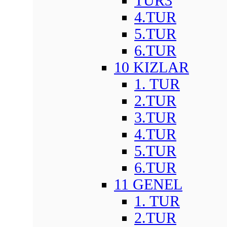
TUR3
4.TUR
5.TUR
6.TUR
10 KIZLAR
1. TUR
2.TUR
3.TUR
4.TUR
5.TUR
6.TUR
11 GENEL
1. TUR
2.TUR