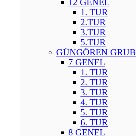
12 GENEL
1. TUR
2.TUR
3.TUR
5.TUR
GÜNGÖREN GRU
7 GENEL
1. TUR
2. TUR
3. TUR
4. TUR
5. TUR
6. TUR
8 GENEL