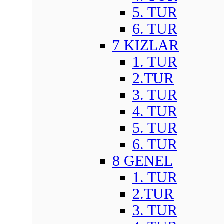
5. TUR
6. TUR
7 KIZLAR
1. TUR
2.TUR
3. TUR
4. TUR
5. TUR
6. TUR
8 GENEL
1. TUR
2.TUR
3. TUR