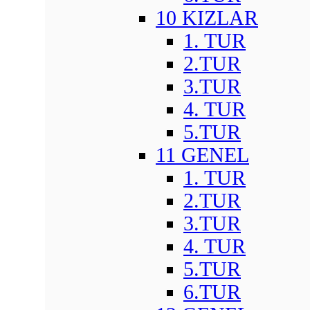
10 KIZLAR
1. TUR
2.TUR
3.TUR
4. TUR
5.TUR
11 GENEL
1. TUR
2.TUR
3.TUR
4. TUR
5.TUR
6.TUR