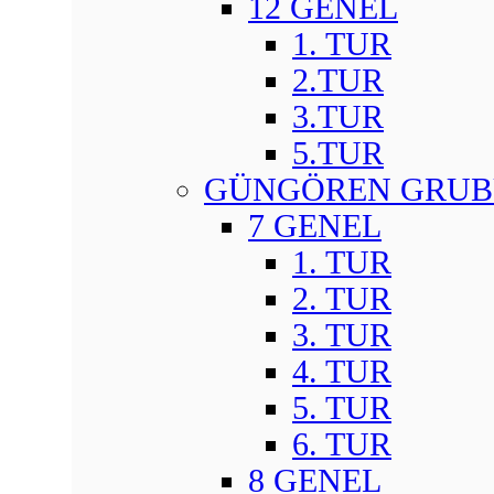
12 GENEL
1. TUR
2.TUR
3.TUR
5.TUR
GÜNGÖREN GRU
7 GENEL
1. TUR
2. TUR
3. TUR
4. TUR
5. TUR
6. TUR
8 GENEL