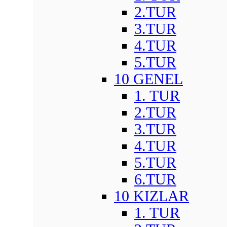
2.TUR
3.TUR
4.TUR
5.TUR
10 GENEL
1. TUR
2.TUR
3.TUR
4.TUR
5.TUR
6.TUR
10 KIZLAR
1. TUR