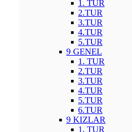
1. TUR
2.TUR
3.TUR
4.TUR
5.TUR
9 GENEL
1. TUR
2.TUR
3.TUR
4.TUR
5.TUR
6.TUR
9 KIZLAR
1. TUR