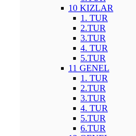
10 KIZLAR
1. TUR
2.TUR
3.TUR
4. TUR
5.TUR
11 GENEL
1. TUR
2.TUR
3.TUR
4. TUR
5.TUR
6.TUR