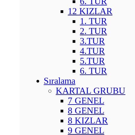
6. TUR
12 KIZLAR
1. TUR
2. TUR
3.TUR
4.TUR
5.TUR
6. TUR
Sıralama
KARTAL GRUBU
7 GENEL
8 GENEL
8 KIZLAR
9 GENEL