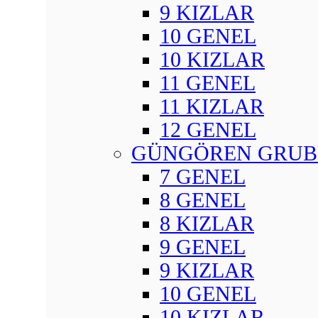
9 KIZLAR
10 GENEL
10 KIZLAR
11 GENEL
11 KIZLAR
12 GENEL
GÜNGÖREN GRU
7 GENEL
8 GENEL
8 KIZLAR
9 GENEL
9 KIZLAR
10 GENEL
10 KIZLAR