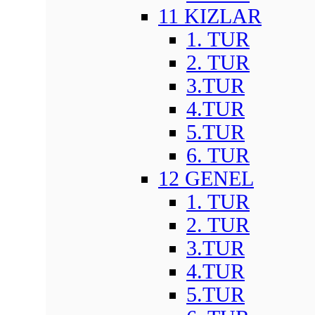
11 KIZLAR
1. TUR
2. TUR
3.TUR
4.TUR
5.TUR
6. TUR
12 GENEL
1. TUR
2. TUR
3.TUR
4.TUR
5.TUR