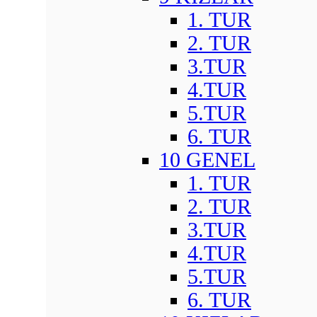
1. TUR
2. TUR
3.TUR
4.TUR
5.TUR
6. TUR
10 GENEL
1. TUR
2. TUR
3.TUR
4.TUR
5.TUR
6. TUR