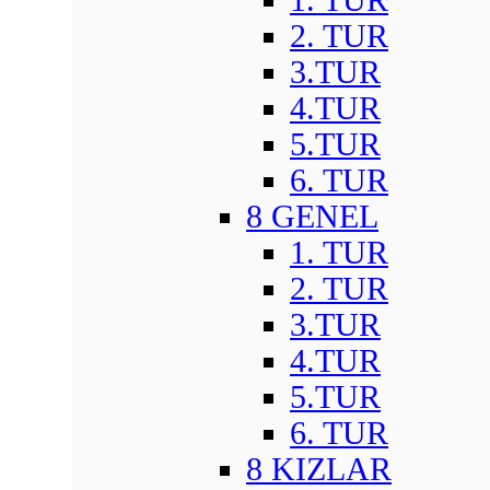
1. TUR
2. TUR
3.TUR
4.TUR
5.TUR
6. TUR
8 GENEL
1. TUR
2. TUR
3.TUR
4.TUR
5.TUR
6. TUR
8 KIZLAR