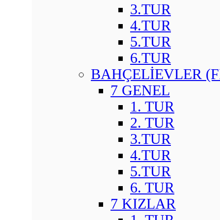
3.TUR
4.TUR
5.TUR
6.TUR
BAHÇELİEVLER (
7 GENEL
1. TUR
2. TUR
3.TUR
4.TUR
5.TUR
6. TUR
7 KIZLAR