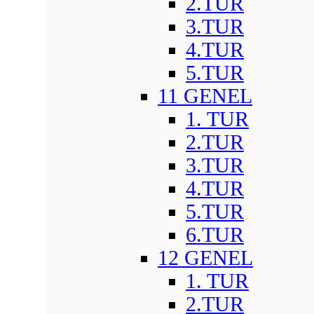
2.TUR
3.TUR
4.TUR
5.TUR
11 GENEL
1. TUR
2.TUR
3.TUR
4.TUR
5.TUR
6.TUR
12 GENEL
1. TUR
2.TUR