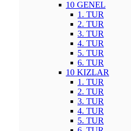
10 GENEL
1. TUR
2. TUR
3. TUR
4. TUR
5. TUR
6. TUR
10 KIZLAR
1. TUR
2. TUR
3. TUR
4. TUR
5. TUR
6. TUR