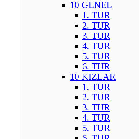
10 GENEL
1. TUR
2. TUR
3. TUR
4. TUR
5. TUR
6. TUR
10 KIZLAR
1. TUR
2. TUR
3. TUR
4. TUR
5. TUR
6. TUR