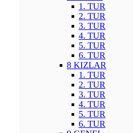
1. TUR
2. TUR
3. TUR
4. TUR
5. TUR
6. TUR
8 KIZLAR
1. TUR
2. TUR
3. TUR
4. TUR
5. TUR
6. TUR