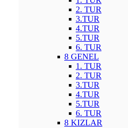
1. TUR
2. TUR
3.TUR
4.TUR
5.TUR
6. TUR
8 GENEL
1. TUR
2. TUR
3.TUR
4.TUR
5.TUR
6. TUR
8 KIZLAR