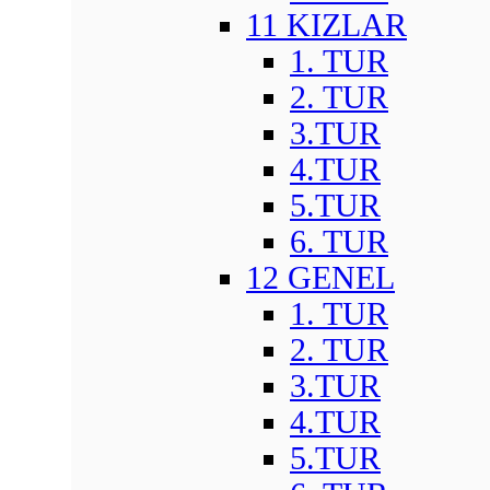
11 KIZLAR
1. TUR
2. TUR
3.TUR
4.TUR
5.TUR
6. TUR
12 GENEL
1. TUR
2. TUR
3.TUR
4.TUR
5.TUR