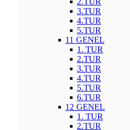
2.TUR
3.TUR
4.TUR
5.TUR
11 GENEL
1. TUR
2.TUR
3.TUR
4.TUR
5.TUR
6.TUR
12 GENEL
1. TUR
2.TUR