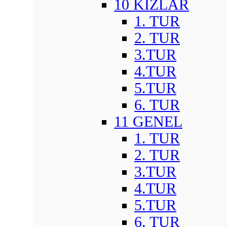
10 KIZLAR
1. TUR
2. TUR
3.TUR
4.TUR
5.TUR
6. TUR
11 GENEL
1. TUR
2. TUR
3.TUR
4.TUR
5.TUR
6. TUR