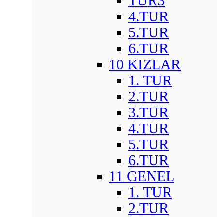
TUR3
4.TUR
5.TUR
6.TUR
10 KIZLAR
1. TUR
2.TUR
3.TUR
4.TUR
5.TUR
6.TUR
11 GENEL
1. TUR
2.TUR