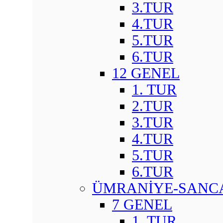
3.TUR
4.TUR
5.TUR
6.TUR
12 GENEL
1. TUR
2.TUR
3.TUR
4.TUR
5.TUR
6.TUR
ÜMRANİYE-SANC
7 GENEL
1. TUR