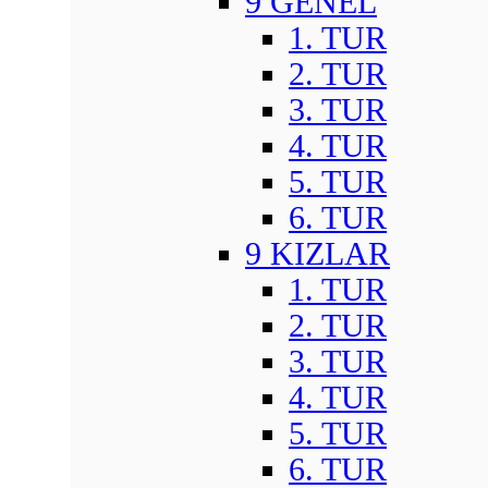
9 GENEL
1. TUR
2. TUR
3. TUR
4. TUR
5. TUR
6. TUR
9 KIZLAR
1. TUR
2. TUR
3. TUR
4. TUR
5. TUR
6. TUR