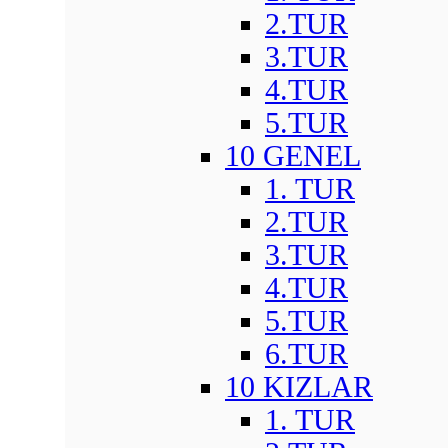
2.TUR
3.TUR
4.TUR
5.TUR
10 GENEL
1. TUR
2.TUR
3.TUR
4.TUR
5.TUR
6.TUR
10 KIZLAR
1. TUR