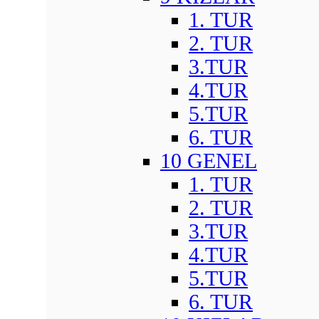
1. TUR
2. TUR
3.TUR
4.TUR
5.TUR
6. TUR
10 GENEL
1. TUR
2. TUR
3.TUR
4.TUR
5.TUR
6. TUR