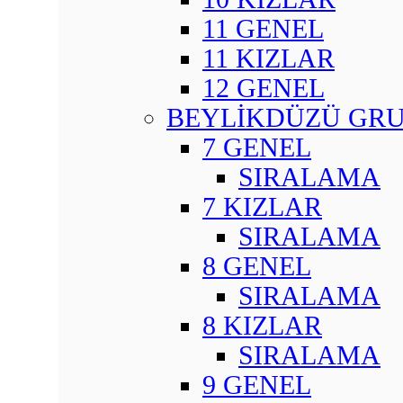
11 GENEL
11 KIZLAR
12 GENEL
BEYLİKDÜZÜ GR
7 GENEL
SIRALAMA
7 KIZLAR
SIRALAMA
8 GENEL
SIRALAMA
8 KIZLAR
SIRALAMA
9 GENEL