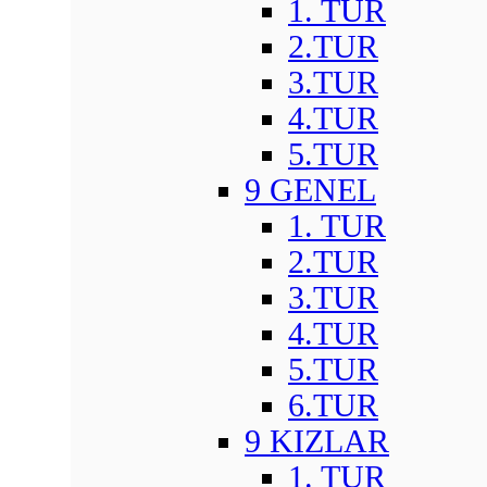
1. TUR
2.TUR
3.TUR
4.TUR
5.TUR
9 GENEL
1. TUR
2.TUR
3.TUR
4.TUR
5.TUR
6.TUR
9 KIZLAR
1. TUR