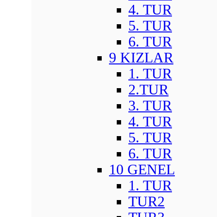
4. TUR
5. TUR
6. TUR
9 KIZLAR
1. TUR
2.TUR
3. TUR
4. TUR
5. TUR
6. TUR
10 GENEL
1. TUR
TUR2