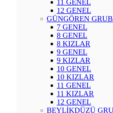
11 GENEL
12 GENEL
GÜNGÖREN GRU
7 GENEL
8 GENEL
8 KIZLAR
9 GENEL
9 KIZLAR
10 GENEL
10 KIZLAR
11 GENEL
11 KIZLAR
12 GENEL
BEYLİKDÜZÜ GR