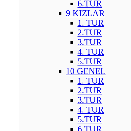
6.TUR
9 KIZLAR
1. TUR
2.TUR
3.TUR
4. TUR
5.TUR
10 GENEL
1. TUR
2.TUR
3.TUR
4. TUR
5.TUR
6.TUR