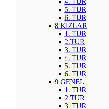
4. TUR
5. TUR
6. TUR
8 KIZLAR
1. TUR
2.TUR
3. TUR
4. TUR
5. TUR
6. TUR
9 GENEL
1. TUR
2.TUR
3. TUR