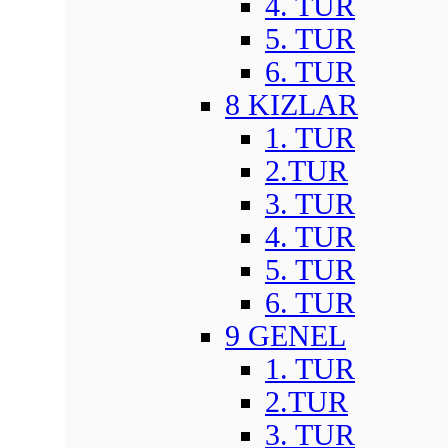
4. TUR
5. TUR
6. TUR
8 KIZLAR
1. TUR
2.TUR
3. TUR
4. TUR
5. TUR
6. TUR
9 GENEL
1. TUR
2.TUR
3. TUR