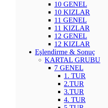
10 GENEL
10 KIZLAR
11 GENEL
11 KIZLAR
12 GENEL
12 KIZLAR
Eşlendirme & Sonuç
KARTAL GRUBU
7 GENEL
1. TUR
2.TUR
3.TUR
4. TUR
5.TUR