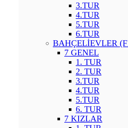
3.TUR
4.TUR
5.TUR
6.TUR
BAHÇELİEVLER (
7 GENEL
1. TUR
2. TUR
3.TUR
4.TUR
5.TUR
6. TUR
7 KIZLAR