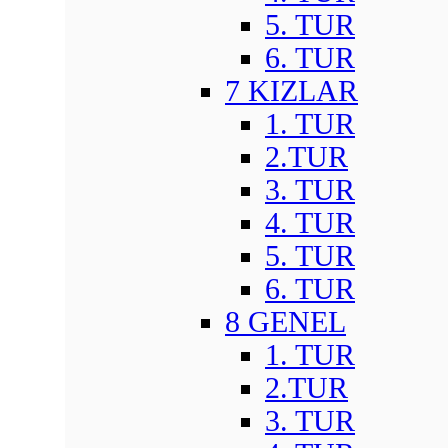
5. TUR
6. TUR
7 KIZLAR
1. TUR
2.TUR
3. TUR
4. TUR
5. TUR
6. TUR
8 GENEL
1. TUR
2.TUR
3. TUR