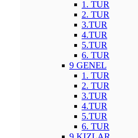
1. TUR
2. TUR
3.TUR
4.TUR
5.TUR
6. TUR
9 GENEL
1. TUR
2. TUR
3.TUR
4.TUR
5.TUR
6. TUR
9 KIZLAR