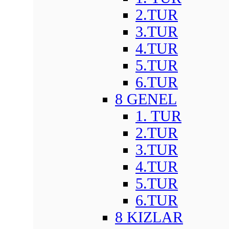
2.TUR
3.TUR
4.TUR
5.TUR
6.TUR
8 GENEL
1. TUR
2.TUR
3.TUR
4.TUR
5.TUR
6.TUR
8 KIZLAR