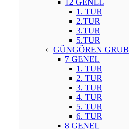
12 GENEL
1. TUR
2.TUR
3.TUR
5.TUR
GÜNGÖREN GRU
7 GENEL
1. TUR
2. TUR
3. TUR
4. TUR
5. TUR
6. TUR
8 GENEL