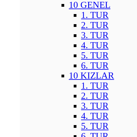
10 GENEL
1. TUR
2. TUR
3. TUR
4. TUR
5. TUR
6. TUR
10 KIZLAR
1. TUR
2. TUR
3. TUR
4. TUR
5. TUR
6. TUR