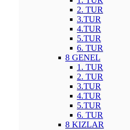
1. TUR
2. TUR
3.TUR
4.TUR
5.TUR
6. TUR
8 GENEL
1. TUR
2. TUR
3.TUR
4.TUR
5.TUR
6. TUR
8 KIZLAR