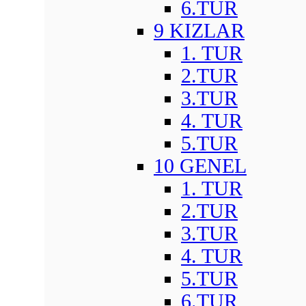
6.TUR
9 KIZLAR
1. TUR
2.TUR
3.TUR
4. TUR
5.TUR
10 GENEL
1. TUR
2.TUR
3.TUR
4. TUR
5.TUR
6.TUR