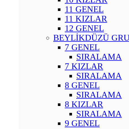
11 GENEL
11 KIZLAR
12 GENEL
BEYLİKDÜZÜ GR
7 GENEL
SIRALAMA
7 KIZLAR
SIRALAMA
8 GENEL
SIRALAMA
8 KIZLAR
SIRALAMA
9 GENEL