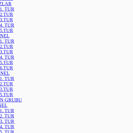
IZLAR
1. TUR
2.TUR
3.TUR
4. TUR
5.TUR
ENEL
1. TUR
2.TUR
3.TUR
4. TUR
5.TUR
6.TUR
ENEL
1. TUR
2.TUR
3.TUR
5.TUR
N GRUBU
NEL
1. TUR
2. TUR
3. TUR
4. TUR
5. TUR