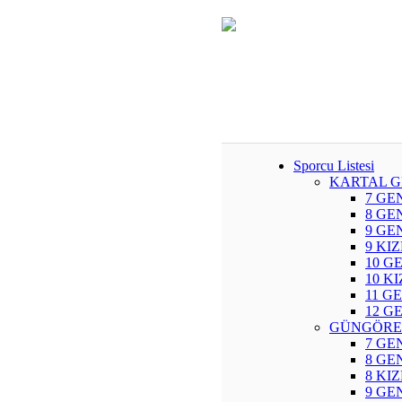
Sporcu Listesi
KARTAL 
7 GE
8 GE
9 GE
9 KI
10 G
10 K
11 G
12 G
GÜNGÖRE
7 GE
8 GE
8 KI
9 GE