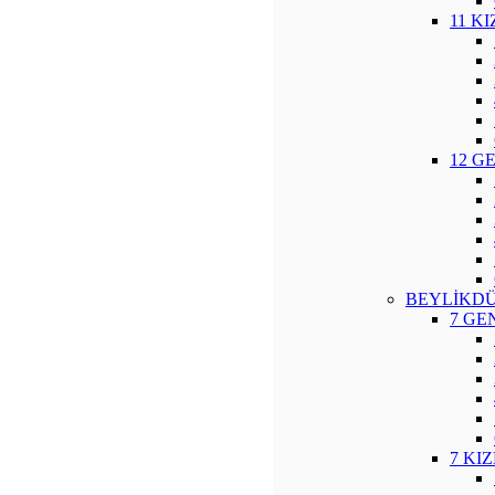
11 K
12 G
BEYLİKD
7 GE
7 KI