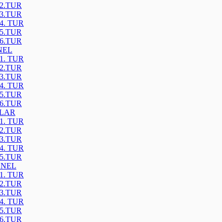
2.TUR
3.TUR
4. TUR
5.TUR
6.TUR
NEL
1. TUR
2.TUR
3.TUR
4. TUR
5.TUR
6.TUR
ZLAR
1. TUR
2.TUR
3.TUR
4. TUR
5.TUR
ENEL
1. TUR
2.TUR
3.TUR
4. TUR
5.TUR
6.TUR