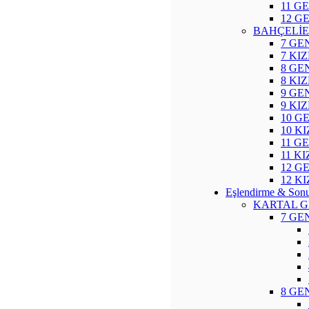
11 G
12 G
BAHÇELİE
7 GE
7 KI
8 GE
8 KI
9 GE
9 KI
10 G
10 K
11 G
11 K
12 G
12 K
Eşlendirme & Son
KARTAL 
7 GE
8 GE