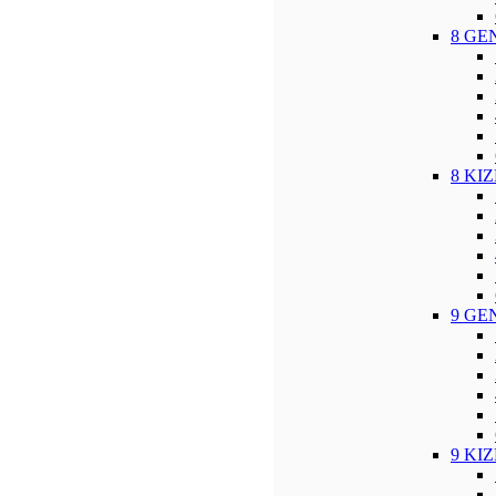
8 GE
8 KI
9 GE
9 KI