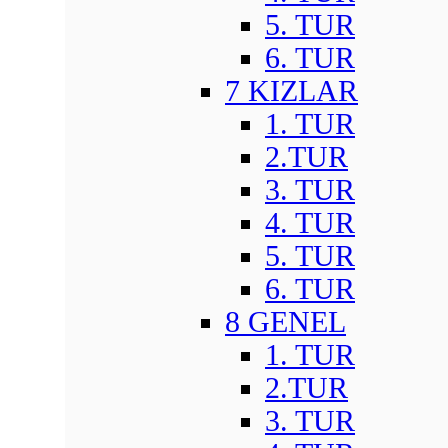
5. TUR
6. TUR
7 KIZLAR
1. TUR
2.TUR
3. TUR
4. TUR
5. TUR
6. TUR
8 GENEL
1. TUR
2.TUR
3. TUR