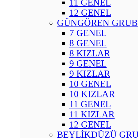
11 GENEL
12 GENEL
GÜNGÖREN GRU
7 GENEL
8 GENEL
8 KIZLAR
9 GENEL
9 KIZLAR
10 GENEL
10 KIZLAR
11 GENEL
11 KIZLAR
12 GENEL
BEYLİKDÜZÜ GR