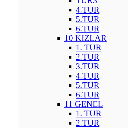
TUR3
4.TUR
5.TUR
6.TUR
10 KIZLAR
1. TUR
2.TUR
3.TUR
4.TUR
5.TUR
6.TUR
11 GENEL
1. TUR
2.TUR