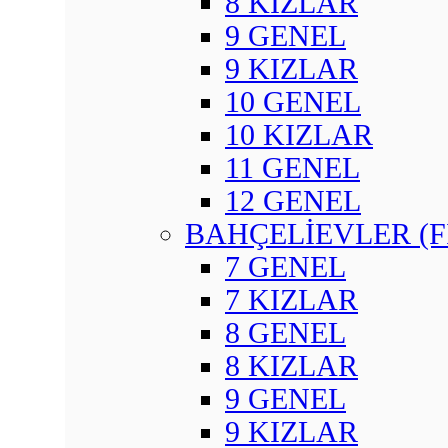
8 KIZLAR
9 GENEL
9 KIZLAR
10 GENEL
10 KIZLAR
11 GENEL
12 GENEL
BAHÇELİEVLER (
7 GENEL
7 KIZLAR
8 GENEL
8 KIZLAR
9 GENEL
9 KIZLAR