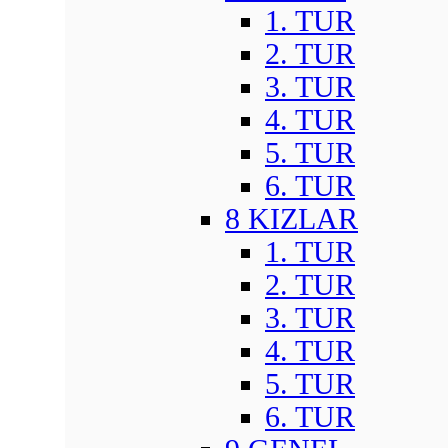
1. TUR
2. TUR
3. TUR
4. TUR
5. TUR
6. TUR
8 KIZLAR
1. TUR
2. TUR
3. TUR
4. TUR
5. TUR
6. TUR