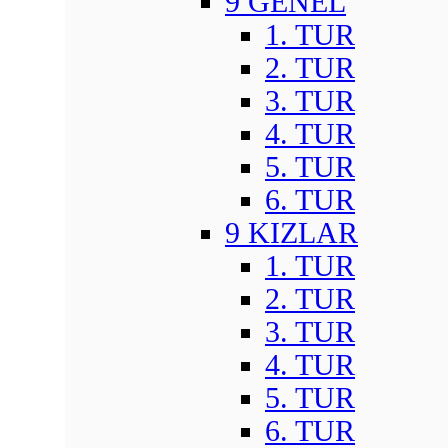
9 GENEL
1. TUR
2. TUR
3. TUR
4. TUR
5. TUR
6. TUR
9 KIZLAR
1. TUR
2. TUR
3. TUR
4. TUR
5. TUR
6. TUR