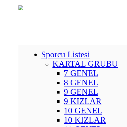
Sporcu Listesi
KARTAL GRUBU
7 GENEL
8 GENEL
9 GENEL
9 KIZLAR
10 GENEL
10 KIZLAR