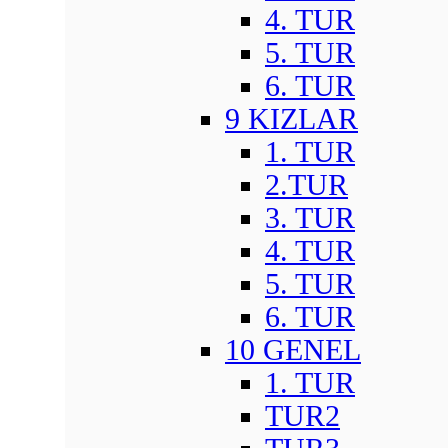
4. TUR
5. TUR
6. TUR
9 KIZLAR
1. TUR
2.TUR
3. TUR
4. TUR
5. TUR
6. TUR
10 GENEL
1. TUR
TUR2