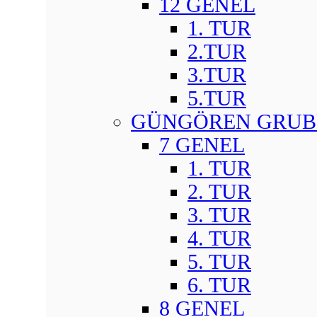
12 GENEL
1. TUR
2.TUR
3.TUR
5.TUR
GÜNGÖREN GRU
7 GENEL
1. TUR
2. TUR
3. TUR
4. TUR
5. TUR
6. TUR
8 GENEL