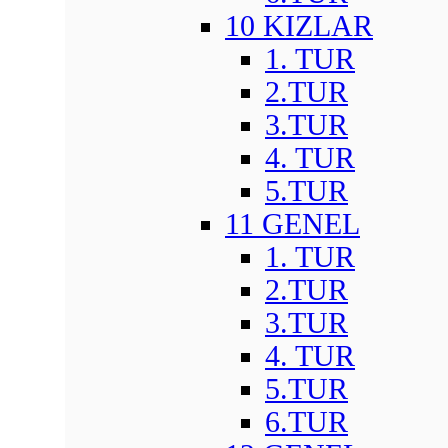
10 KIZLAR
1. TUR
2.TUR
3.TUR
4. TUR
5.TUR
11 GENEL
1. TUR
2.TUR
3.TUR
4. TUR
5.TUR
6.TUR