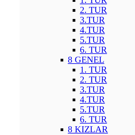
1. TUR
2. TUR
3.TUR
4.TUR
5.TUR
6. TUR
8 GENEL
1. TUR
2. TUR
3.TUR
4.TUR
5.TUR
6. TUR
8 KIZLAR