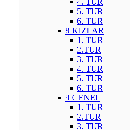
4. TUR
5. TUR
6. TUR
8 KIZLAR
1. TUR
2.TUR
3. TUR
4. TUR
5. TUR
6. TUR
9 GENEL
1. TUR
2.TUR
3. TUR