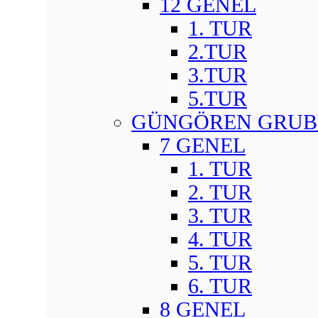
12 GENEL
1. TUR
2.TUR
3.TUR
5.TUR
GÜNGÖREN GRU
7 GENEL
1. TUR
2. TUR
3. TUR
4. TUR
5. TUR
6. TUR
8 GENEL