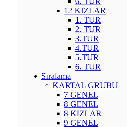
6. TUR
12 KIZLAR
1. TUR
2. TUR
3.TUR
4.TUR
5.TUR
6. TUR
Sıralama
KARTAL GRUBU
7 GENEL
8 GENEL
8 KIZLAR
9 GENEL