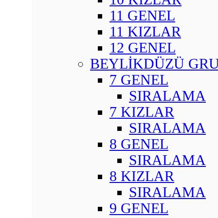
11 GENEL
11 KIZLAR
12 GENEL
BEYLİKDÜZÜ GR
7 GENEL
SIRALAMA
7 KIZLAR
SIRALAMA
8 GENEL
SIRALAMA
8 KIZLAR
SIRALAMA
9 GENEL