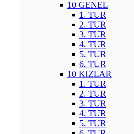
10 GENEL
1. TUR
2. TUR
3. TUR
4. TUR
5. TUR
6. TUR
10 KIZLAR
1. TUR
2. TUR
3. TUR
4. TUR
5. TUR
6. TUR