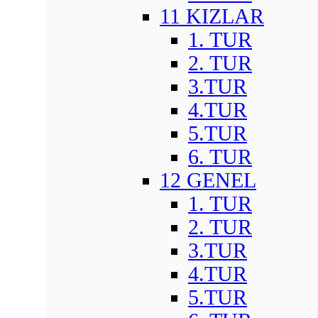
11 KIZLAR
1. TUR
2. TUR
3.TUR
4.TUR
5.TUR
6. TUR
12 GENEL
1. TUR
2. TUR
3.TUR
4.TUR
5.TUR