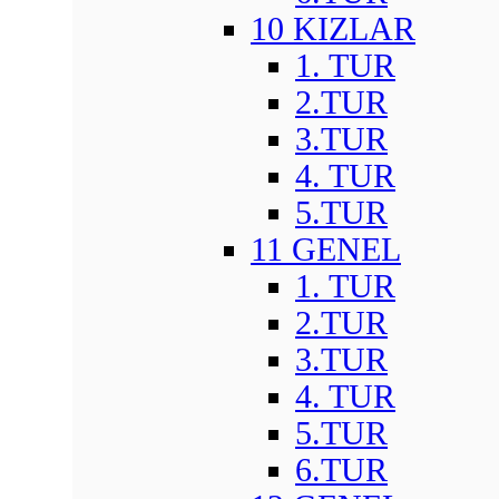
10 KIZLAR
1. TUR
2.TUR
3.TUR
4. TUR
5.TUR
11 GENEL
1. TUR
2.TUR
3.TUR
4. TUR
5.TUR
6.TUR