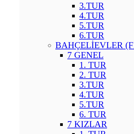
3.TUR
4.TUR
5.TUR
6.TUR
BAHÇELİEVLER (
7 GENEL
1. TUR
2. TUR
3.TUR
4.TUR
5.TUR
6. TUR
7 KIZLAR