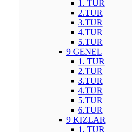
1. TUR
2.TUR
3.TUR
4.TUR
5.TUR
9 GENEL
1. TUR
2.TUR
3.TUR
4.TUR
5.TUR
6.TUR
9 KIZLAR
1. TUR