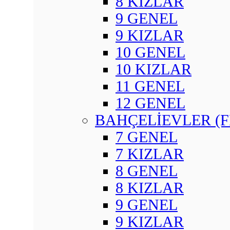
8 KIZLAR
9 GENEL
9 KIZLAR
10 GENEL
10 KIZLAR
11 GENEL
12 GENEL
BAHÇELİEVLER (
7 GENEL
7 KIZLAR
8 GENEL
8 KIZLAR
9 GENEL
9 KIZLAR