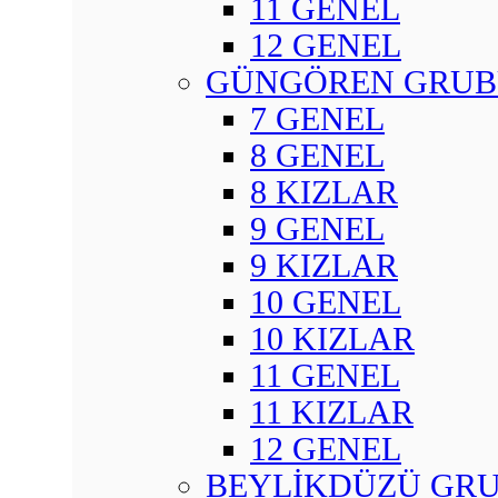
11 GENEL
12 GENEL
GÜNGÖREN GRU
7 GENEL
8 GENEL
8 KIZLAR
9 GENEL
9 KIZLAR
10 GENEL
10 KIZLAR
11 GENEL
11 KIZLAR
12 GENEL
BEYLİKDÜZÜ GR