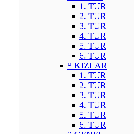
1. TUR
2. TUR
3. TUR
4. TUR
5. TUR
6. TUR
8 KIZLAR
1. TUR
2. TUR
3. TUR
4. TUR
5. TUR
6. TUR