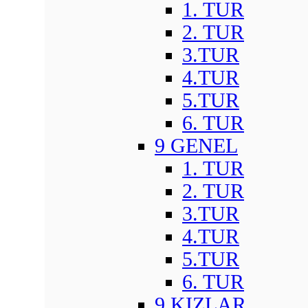
1. TUR
2. TUR
3.TUR
4.TUR
5.TUR
6. TUR
9 GENEL
1. TUR
2. TUR
3.TUR
4.TUR
5.TUR
6. TUR
9 KIZLAR