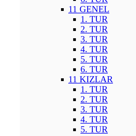
11 GENEL
1. TUR
2. TUR
3. TUR
4. TUR
5. TUR
6. TUR
11 KIZLAR
1. TUR
2. TUR
3. TUR
4. TUR
5. TUR