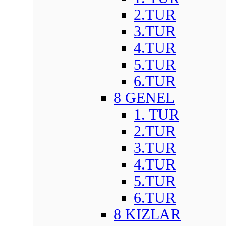
2.TUR
3.TUR
4.TUR
5.TUR
6.TUR
8 GENEL
1. TUR
2.TUR
3.TUR
4.TUR
5.TUR
6.TUR
8 KIZLAR