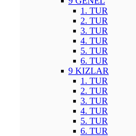
9 GENEL
1. TUR
2. TUR
3. TUR
4. TUR
5. TUR
6. TUR
9 KIZLAR
1. TUR
2. TUR
3. TUR
4. TUR
5. TUR
6. TUR