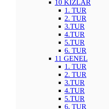
10 KIZLAR
1. TUR
2. TUR
3.TUR
4.TUR
5.TUR
6. TUR
11 GENEL
1. TUR
2. TUR
3.TUR
4.TUR
5.TUR
6. TUR