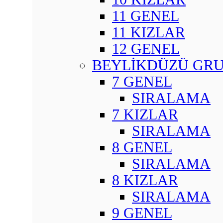
11 GENEL
11 KIZLAR
12 GENEL
BEYLİKDÜZÜ GR
7 GENEL
SIRALAMA
7 KIZLAR
SIRALAMA
8 GENEL
SIRALAMA
8 KIZLAR
SIRALAMA
9 GENEL