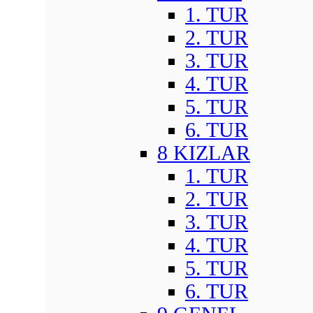
1. TUR
2. TUR
3. TUR
4. TUR
5. TUR
6. TUR
8 KIZLAR
1. TUR
2. TUR
3. TUR
4. TUR
5. TUR
6. TUR