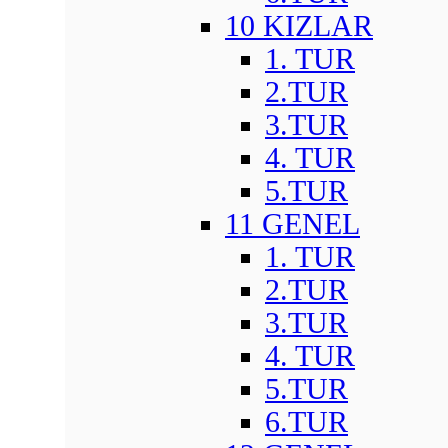
10 KIZLAR
1. TUR
2.TUR
3.TUR
4. TUR
5.TUR
11 GENEL
1. TUR
2.TUR
3.TUR
4. TUR
5.TUR
6.TUR