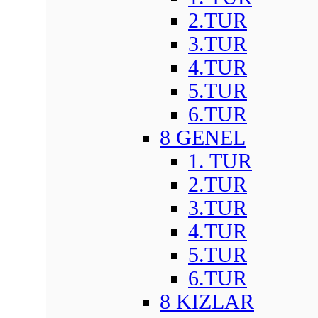
2.TUR
3.TUR
4.TUR
5.TUR
6.TUR
8 GENEL
1. TUR
2.TUR
3.TUR
4.TUR
5.TUR
6.TUR
8 KIZLAR