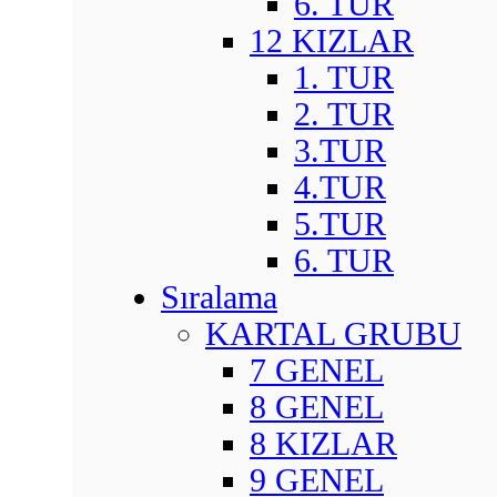
6. TUR
12 KIZLAR
1. TUR
2. TUR
3.TUR
4.TUR
5.TUR
6. TUR
Sıralama
KARTAL GRUBU
7 GENEL
8 GENEL
8 KIZLAR
9 GENEL