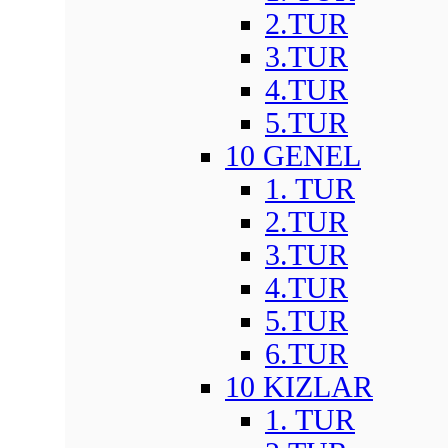
2.TUR
3.TUR
4.TUR
5.TUR
10 GENEL
1. TUR
2.TUR
3.TUR
4.TUR
5.TUR
6.TUR
10 KIZLAR
1. TUR