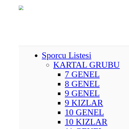
Sporcu Listesi
KARTAL GRUBU
7 GENEL
8 GENEL
9 GENEL
9 KIZLAR
10 GENEL
10 KIZLAR