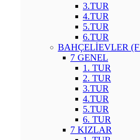
3.TUR
4.TUR
5.TUR
6.TUR
BAHÇELİEVLER (
7 GENEL
1. TUR
2. TUR
3.TUR
4.TUR
5.TUR
6. TUR
7 KIZLAR