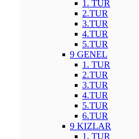
1. TUR
2.TUR
3.TUR
4.TUR
5.TUR
9 GENEL
1. TUR
2.TUR
3.TUR
4.TUR
5.TUR
6.TUR
9 KIZLAR
1. TUR