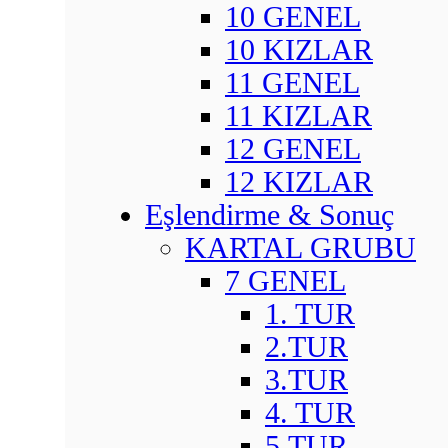
10 GENEL
10 KIZLAR
11 GENEL
11 KIZLAR
12 GENEL
12 KIZLAR
Eşlendirme & Sonuç
KARTAL GRUBU
7 GENEL
1. TUR
2.TUR
3.TUR
4. TUR
5.TUR