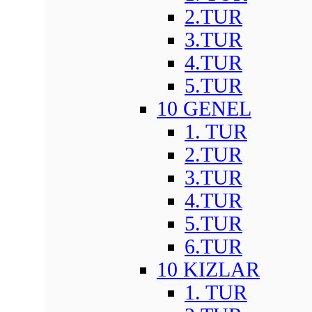
2.TUR
3.TUR
4.TUR
5.TUR
10 GENEL
1. TUR
2.TUR
3.TUR
4.TUR
5.TUR
6.TUR
10 KIZLAR
1. TUR