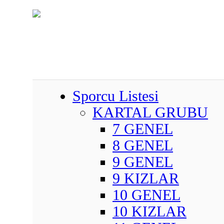
Sporcu Listesi
KARTAL GRUBU
7 GENEL
8 GENEL
9 GENEL
9 KIZLAR
10 GENEL
10 KIZLAR