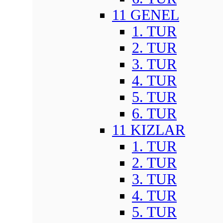
11 GENEL
1. TUR
2. TUR
3. TUR
4. TUR
5. TUR
6. TUR
11 KIZLAR
1. TUR
2. TUR
3. TUR
4. TUR
5. TUR