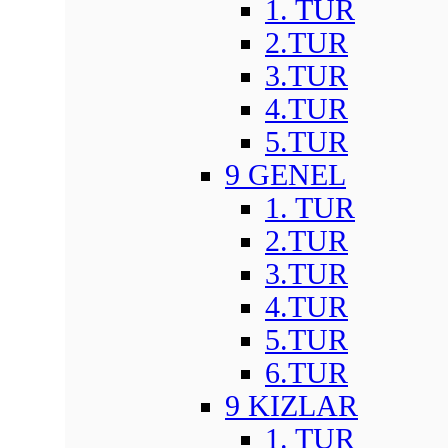
1. TUR
2.TUR
3.TUR
4.TUR
5.TUR
9 GENEL
1. TUR
2.TUR
3.TUR
4.TUR
5.TUR
6.TUR
9 KIZLAR
1. TUR