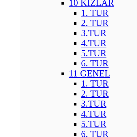
10 KIZLAR
1. TUR
2. TUR
3.TUR
4.TUR
5.TUR
6. TUR
11 GENEL
1. TUR
2. TUR
3.TUR
4.TUR
5.TUR
6. TUR