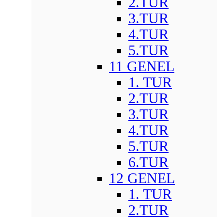
2.TUR
3.TUR
4.TUR
5.TUR
11 GENEL
1. TUR
2.TUR
3.TUR
4.TUR
5.TUR
6.TUR
12 GENEL
1. TUR
2.TUR