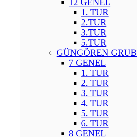
12 GENEL
1. TUR
2.TUR
3.TUR
5.TUR
GÜNGÖREN GRU
7 GENEL
1. TUR
2. TUR
3. TUR
4. TUR
5. TUR
6. TUR
8 GENEL