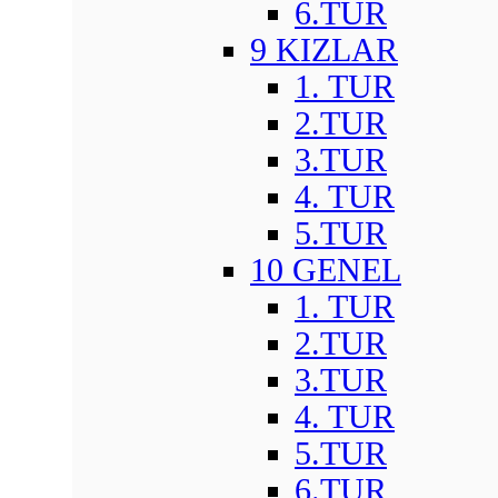
6.TUR
9 KIZLAR
1. TUR
2.TUR
3.TUR
4. TUR
5.TUR
10 GENEL
1. TUR
2.TUR
3.TUR
4. TUR
5.TUR
6.TUR