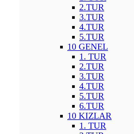
2.TUR
3.TUR
4.TUR
5.TUR
10 GENEL
1. TUR
2.TUR
3.TUR
4.TUR
5.TUR
6.TUR
10 KIZLAR
1. TUR