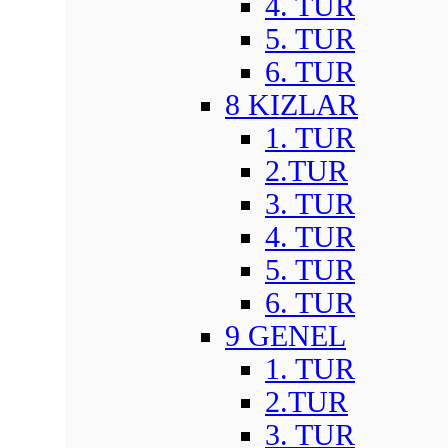
4. TUR
5. TUR
6. TUR
8 KIZLAR
1. TUR
2.TUR
3. TUR
4. TUR
5. TUR
6. TUR
9 GENEL
1. TUR
2.TUR
3. TUR