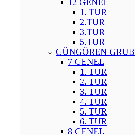
12 GENEL
1. TUR
2.TUR
3.TUR
5.TUR
GÜNGÖREN GRU
7 GENEL
1. TUR
2. TUR
3. TUR
4. TUR
5. TUR
6. TUR
8 GENEL