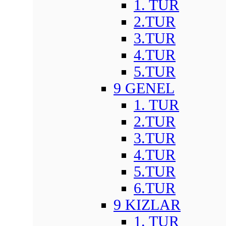
1. TUR
2.TUR
3.TUR
4.TUR
5.TUR
9 GENEL
1. TUR
2.TUR
3.TUR
4.TUR
5.TUR
6.TUR
9 KIZLAR
1. TUR