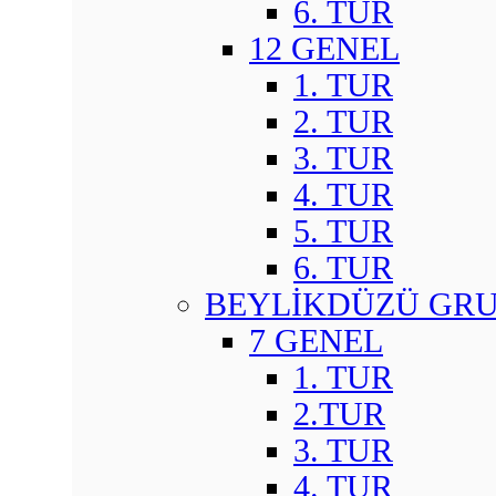
6. TUR
12 GENEL
1. TUR
2. TUR
3. TUR
4. TUR
5. TUR
6. TUR
BEYLİKDÜZÜ GR
7 GENEL
1. TUR
2.TUR
3. TUR
4. TUR