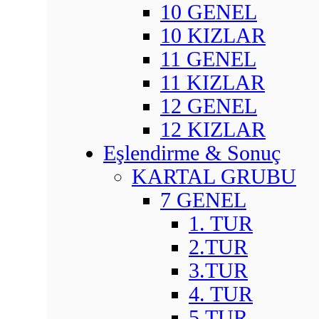
10 GENEL
10 KIZLAR
11 GENEL
11 KIZLAR
12 GENEL
12 KIZLAR
Eşlendirme & Sonuç
KARTAL GRUBU
7 GENEL
1. TUR
2.TUR
3.TUR
4. TUR
5.TUR