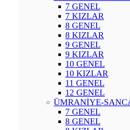
7 GENEL
7 KIZLAR
8 GENEL
8 KIZLAR
9 GENEL
9 KIZLAR
10 GENEL
10 KIZLAR
11 GENEL
12 GENEL
ÜMRANİYE-SANC
7 GENEL
8 GENEL