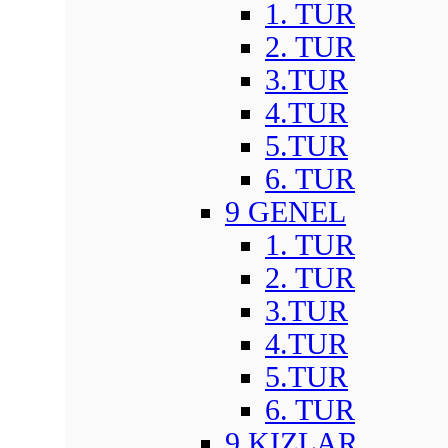
1. TUR
2. TUR
3.TUR
4.TUR
5.TUR
6. TUR
9 GENEL
1. TUR
2. TUR
3.TUR
4.TUR
5.TUR
6. TUR
9 KIZLAR