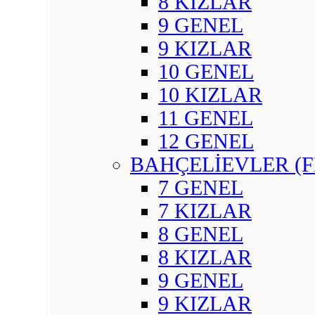
8 KIZLAR
9 GENEL
9 KIZLAR
10 GENEL
10 KIZLAR
11 GENEL
12 GENEL
BAHÇELİEVLER (
7 GENEL
7 KIZLAR
8 GENEL
8 KIZLAR
9 GENEL
9 KIZLAR