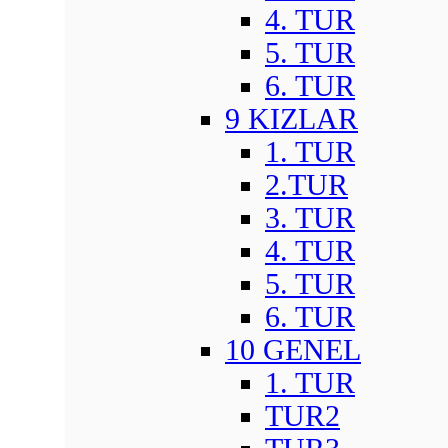
4. TUR
5. TUR
6. TUR
9 KIZLAR
1. TUR
2.TUR
3. TUR
4. TUR
5. TUR
6. TUR
10 GENEL
1. TUR
TUR2