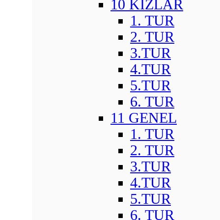
10 KIZLAR
1. TUR
2. TUR
3.TUR
4.TUR
5.TUR
6. TUR
11 GENEL
1. TUR
2. TUR
3.TUR
4.TUR
5.TUR
6. TUR