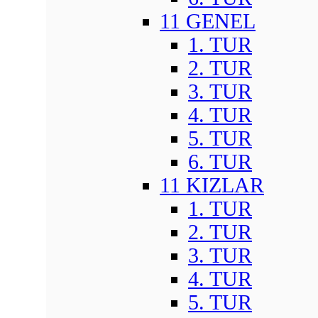
11 GENEL
1. TUR
2. TUR
3. TUR
4. TUR
5. TUR
6. TUR
11 KIZLAR
1. TUR
2. TUR
3. TUR
4. TUR
5. TUR