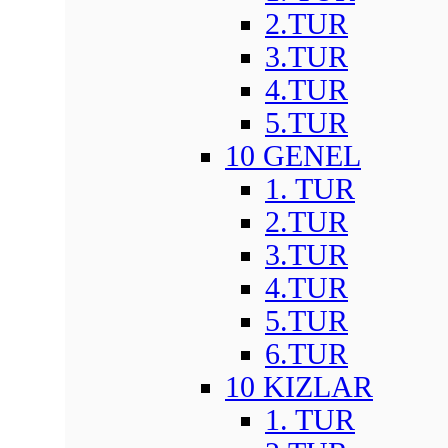
2.TUR
3.TUR
4.TUR
5.TUR
10 GENEL
1. TUR
2.TUR
3.TUR
4.TUR
5.TUR
6.TUR
10 KIZLAR
1. TUR