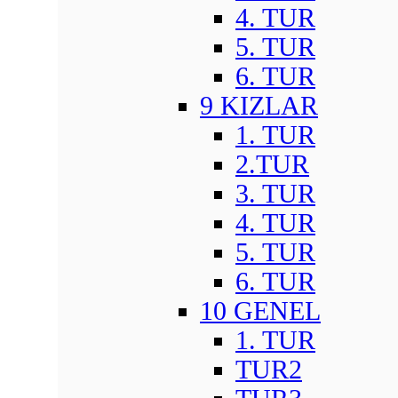
4. TUR
5. TUR
6. TUR
9 KIZLAR
1. TUR
2.TUR
3. TUR
4. TUR
5. TUR
6. TUR
10 GENEL
1. TUR
TUR2