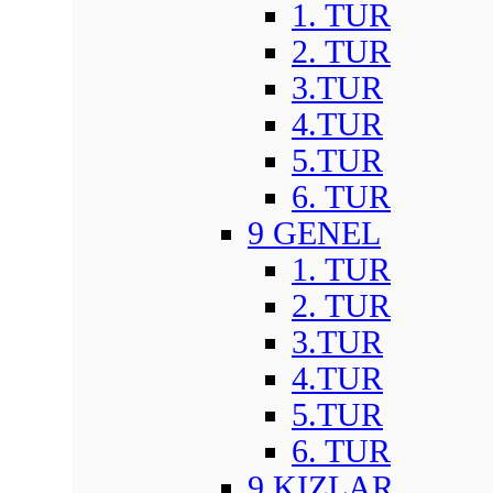
1. TUR
2. TUR
3.TUR
4.TUR
5.TUR
6. TUR
9 GENEL
1. TUR
2. TUR
3.TUR
4.TUR
5.TUR
6. TUR
9 KIZLAR