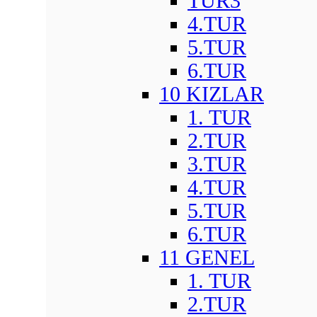
TUR3
4.TUR
5.TUR
6.TUR
10 KIZLAR
1. TUR
2.TUR
3.TUR
4.TUR
5.TUR
6.TUR
11 GENEL
1. TUR
2.TUR