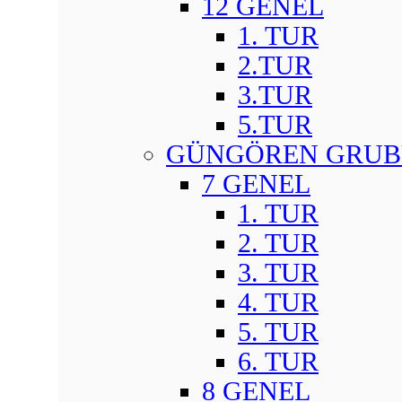
12 GENEL
1. TUR
2.TUR
3.TUR
5.TUR
GÜNGÖREN GRU
7 GENEL
1. TUR
2. TUR
3. TUR
4. TUR
5. TUR
6. TUR
8 GENEL