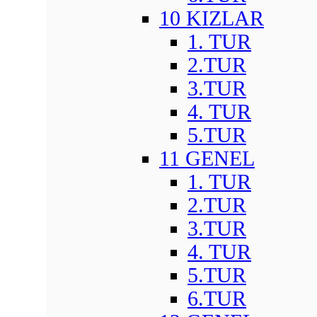
10 KIZLAR
1. TUR
2.TUR
3.TUR
4. TUR
5.TUR
11 GENEL
1. TUR
2.TUR
3.TUR
4. TUR
5.TUR
6.TUR