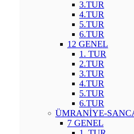
3.TUR
4.TUR
5.TUR
6.TUR
12 GENEL
1. TUR
2.TUR
3.TUR
4.TUR
5.TUR
6.TUR
ÜMRANİYE-SANC
7 GENEL
1. TUR