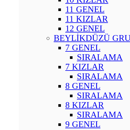
11 GENEL
11 KIZLAR
12 GENEL
BEYLİKDÜZÜ GR
7 GENEL
SIRALAMA
7 KIZLAR
SIRALAMA
8 GENEL
SIRALAMA
8 KIZLAR
SIRALAMA
9 GENEL