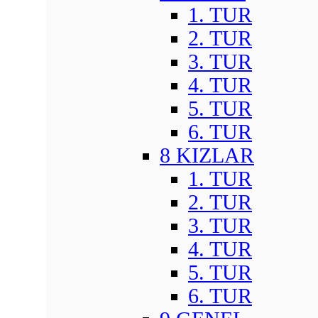
1. TUR
2. TUR
3. TUR
4. TUR
5. TUR
6. TUR
8 KIZLAR
1. TUR
2. TUR
3. TUR
4. TUR
5. TUR
6. TUR