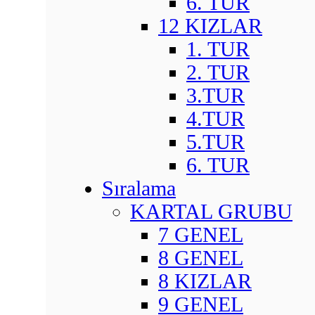
6. TUR
12 KIZLAR
1. TUR
2. TUR
3.TUR
4.TUR
5.TUR
6. TUR
Sıralama
KARTAL GRUBU
7 GENEL
8 GENEL
8 KIZLAR
9 GENEL