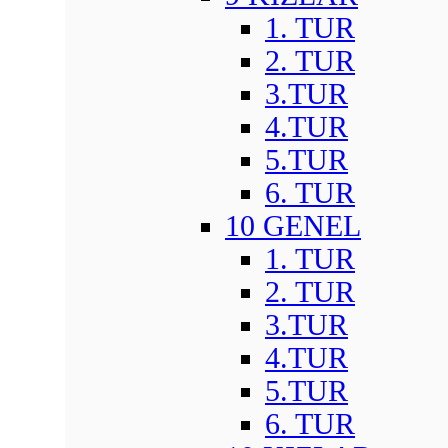
1. TUR
2. TUR
3.TUR
4.TUR
5.TUR
6. TUR
10 GENEL
1. TUR
2. TUR
3.TUR
4.TUR
5.TUR
6. TUR