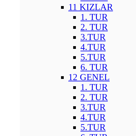
11 KIZLAR
1. TUR
2. TUR
3.TUR
4.TUR
5.TUR
6. TUR
12 GENEL
1. TUR
2. TUR
3.TUR
4.TUR
5.TUR