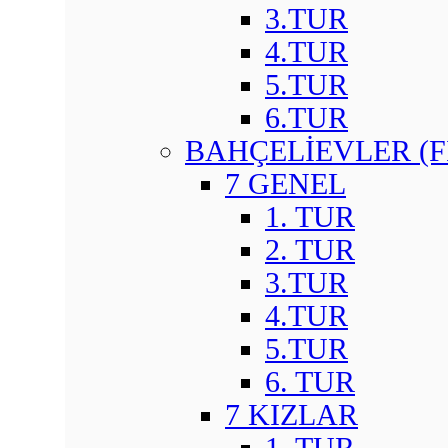
3.TUR
4.TUR
5.TUR
6.TUR
BAHÇELİEVLER (
7 GENEL
1. TUR
2. TUR
3.TUR
4.TUR
5.TUR
6. TUR
7 KIZLAR