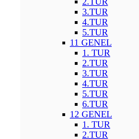
2.TUR
3.TUR
4.TUR
5.TUR
11 GENEL
1. TUR
2.TUR
3.TUR
4.TUR
5.TUR
6.TUR
12 GENEL
1. TUR
2.TUR