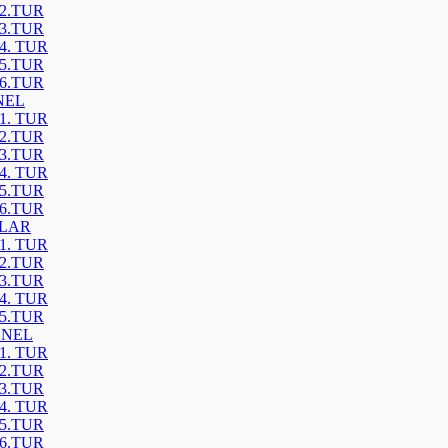
2.TUR
3.TUR
4. TUR
5.TUR
6.TUR
NEL
1. TUR
2.TUR
3.TUR
4. TUR
5.TUR
6.TUR
ZLAR
1. TUR
2.TUR
3.TUR
4. TUR
5.TUR
ENEL
1. TUR
2.TUR
3.TUR
4. TUR
5.TUR
6.TUR