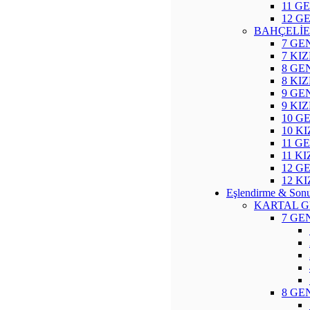
11 G
12 G
BAHÇELİE
7 GE
7 KI
8 GE
8 KI
9 GE
9 KI
10 G
10 K
11 G
11 K
12 G
12 K
Eşlendirme & Son
KARTAL 
7 GE
8 GE