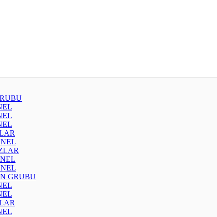
GRUBU
NEL
NEL
NEL
ZLAR
ENEL
IZLAR
ENEL
ENEL
N GRUBU
NEL
NEL
ZLAR
NEL