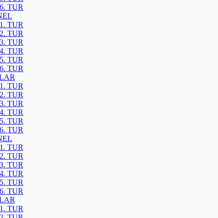
6. TUR
NEL
1. TUR
2. TUR
3. TUR
4. TUR
5. TUR
6. TUR
ZLAR
1. TUR
2. TUR
3. TUR
4. TUR
5. TUR
6. TUR
NEL
1. TUR
2. TUR
3. TUR
4. TUR
5. TUR
6. TUR
ZLAR
1. TUR
2. TUR