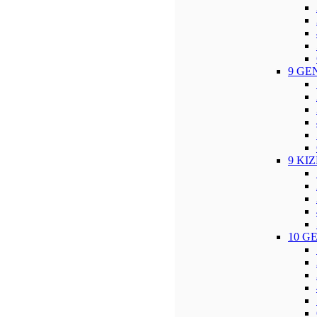
9 GE
9 KI
10 G