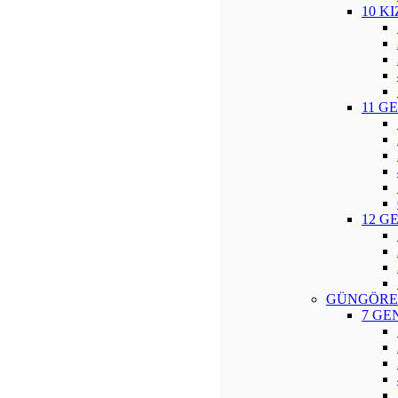
10 K
11 G
12 G
GÜNGÖRE
7 GE