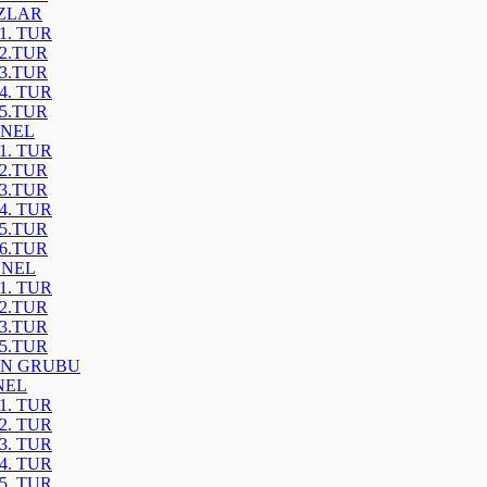
IZLAR
1. TUR
2.TUR
3.TUR
4. TUR
5.TUR
ENEL
1. TUR
2.TUR
3.TUR
4. TUR
5.TUR
6.TUR
ENEL
1. TUR
2.TUR
3.TUR
5.TUR
N GRUBU
NEL
1. TUR
2. TUR
3. TUR
4. TUR
5. TUR