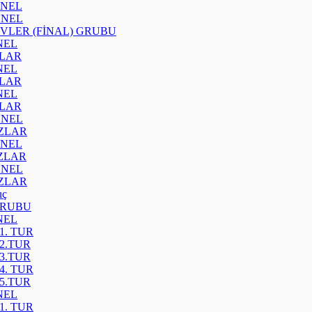
ENEL
ENEL
VLER (FİNAL) GRUBU
NEL
ZLAR
NEL
ZLAR
NEL
ZLAR
ENEL
IZLAR
ENEL
IZLAR
ENEL
IZLAR
uç
GRUBU
NEL
1. TUR
2.TUR
3.TUR
4. TUR
5.TUR
NEL
1. TUR