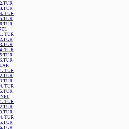
2.TUR
3.TUR
4. TUR
5.TUR
6.TUR
NEL
1. TUR
2.TUR
3.TUR
4. TUR
5.TUR
6.TUR
ZLAR
1. TUR
2.TUR
3.TUR
4. TUR
5.TUR
ENEL
1. TUR
2.TUR
3.TUR
4. TUR
5.TUR
6.TUR