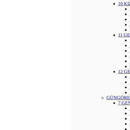
10 K
11 G
12 G
GÜNGÖRE
7 GE